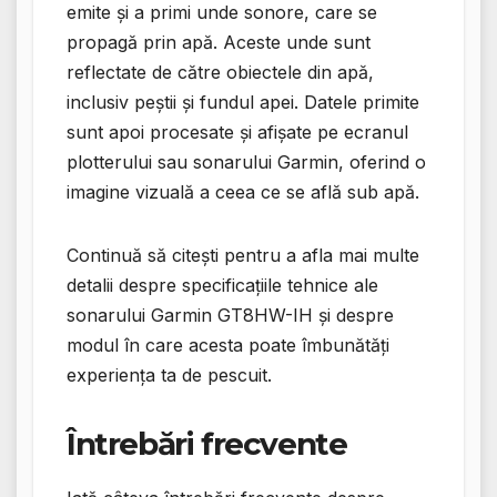
emite și a primi unde sonore, care se
propagă prin apă. Aceste unde sunt
reflectate de către obiectele din apă,
inclusiv peștii și fundul apei. Datele primite
sunt apoi procesate și afișate pe ecranul
plotterului sau sonarului Garmin, oferind o
imagine vizuală a ceea ce se află sub apă.
Continuă să citești pentru a afla mai multe
detalii despre specificațiile tehnice ale
sonarului Garmin GT8HW-IH și despre
modul în care acesta poate îmbunătăți
experiența ta de pescuit.
Întrebări frecvente