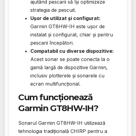
ajutând pescarii să își optimizeze
strategia de pescuit.
Ușor de utilizat și configurat:
Garmin GT8HW-IH este ușor de
instalat și configurat, chiar și pentru
pescarii începători.
Compatabil cu diverse dispozitive:
Acest sonar se poate conecta la o
gamă largă de dispozitive Garmin,
inclusiv plotterele și sonarele cu
ecran multifuncțional.
Cum funcționează
Garmin GT8HW-IH?
Sonarul Garmin GT8HW-IH utilizează
tehnologia tradițională CHIRP pentru a