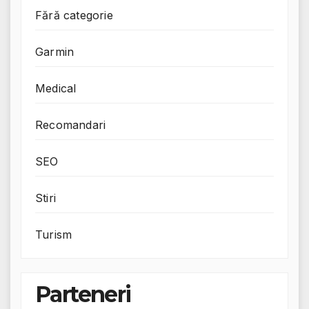
Fără categorie
Garmin
Medical
Recomandari
SEO
Stiri
Turism
Parteneri