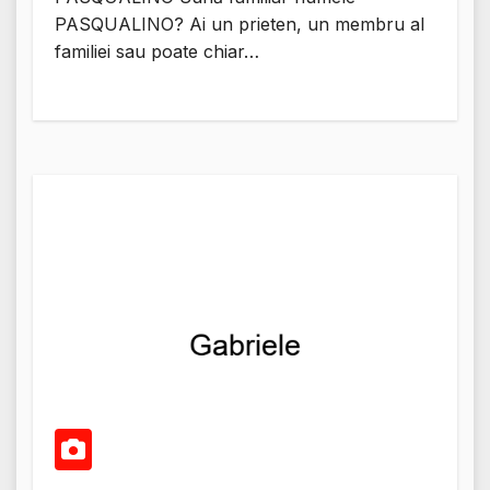
PASQUALINO? Ai un prieten, un membru al
familiei sau poate chiar…