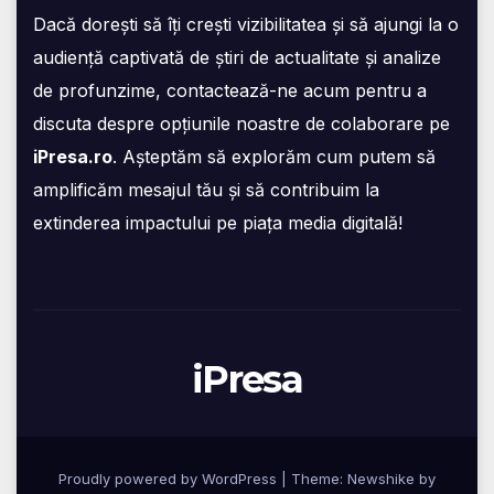
Dacă dorești să îți crești vizibilitatea și să ajungi la o
audiență captivată de știri de actualitate și analize
de profunzime, contactează-ne acum pentru a
discuta despre opțiunile noastre de colaborare pe
iPresa.ro
. Așteptăm să explorăm cum putem să
amplificăm mesajul tău și să contribuim la
extinderea impactului pe piața media digitală!
iPresa
Proudly powered by WordPress
|
Theme:
Newshike
by