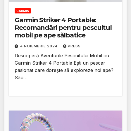
GARMIN
Garmin Striker 4 Portable:
Recomandări pentru pescuitul
mobil pe ape sălbatice
4 NOIEMBRIE 2024
PRESS
Descoperă Aventurile Pescuitului Mobil cu
Garmin Striker 4 Portable Ești un pescar
pasionat care dorește să exploreze noi ape?
Sau…