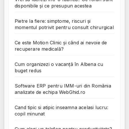
disponibile și ce presupun acestea
Pietre la fiere: simptome, riscuri și
momentul potrivit pentru consult chirurgical
Ce este Motion Clinic și când ai nevoie de
recuperare medicală?
Cum organizezi o vacanță în Albena cu
buget redus
Software ERP pentru IMM-uri din România
analizate de echipa WebGhid.ro
Cand tipic si atipic inseamna acelasi lucru:
copil minunat