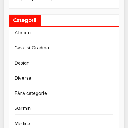
Categorii
Afaceri
Casa si Gradina
Design
Diverse
Fără categorie
Garmin
Medical