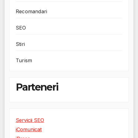
Recomandari
SEO
Stiri
Turism
Parteneri
Servicii SEO
iComunicat