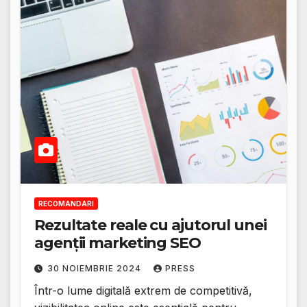
RECOMANDARI
Rezultate reale cu ajutorul unei
agenții marketing SEO
30 NOIEMBRIE 2024
PRESS
Într-o lume digitală extrem de competitivă,