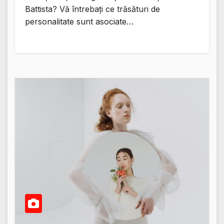
Battista? Vă întrebați ce trăsături de
personalitate sunt asociate…