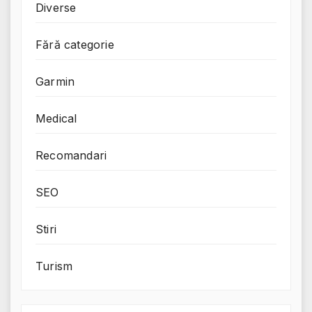
Diverse
Fără categorie
Garmin
Medical
Recomandari
SEO
Stiri
Turism