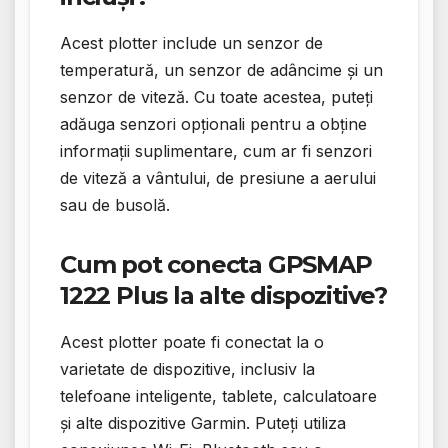
Acest plotter include un senzor de
temperatură, un senzor de adâncime și un
senzor de viteză. Cu toate acestea, puteți
adăuga senzori opționali pentru a obține
informații suplimentare, cum ar fi senzori
de viteză a vântului, de presiune a aerului
sau de busolă.
Cum pot conecta GPSMAP
1222 Plus la alte dispozitive?
Acest plotter poate fi conectat la o
varietate de dispozitive, inclusiv la
telefoane inteligente, tablete, calculatoare
și alte dispozitive Garmin. Puteți utiliza