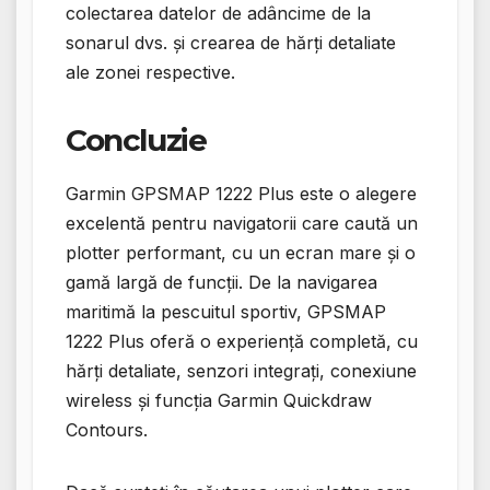
colectarea datelor de adâncime de la
sonarul dvs. și crearea de hărți detaliate
ale zonei respective.
Concluzie
Garmin GPSMAP 1222 Plus este o alegere
excelentă pentru navigatorii care caută un
plotter performant, cu un ecran mare și o
gamă largă de funcții. De la navigarea
maritimă la pescuitul sportiv, GPSMAP
1222 Plus oferă o experiență completă, cu
hărți detaliate, senzori integrați, conexiune
wireless și funcția Garmin Quickdraw
Contours.