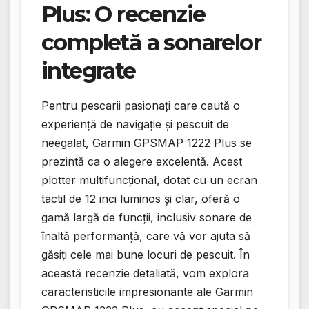
Plus: O recenzie
completă a sonarelor
integrate
Pentru pescarii pasionați care caută o
experiență de navigație și pescuit de
neegalat, Garmin GPSMAP 1222 Plus se
prezintă ca o alegere excelentă. Acest
plotter multifuncțional, dotat cu un ecran
tactil de 12 inci luminos și clar, oferă o
gamă largă de funcții, inclusiv sonare de
înaltă performanță, care vă vor ajuta să
găsiți cele mai bune locuri de pescuit. În
această recenzie detaliată, vom explora
caracteristicile impresionante ale Garmin