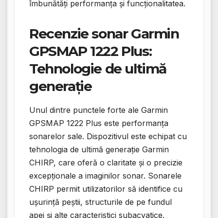
îmbunătăți performanța și funcționalitatea.
Recenzie sonar Garmin
GPSMAP 1222 Plus:
Tehnologie de ultimă
generație
Unul dintre punctele forte ale Garmin
GPSMAP 1222 Plus este performanța
sonarelor sale. Dispozitivul este echipat cu
tehnologia de ultimă generație Garmin
CHIRP, care oferă o claritate și o precizie
excepționale a imaginilor sonar. Sonarele
CHIRP permit utilizatorilor să identifice cu
ușurință peștii, structurile de pe fundul
apei și alte caracteristici subacvatice.