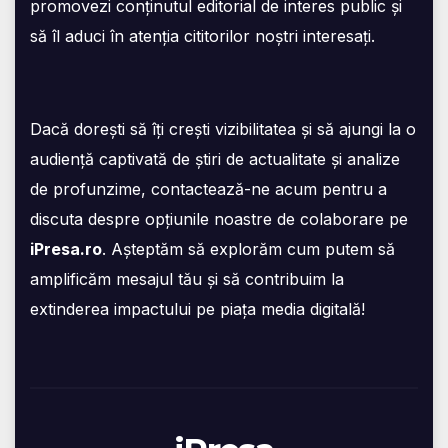
promovezi conținutul editorial de interes public și
să îl aduci în atenția cititorilor noștri interesați.
Dacă dorești să îți crești vizibilitatea și să ajungi la o
audiență captivată de știri de actualitate și analize
de profunzime, contactează-ne acum pentru a
discuta despre opțiunile noastre de colaborare pe
iPresa.ro
. Așteptăm să explorăm cum putem să
amplificăm mesajul tău și să contribuim la
extinderea impactului pe piața media digitală!