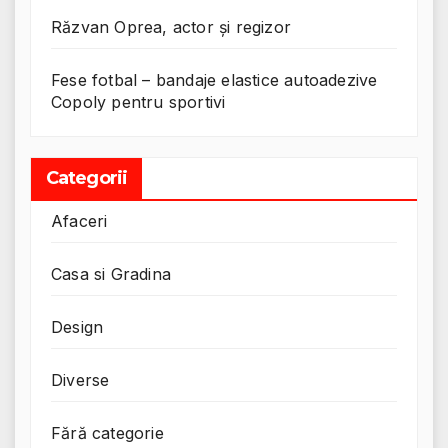
Răzvan Oprea, actor și regizor
Fese fotbal – bandaje elastice autoadezive
Copoly pentru sportivi
Categorii
Afaceri
Casa si Gradina
Design
Diverse
Fără categorie