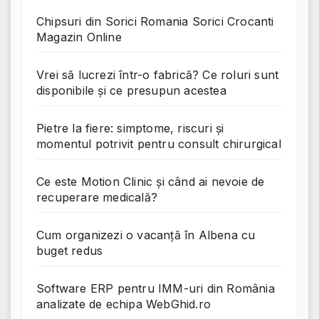
Chipsuri din Sorici Romania Sorici Crocanti
Magazin Online
Vrei să lucrezi într-o fabrică? Ce roluri sunt
disponibile și ce presupun acestea
Pietre la fiere: simptome, riscuri și
momentul potrivit pentru consult chirurgical
Ce este Motion Clinic și când ai nevoie de
recuperare medicală?
Cum organizezi o vacanță în Albena cu
buget redus
Software ERP pentru IMM-uri din România
analizate de echipa WebGhid.ro