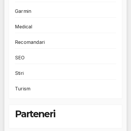
Garmin
Medical
Recomandari
SEO
Stiri
Turism
Parteneri