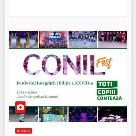
DIVERSE