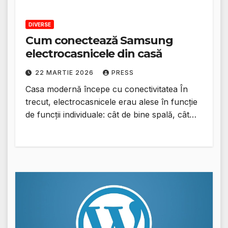
DIVERSE
Cum conectează Samsung
electrocasnicele din casă
22 MARTIE 2026
PRESS
Casa modernă începe cu conectivitatea În
trecut, electrocasnicele erau alese în funcție
de funcții individuale: cât de bine spală, cât…