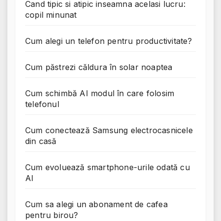
Cand tipic si atipic inseamna acelasi lucru:
copil minunat
Cum alegi un telefon pentru productivitate?
Cum păstrezi căldura în solar noaptea
Cum schimbă AI modul în care folosim
telefonul
Cum conectează Samsung electrocasnicele
din casă
Cum evoluează smartphone-urile odată cu
AI
Cum sa alegi un abonament de cafea
pentru birou?