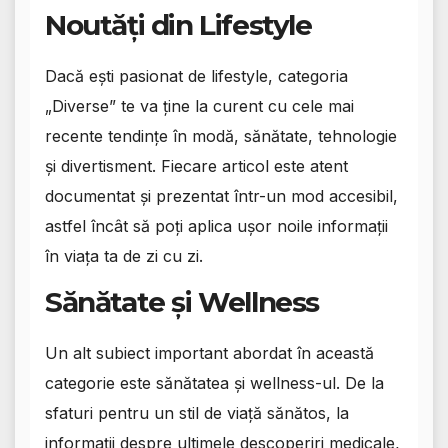
Noutăți din Lifestyle
Dacă ești pasionat de lifestyle, categoria
„Diverse” te va ține la curent cu cele mai
recente tendințe în modă, sănătate, tehnologie
și divertisment. Fiecare articol este atent
documentat și prezentat într-un mod accesibil,
astfel încât să poți aplica ușor noile informații
în viața ta de zi cu zi.
Sănătate și Wellness
Un alt subiect important abordat în această
categorie este sănătatea și wellness-ul. De la
sfaturi pentru un stil de viață sănătos, la
informații despre ultimele descoperiri medicale,