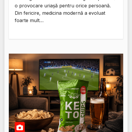
o provocare uriașă pentru orice persoană.
Din fericire, medicina modernă a evoluat
foarte mult…