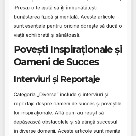
iPresa.ro te ajută să îți îmbunătățești
bunăstarea fizică și mentală. Aceste articole
sunt esențiale pentru oricine dorește să ducă o
viață echilibrată și sănătoasă.
Povești Inspiraționale și
Oameni de Succes
Interviuri și Reportaje
Categoria „Diverse” include și interviuri și
reportaje despre oameni de succes și poveștile
lor inspiraționale. Află cum au reușit să
depășească obstacolele și să atingă succesul
în diverse domenii. Aceste articole sunt menite