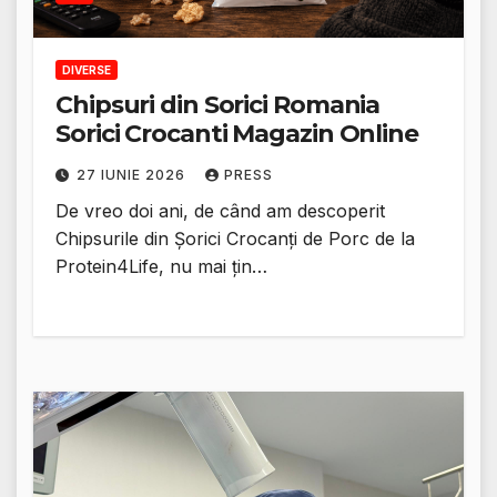
DIVERSE
Chipsuri din Sorici Romania
Sorici Crocanti Magazin Online
27 IUNIE 2026
PRESS
De vreo doi ani, de când am descoperit
Chipsurile din Șorici Crocanți de Porc de la
Protein4Life, nu mai țin…