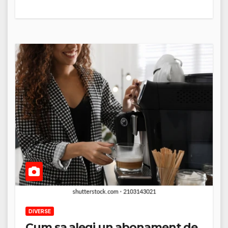
DIVERSE
Cum sa alegi un abonament de