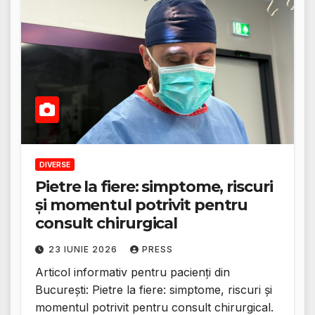
DIVERSE
Pietre la fiere: simptome, riscuri
și momentul potrivit pentru
consult chirurgical
23 IUNIE 2026
PRESS
Articol informativ pentru pacienți din
București: Pietre la fiere: simptome, riscuri și
momentul potrivit pentru consult chirurgical.