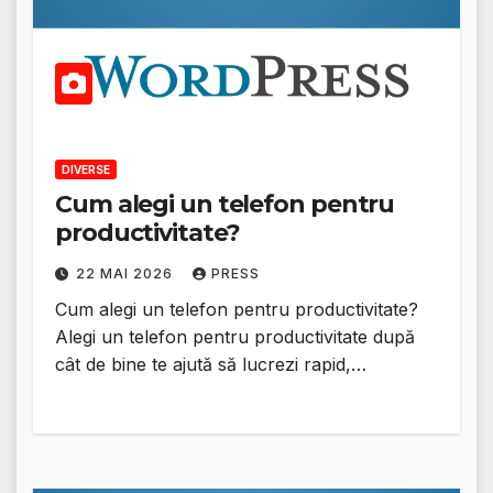
DIVERSE
Cum alegi un telefon pentru
productivitate?
22 MAI 2026
PRESS
Cum alegi un telefon pentru productivitate?
Alegi un telefon pentru productivitate după
cât de bine te ajută să lucrezi rapid,…