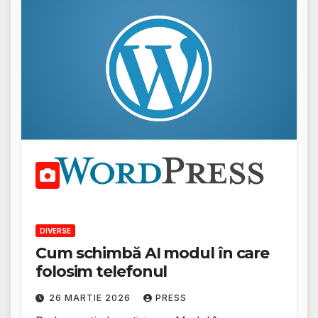
DIVERSE
Cum schimbă AI modul în care
folosim telefonul
26 MARTIE 2026
PRESS