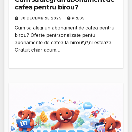
cafea pentru birou?
30 DECEMBRIE 2025
PRESS
Cum sa alegi un abonament de cafea pentru
birou? Oferte pentrsonalizate pentu
abonamente de cafea la birou!\r\nTesteaza
Gratuit chiar acum…