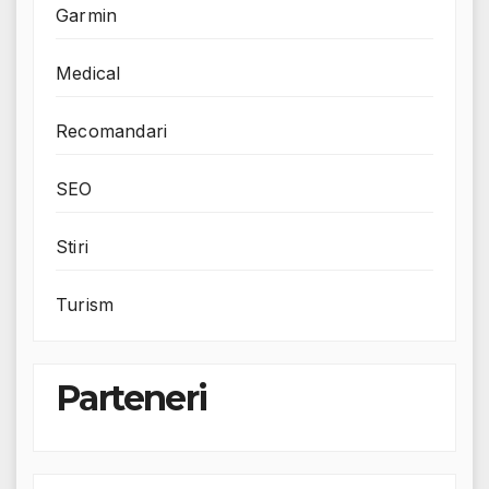
Garmin
Medical
Recomandari
SEO
Stiri
Turism
Parteneri