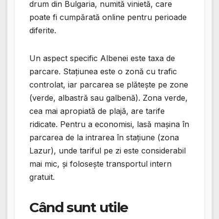
drum din Bulgaria, numită vinietă, care
poate fi cumpărată online pentru perioade
diferite.
Un aspect specific Albenei este taxa de
parcare. Stațiunea este o zonă cu trafic
controlat, iar parcarea se plătește pe zone
(verde, albastră sau galbenă). Zona verde,
cea mai apropiată de plajă, are tarife
ridicate. Pentru a economisi, lasă mașina în
parcarea de la intrarea în stațiune (zona
Lazur), unde tariful pe zi este considerabil
mai mic, și folosește transportul intern
gratuit.
Când sunt utile