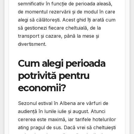
semnificativ în funcție de perioada aleasă,
de momentul rezervării și de modul în care
alegi să călătorești. Acest ghid îți arată cum
să gestionezi fiecare cheltuială, de la
transport și cazare, până la mese și
divertisment.
Cum alegi perioada
potrivită pentru
economii?
Sezonul estival în Albena are vârfuri de
audiență în lunile iulie și august. Atunci
cererea este maximă, iar tarifele hotelurilor
ating pragul de sus. Dacă vrei să cheltuiești