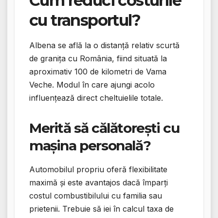
Cum reduci costurile
cu transportul?
Albena se află la o distanță relativ scurtă
de granița cu România, fiind situată la
aproximativ 100 de kilometri de Vama
Veche. Modul în care ajungi acolo
influențează direct cheltuielile totale.
Merită să călătorești cu
mașina personală?
Automobilul propriu oferă flexibilitate
maximă și este avantajos dacă împarți
costul combustibilului cu familia sau
prietenii. Trebuie să iei în calcul taxa de