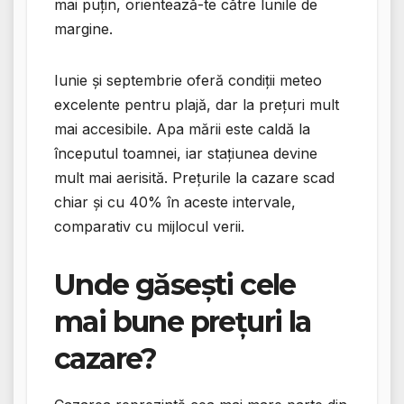
mai puțin, orientează-te către lunile de
margine.
Iunie și septembrie oferă condiții meteo
excelente pentru plajă, dar la prețuri mult
mai accesibile. Apa mării este caldă la
începutul toamnei, iar stațiunea devine
mult mai aerisită. Prețurile la cazare scad
chiar și cu 40% în aceste intervale,
comparativ cu mijlocul verii.
Unde găsești cele
mai bune prețuri la
cazare?