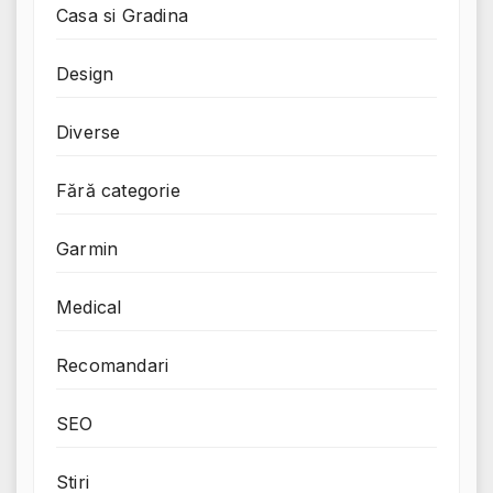
Casa si Gradina
Design
Diverse
Fără categorie
Garmin
Medical
Recomandari
SEO
Stiri