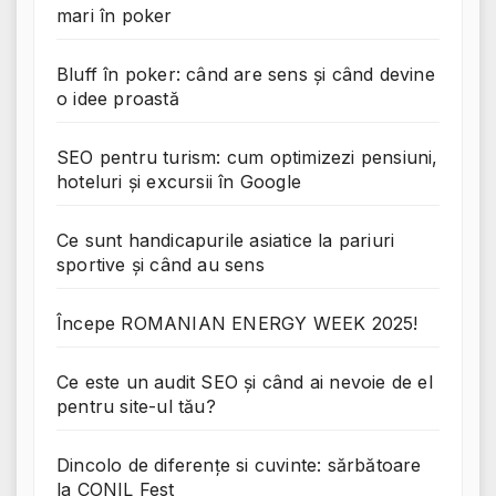
mari în poker
Bluff în poker: când are sens și când devine
o idee proastă
SEO pentru turism: cum optimizezi pensiuni,
hoteluri și excursii în Google
Ce sunt handicapurile asiatice la pariuri
sportive și când au sens
Începe ROMANIAN ENERGY WEEK 2025!
Ce este un audit SEO și când ai nevoie de el
pentru site-ul tău?
Dincolo de diferențe si cuvinte: sărbătoare
la CONIL Fest