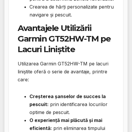
Crearea de hărți personalizate pentru
navigare și pescuit.
Avantajele Utilizării
Garmin GT52HW-TM pe
Lacuri Liniștite
Utilizarea Garmin GT52HW-TM pe lacuri
liniștite oferă o serie de avantaje, printre
care:
Creșterea șanselor de succes la
pescuit:
prin identificarea locurilor
optime de pescuit.
O experiență mai plăcută și mai
eficientă:
prin eliminarea timpului