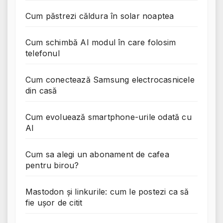
Cum păstrezi căldura în solar noaptea
Cum schimbă AI modul în care folosim
telefonul
Cum conectează Samsung electrocasnicele
din casă
Cum evoluează smartphone-urile odată cu
AI
Cum sa alegi un abonament de cafea
pentru birou?
Mastodon și linkurile: cum le postezi ca să
fie ușor de citit