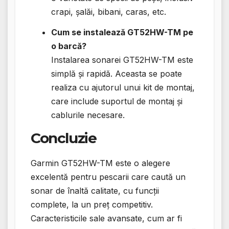
crapi, șalăi, bibani, caras, etc.
Cum se instalează GT52HW-TM pe
o barcă?
Instalarea sonarei GT52HW-TM este
simplă și rapidă. Aceasta se poate
realiza cu ajutorul unui kit de montaj,
care include suportul de montaj și
cablurile necesare.
Concluzie
Garmin GT52HW-TM este o alegere
excelentă pentru pescarii care caută un
sonar de înaltă calitate, cu funcții
complete, la un preț competitiv.
Caracteristicile sale avansate, cum ar fi