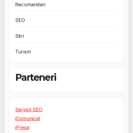
Recomandari
SEO
Stiri
Turism
Parteneri
Servicii SEO
iComunicat
iPresa