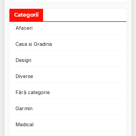
Categorii
Afaceri
Casa si Gradina
Design
Diverse
Fără categorie
Garmin
Medical