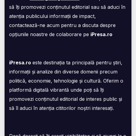
să îți promovezi conținutul editorial sau să aduci în
atenția publicului informații de impact,
contactează-ne acum pentru a discuta despre
opțiunile noastre de colaborare pe
iPresa.ro
iPresa.ro
este destinația ta principală pentru știri,
informații și analize din diverse domenii precum
politică, economie, tehnologie și cultură. Oferim o
platformă digitală vibrantă unde poți să îți
promovezi conținutul editorial de interes public și
să îl aduci în atenția cititorilor noștri interesați.