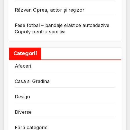
Răzvan Oprea, actor și regizor
Fese fotbal – bandaje elastice autoadezive
Copoly pentru sportivi
Categorii
Afaceri
Casa si Gradina
Design
Diverse
Fără categorie