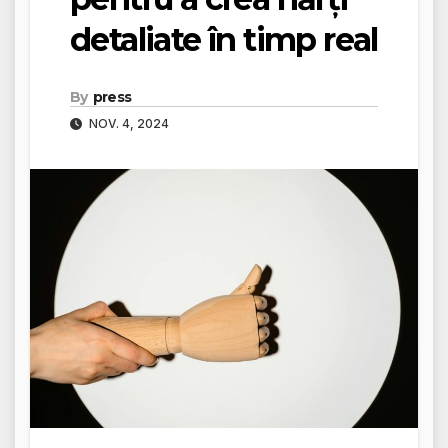
detaliate în timp real
By
press
NOV. 4, 2024