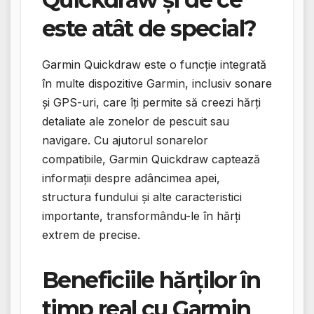
este atât de special?
Garmin Quickdraw este o funcție integrată
în multe dispozitive Garmin, inclusiv sonare
și GPS-uri, care îți permite să creezi hărți
detaliate ale zonelor de pescuit sau
navigare. Cu ajutorul sonarelor
compatibile, Garmin Quickdraw captează
informații despre adâncimea apei,
structura fundului și alte caracteristici
importante, transformându-le în hărți
extrem de precise.
Beneficiile hărților în
timp real cu Garmin