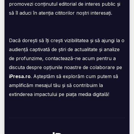
promovezi conținutul editorial de interes public și
să îl aduci în atenția cititorilor noștri interesați.
Dacă dorești să îți crești vizibilitatea și să ajungi la o
audiență captivată de știri de actualitate și analize
de profunzime, contactează-ne acum pentru a
discuta despre opțiunile noastre de colaborare pe
iPresa.ro
. Așteptăm să explorăm cum putem să
amplificăm mesajul tău și să contribuim la
extinderea impactului pe piața media digitală!