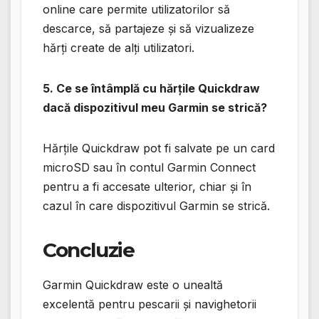
online care permite utilizatorilor să
descarce, să partajeze și să vizualizeze
hărți create de alți utilizatori.
5. Ce se întâmplă cu hărțile Quickdraw
dacă dispozitivul meu Garmin se strică?
Hărțile Quickdraw pot fi salvate pe un card
microSD sau în contul Garmin Connect
pentru a fi accesate ulterior, chiar și în
cazul în care dispozitivul Garmin se strică.
Concluzie
Garmin Quickdraw este o unealtă
excelentă pentru pescarii și navighetorii