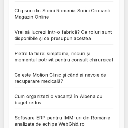
Chipsuri din Sorici Romania Sorici Crocanti
Magazin Online
Vrei să lucrezi într-o fabrică? Ce roluri sunt
disponibile și ce presupun acestea
Pietre la fiere: simptome, riscuri și
momentul potrivit pentru consult chirurgical
Ce este Motion Clinic și când ai nevoie de
recuperare medicală?
Cum organizezi o vacanță în Albena cu
buget redus
Software ERP pentru IMM-uri din România
analizate de echipa WebGhid.ro