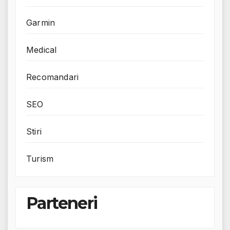
Garmin
Medical
Recomandari
SEO
Stiri
Turism
Parteneri