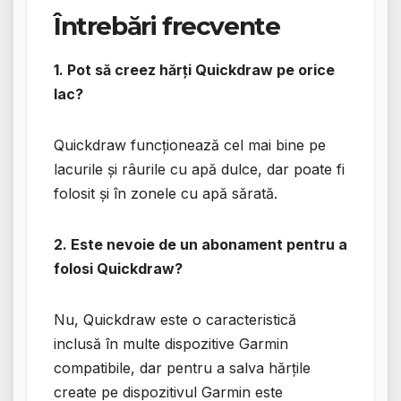
Întrebări frecvente
1. Pot să creez hărți Quickdraw pe orice
lac?
Quickdraw funcționează cel mai bine pe
lacurile și râurile cu apă dulce, dar poate fi
folosit și în zonele cu apă sărată.
2. Este nevoie de un abonament pentru a
folosi Quickdraw?
Nu, Quickdraw este o caracteristică
inclusă în multe dispozitive Garmin
compatibile, dar pentru a salva hărțile
create pe dispozitivul Garmin este