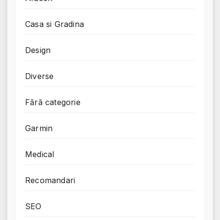
Casa si Gradina
Design
Diverse
Fără categorie
Garmin
Medical
Recomandari
SEO