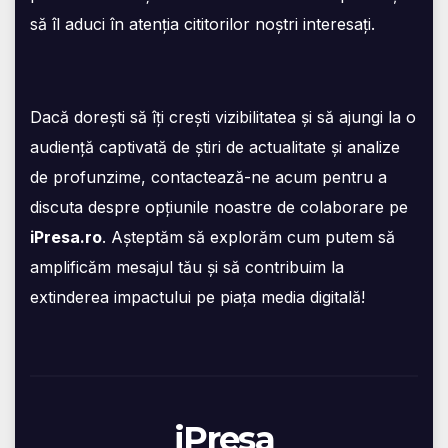
să îl aduci în atenția cititorilor noștri interesați.
Dacă dorești să îți crești vizibilitatea și să ajungi la o
audiență captivată de știri de actualitate și analize
de profunzime, contactează-ne acum pentru a
discuta despre opțiunile noastre de colaborare pe
iPresa.ro
. Așteptăm să explorăm cum putem să
amplificăm mesajul tău și să contribuim la
extinderea impactului pe piața media digitală!
iPresa