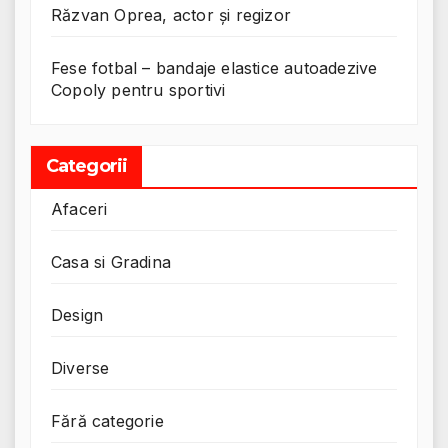
Răzvan Oprea, actor și regizor
Fese fotbal – bandaje elastice autoadezive
Copoly pentru sportivi
Categorii
Afaceri
Casa si Gradina
Design
Diverse
Fără categorie