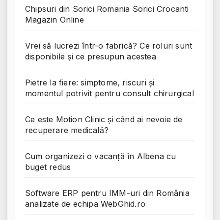
Chipsuri din Sorici Romania Sorici Crocanti
Magazin Online
Vrei să lucrezi într-o fabrică? Ce roluri sunt
disponibile și ce presupun acestea
Pietre la fiere: simptome, riscuri și
momentul potrivit pentru consult chirurgical
Ce este Motion Clinic și când ai nevoie de
recuperare medicală?
Cum organizezi o vacanță în Albena cu
buget redus
Software ERP pentru IMM-uri din România
analizate de echipa WebGhid.ro