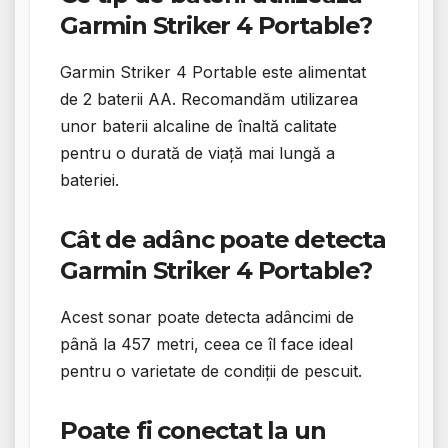
Garmin Striker 4 Portable?
Garmin Striker 4 Portable este alimentat
de 2 baterii AA. Recomandăm utilizarea
unor baterii alcaline de înaltă calitate
pentru o durată de viață mai lungă a
bateriei.
Cât de adânc poate detecta
Garmin Striker 4 Portable?
Acest sonar poate detecta adâncimi de
până la 457 metri, ceea ce îl face ideal
pentru o varietate de condiții de pescuit.
Poate fi conectat la un