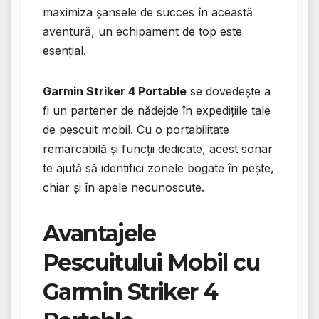
maximiza șansele de succes în această
aventură, un echipament de top este
esențial.
Garmin Striker 4 Portable
se dovedește a
fi un partener de nădejde în expedițiile tale
de pescuit mobil. Cu o portabilitate
remarcabilă și funcții dedicate, acest sonar
te ajută să identifici zonele bogate în pește,
chiar și în apele necunoscute.
Avantajele
Pescuitului Mobil cu
Garmin Striker 4