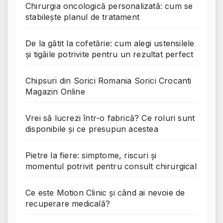
Chirurgia oncologică personalizată: cum se
stabilește planul de tratament
De la gătit la cofetărie: cum alegi ustensilele
și tigăile potrivite pentru un rezultat perfect
Chipsuri din Sorici Romania Sorici Crocanti
Magazin Online
Vrei să lucrezi într-o fabrică? Ce roluri sunt
disponibile și ce presupun acestea
Pietre la fiere: simptome, riscuri și
momentul potrivit pentru consult chirurgical
Ce este Motion Clinic și când ai nevoie de
recuperare medicală?