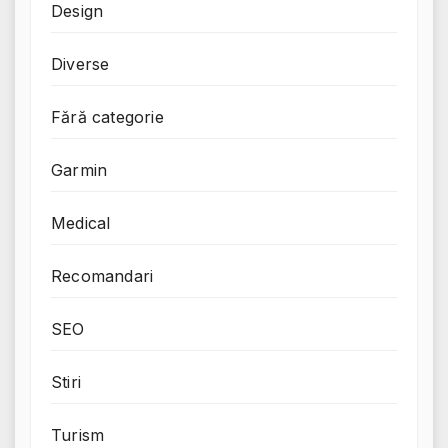
Design
Diverse
Fără categorie
Garmin
Medical
Recomandari
SEO
Stiri
Turism