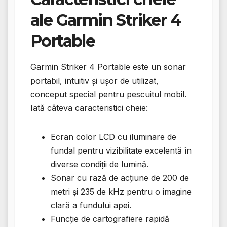
ale Garmin Striker 4
Portable
Garmin Striker 4 Portable este un sonar
portabil, intuitiv și ușor de utilizat,
conceput special pentru pescuitul mobil.
Iată câteva caracteristici cheie:
Ecran color LCD cu iluminare de
fundal pentru vizibilitate excelentă în
diverse condiții de lumină.
Sonar cu rază de acțiune de 200 de
metri și 235 de kHz pentru o imagine
clară a fundului apei.
Funcție de cartografiere rapidă