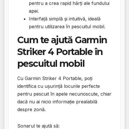
pentru a crea rapid hărți ale fundului
apei.
Interfață simplă și intuitivă, ideală
pentru utilizarea în pescuitul mobil.
Cum te ajută Garmin
Striker 4 Portable în
pescuitul mobil
Cu Garmin Striker 4 Portable, poți
identifica cu ușurință locurile perfecte
pentru pescuit în apele necunoscute, chiar
dacă nu ai nicio informație prealabilă
despre zonă.
Sonarul te ajută să: