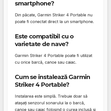
smartphone?
Din păcate, Garmin Striker 4 Portable nu
poate fi conectat direct la un smartphone.
Este compatibil cu o
varietate de nave?
Garmin Striker 4 Portable poate fi utilizat
cu orice barcă, canoe sau caiac.
Cum se instalează Garmin
Striker 4 Portable?
Instalarea este simplă. Trebuie doar să
atașați senzorul sonarului la o barcă,
canoe sau caiac folosind o curea inclusă și