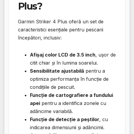
Plus?
Garmin Striker 4 Plus oferă un set de
caracteristici esențiale pentru pescarii
începători, inclusiv:
Afișaj color LCD de 3.5 inch
, ușor de
citit chiar și în lumina soarelui.
Sensibilitate ajustabilă
pentru a
optimiza performanța în funcție de
condițiile de pescuit.
Funcție de cartografiere a fundului
apei
pentru a identifica zonele cu
adâncime variabilă.
Funcție de detecție a peștilor
, cu
indicarea dimensiunii și adâncimii.