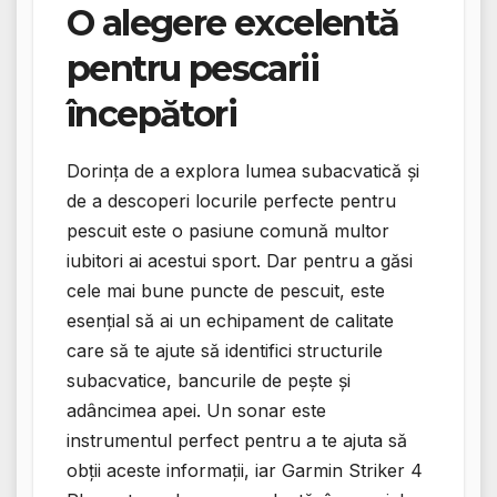
O alegere excelentă
pentru pescarii
începători
Dorința de a explora lumea subacvatică și
de a descoperi locurile perfecte pentru
pescuit este o pasiune comună multor
iubitori ai acestui sport. Dar pentru a găsi
cele mai bune puncte de pescuit, este
esențial să ai un echipament de calitate
care să te ajute să identifici structurile
subacvatice, bancurile de pește și
adâncimea apei. Un sonar este
instrumentul perfect pentru a te ajuta să
obții aceste informații, iar Garmin Striker 4