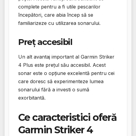
complete pentru a fi utile pescarilor
începători, care abia încep să se
familiarizeze cu utilizarea sonarului.
Preț accesibil
Un alt avantaj important al Garmin Striker
4 Plus este prețul său accesibil. Acest
sonar este o opțiune excelentă pentru cei
care doresc să experimenteze lumea
sonarului fără a investi o sumă
exorbitantă.
Ce caracteristici oferă
Garmin Striker 4