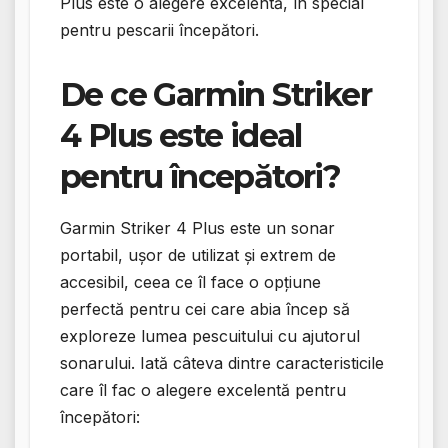
Plus este o alegere excelentă, în special
pentru pescarii începători.
De ce Garmin Striker
4 Plus este ideal
pentru începători?
Garmin Striker 4 Plus este un sonar
portabil, ușor de utilizat și extrem de
accesibil, ceea ce îl face o opțiune
perfectă pentru cei care abia încep să
exploreze lumea pescuitului cu ajutorul
sonarului. Iată câteva dintre caracteristicile
care îl fac o alegere excelentă pentru
începători: