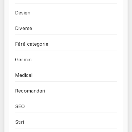
Design
Diverse
Fără categorie
Garmin
Medical
Recomandari
SEO
Stiri