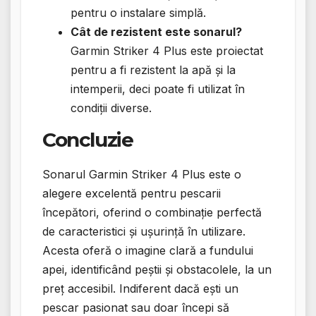
pentru o instalare simplă.
Cât de rezistent este sonarul?
Garmin Striker 4 Plus este proiectat
pentru a fi rezistent la apă și la
intemperii, deci poate fi utilizat în
condiții diverse.
Concluzie
Sonarul Garmin Striker 4 Plus este o
alegere excelentă pentru pescarii
începători, oferind o combinație perfectă
de caracteristici și ușurință în utilizare.
Acesta oferă o imagine clară a fundului
apei, identificând peștii și obstacolele, la un
preț accesibil. Indiferent dacă ești un
pescar pasionat sau doar începi să