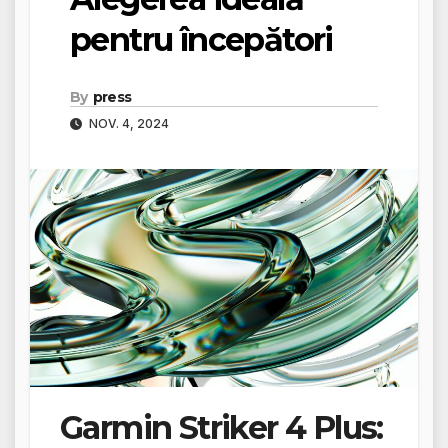
pentru începători
By
press
NOV. 4, 2024
Garmin Striker 4 Plus: