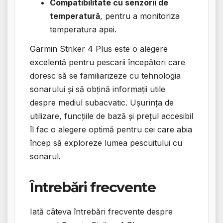
Compatibilitate cu senzorii de
temperatură
, pentru a monitoriza
temperatura apei.
Garmin Striker 4 Plus este o alegere
excelentă pentru pescarii începători care
doresc să se familiarizeze cu tehnologia
sonarului și să obțină informații utile
despre mediul subacvatic. Ușurința de
utilizare, funcțiile de bază și prețul accesibil
îl fac o alegere optimă pentru cei care abia
încep să exploreze lumea pescuitului cu
sonarul.
Întrebări frecvente
Iată câteva întrebări frecvente despre