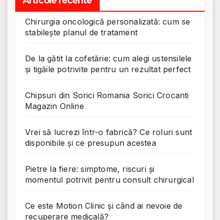
Articole recente
Chirurgia oncologică personalizată: cum se
stabilește planul de tratament
De la gătit la cofetărie: cum alegi ustensilele
și tigăile potrivite pentru un rezultat perfect
Chipsuri din Sorici Romania Sorici Crocanti
Magazin Online
Vrei să lucrezi într-o fabrică? Ce roluri sunt
disponibile și ce presupun acestea
Pietre la fiere: simptome, riscuri și
momentul potrivit pentru consult chirurgical
Ce este Motion Clinic și când ai nevoie de
recuperare medicală?