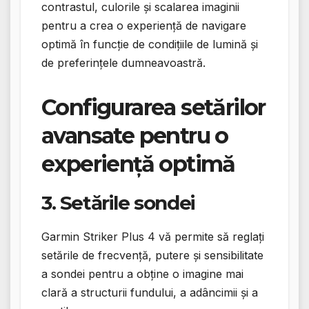
contrastul, culorile și scalarea imaginii
pentru a crea o experiență de navigare
optimă în funcție de condițiile de lumină și
de preferințele dumneavoastră.
Configurarea setărilor
avansate pentru o
experiență optimă
3. Setările sondei
Garmin Striker Plus 4 vă permite să reglați
setările de frecvență, putere și sensibilitate
a sondei pentru a obține o imagine mai
clară a structurii fundului, a adâncimii și a