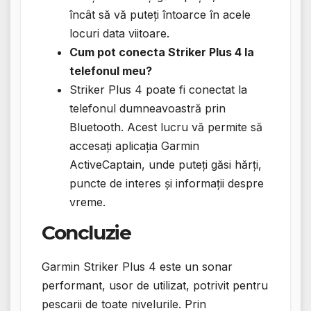
încât să vă puteți întoarce în acele
locuri data viitoare.
Cum pot conecta Striker Plus 4 la
telefonul meu?
Striker Plus 4 poate fi conectat la
telefonul dumneavoastră prin
Bluetooth. Acest lucru vă permite să
accesați aplicația Garmin
ActiveCaptain, unde puteți găsi hărți,
puncte de interes și informații despre
vreme.
Concluzie
Garmin Striker Plus 4 este un sonar
performant, usor de utilizat, potrivit pentru
pescarii de toate nivelurile. Prin