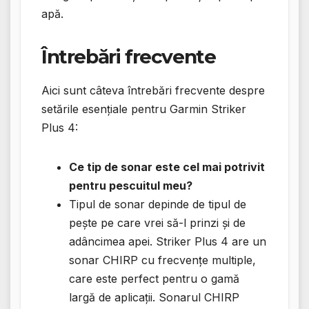
apă.
Întrebări frecvente
Aici sunt câteva întrebări frecvente despre
setările esențiale pentru Garmin Striker
Plus 4:
Ce tip de sonar este cel mai potrivit
pentru pescuitul meu?
Tipul de sonar depinde de tipul de
pește pe care vrei să-l prinzi și de
adâncimea apei. Striker Plus 4 are un
sonar CHIRP cu frecvențe multiple,
care este perfect pentru o gamă
largă de aplicații. Sonarul CHIRP