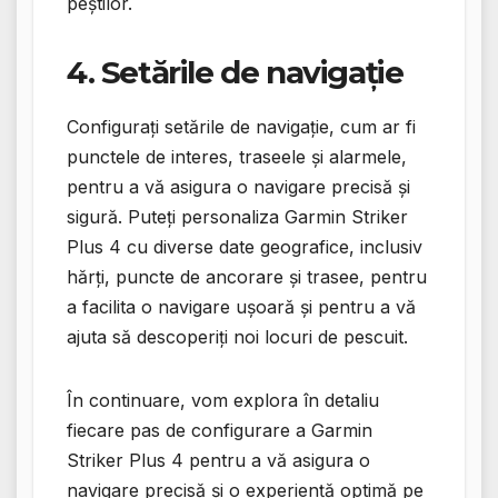
peștilor.
4. Setările de navigație
Configurați setările de navigație, cum ar fi
punctele de interes, traseele și alarmele,
pentru a vă asigura o navigare precisă și
sigură. Puteți personaliza Garmin Striker
Plus 4 cu diverse date geografice, inclusiv
hărți, puncte de ancorare și trasee, pentru
a facilita o navigare ușoară și pentru a vă
ajuta să descoperiți noi locuri de pescuit.
În continuare, vom explora în detaliu
fiecare pas de configurare a Garmin
Striker Plus 4 pentru a vă asigura o
navigare precisă și o experiență optimă pe