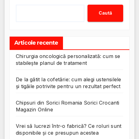
Caută
Articole recente
Chirurgia oncologică personalizată: cum se
stabilește planul de tratament
De la gătit la cofetărie: cum alegi ustensilele
și tigăile potrivite pentru un rezultat perfect
Chipsuri din Sorici Romania Sorici Crocanti
Magazin Online
Vrei să lucrezi într-o fabrică? Ce roluri sunt
disponibile și ce presupun acestea