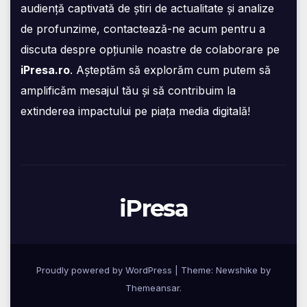
audiență captivată de știri de actualitate și analize
de profunzime, contactează-ne acum pentru a
discuta despre opțiunile noastre de colaborare pe
iPresa.ro
. Așteptăm să explorăm cum putem să
amplificăm mesajul tău și să contribuim la
extinderea impactului pe piața media digitală!
iPresa
Proudly powered by WordPress
|
Theme:
Newshike
by
Themeansar
.