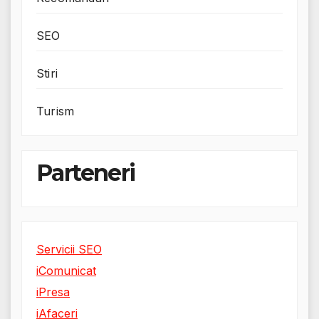
SEO
Stiri
Turism
Parteneri
Servicii SEO
iComunicat
iPresa
iAfaceri