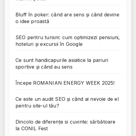
Bluff în poker: când are sens și când devine
o idee proastă
SEO pentru turism: cum optimizezi pensiuni,
hoteluri și excursii în Google
Ce sunt handicapurile asiatice la pariuri
sportive și când au sens
Începe ROMANIAN ENERGY WEEK 2025!
Ce este un audit SEO și când ai nevoie de el
pentru site-ul tău?
Dincolo de diferențe si cuvinte: sărbătoare
la CONIL Fest