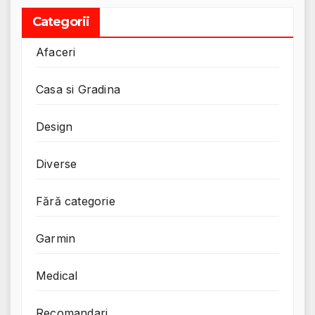
Categorii
Afaceri
Casa si Gradina
Design
Diverse
Fără categorie
Garmin
Medical
Recomandari