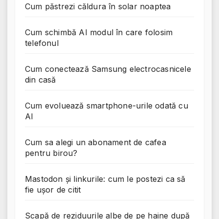
Cum păstrezi căldura în solar noaptea
Cum schimbă AI modul în care folosim
telefonul
Cum conectează Samsung electrocasnicele
din casă
Cum evoluează smartphone-urile odată cu
AI
Cum sa alegi un abonament de cafea
pentru birou?
Mastodon și linkurile: cum le postezi ca să
fie ușor de citit
Scapă de reziduurile albe de pe haine după