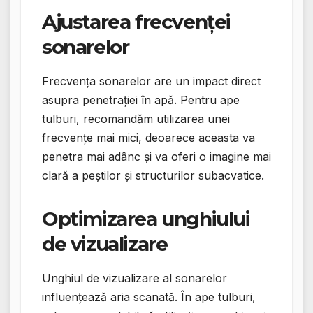
Ajustarea frecvenței
sonarelor
Frecvența sonarelor are un impact direct
asupra penetrației în apă. Pentru ape
tulburi, recomandăm utilizarea unei
frecvențe mai mici, deoarece aceasta va
penetra mai adânc și va oferi o imagine mai
clară a peștilor și structurilor subacvatice.
Optimizarea unghiului
de vizualizare
Unghiul de vizualizare al sonarelor
influențează aria scanată. În ape tulburi,