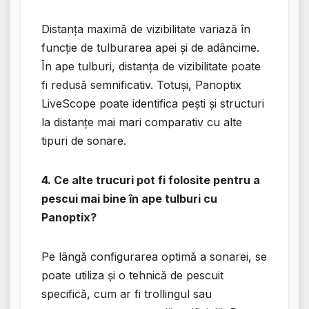
Distanța maximă de vizibilitate variază în
funcție de tulburarea apei și de adâncime.
În ape tulburi, distanța de vizibilitate poate
fi redusă semnificativ. Totuși, Panoptix
LiveScope poate identifica pești și structuri
la distanțe mai mari comparativ cu alte
tipuri de sonare.
4. Ce alte trucuri pot fi folosite pentru a
pescui mai bine în ape tulburi cu
Panoptix?
Pe lângă configurarea optimă a sonarei, se
poate utiliza și o tehnică de pescuit
specifică, cum ar fi trollingul sau