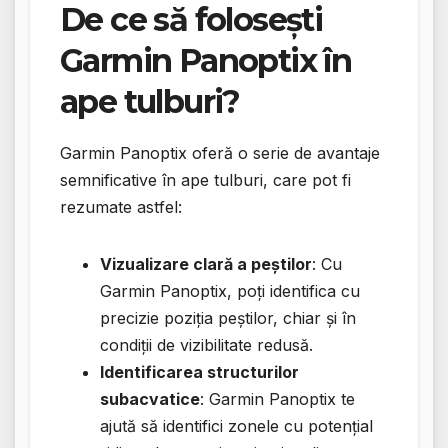
De ce să folosești
Garmin Panoptix în
ape tulburi?
Garmin Panoptix oferă o serie de avantaje
semnificative în ape tulburi, care pot fi
rezumate astfel:
Vizualizare clară a peștilor
: Cu
Garmin Panoptix, poți identifica cu
precizie poziția peștilor, chiar și în
condiții de vizibilitate redusă.
Identificarea structurilor
subacvatice
: Garmin Panoptix te
ajută să identifici zonele cu potențial