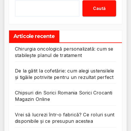
Caută
Articole recente
Chirurgia oncologică personalizată: cum se
stabilește planul de tratament
De la gătit la cofetărie: cum alegi ustensilele
și tigăile potrivite pentru un rezultat perfect
Chipsuri din Sorici Romania Sorici Crocanti
Magazin Online
Vrei să lucrezi într-o fabrică? Ce roluri sunt
disponibile și ce presupun acestea