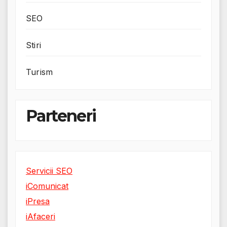
SEO
Stiri
Turism
Parteneri
Servicii SEO
iComunicat
iPresa
iAfaceri