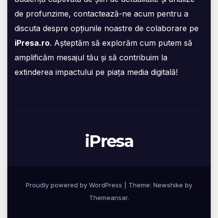
de profunzime, contactează-ne acum pentru a
discuta despre opțiunile noastre de colaborare pe
iPresa.ro
. Așteptăm să explorăm cum putem să
amplificăm mesajul tău și să contribuim la
extinderea impactului pe piața media digitală!
iPresa
Proudly powered by WordPress
|
Theme:
Newshike
by
Themeansar
.