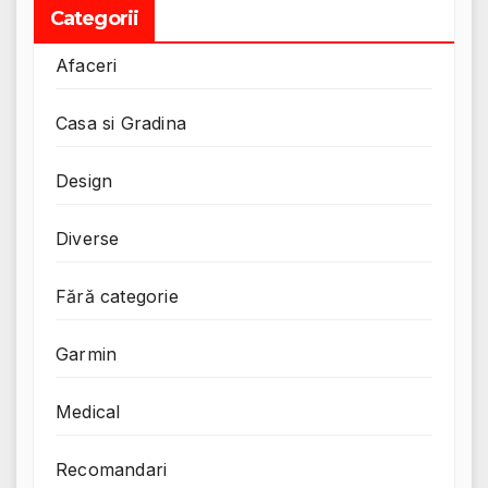
Categorii
Afaceri
Casa si Gradina
Design
Diverse
Fără categorie
Garmin
Medical
Recomandari