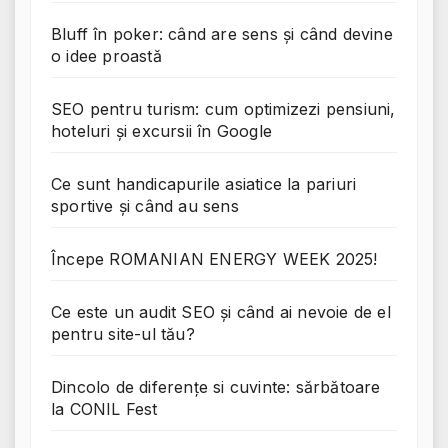
Bluff în poker: când are sens și când devine
o idee proastă
SEO pentru turism: cum optimizezi pensiuni,
hoteluri și excursii în Google
Ce sunt handicapurile asiatice la pariuri
sportive și când au sens
Începe ROMANIAN ENERGY WEEK 2025!
Ce este un audit SEO și când ai nevoie de el
pentru site-ul tău?
Dincolo de diferențe si cuvinte: sărbătoare
la CONIL Fest