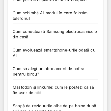
Cum schimbă AI modul în care folosim
telefonul
Cum conectează Samsung electrocasnicele
din casă
Cum evoluează smartphone-urile odată cu
AI
Cum sa alegi un abonament de cafea
pentru birou?
Mastodon și linkurile: cum le postezi ca să
fie ușor de citit
Scapă de reziduurile albe de pe haine după