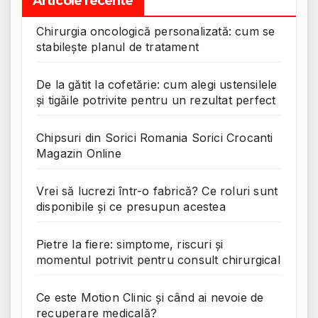
Articole recente
Chirurgia oncologică personalizată: cum se
stabilește planul de tratament
De la gătit la cofetărie: cum alegi ustensilele
și tigăile potrivite pentru un rezultat perfect
Chipsuri din Sorici Romania Sorici Crocanti
Magazin Online
Vrei să lucrezi într-o fabrică? Ce roluri sunt
disponibile și ce presupun acestea
Pietre la fiere: simptome, riscuri și
momentul potrivit pentru consult chirurgical
Ce este Motion Clinic și când ai nevoie de
recuperare medicală?