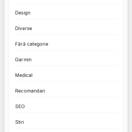
Design
Diverse
Fără categorie
Garmin
Medical
Recomandari
SEO
Stiri