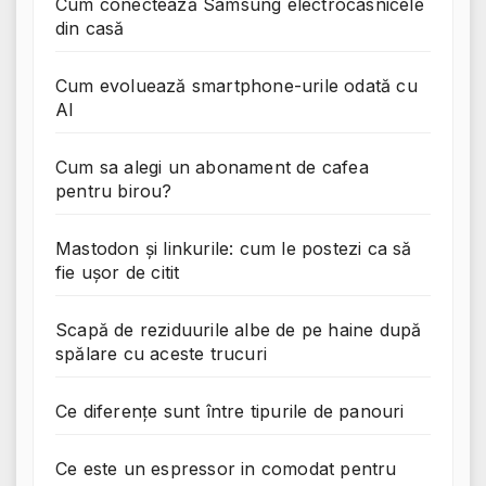
Cum conectează Samsung electrocasnicele
din casă
Cum evoluează smartphone-urile odată cu
AI
Cum sa alegi un abonament de cafea
pentru birou?
Mastodon și linkurile: cum le postezi ca să
fie ușor de citit
Scapă de reziduurile albe de pe haine după
spălare cu aceste trucuri
Ce diferențe sunt între tipurile de panouri
Ce este un espressor in comodat pentru