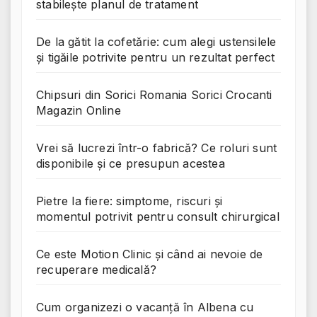
stabilește planul de tratament
De la gătit la cofetărie: cum alegi ustensilele
și tigăile potrivite pentru un rezultat perfect
Chipsuri din Sorici Romania Sorici Crocanti
Magazin Online
Vrei să lucrezi într-o fabrică? Ce roluri sunt
disponibile și ce presupun acestea
Pietre la fiere: simptome, riscuri și
momentul potrivit pentru consult chirurgical
Ce este Motion Clinic și când ai nevoie de
recuperare medicală?
Cum organizezi o vacanță în Albena cu