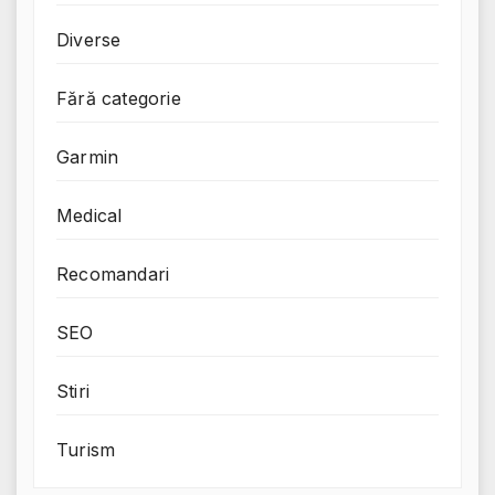
Diverse
Fără categorie
Garmin
Medical
Recomandari
SEO
Stiri
Turism