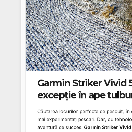
Garmin Striker Vivid 
excepție în ape tulbu
Căutarea locurilor perfecte de pescuit, în 
mai experimentați pescari. Dar, cu tehnolog
aventură de succes.
Garmin Striker Vivid