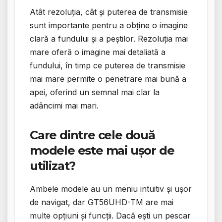
Atât rezoluția, cât și puterea de transmisie
sunt importante pentru a obține o imagine
clară a fundului și a peștilor. Rezoluția mai
mare oferă o imagine mai detaliată a
fundului, în timp ce puterea de transmisie
mai mare permite o penetrare mai bună a
apei, oferind un semnal mai clar la
adâncimi mai mari.
Care dintre cele două
modele este mai ușor de
utilizat?
Ambele modele au un meniu intuitiv și ușor
de navigat, dar GT56UHD-TM are mai
multe opțiuni și funcții. Dacă ești un pescar