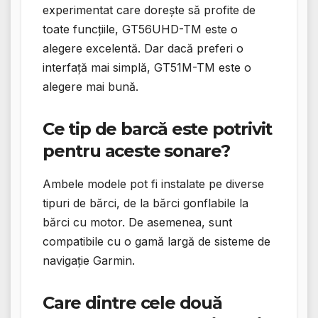
experimentat care dorește să profite de
toate funcțiile, GT56UHD-TM este o
alegere excelentă. Dar dacă preferi o
interfață mai simplă, GT51M-TM este o
alegere mai bună.
Ce tip de barcă este potrivit
pentru aceste sonare?
Ambele modele pot fi instalate pe diverse
tipuri de bărci, de la bărci gonflabile la
bărci cu motor. De asemenea, sunt
compatibile cu o gamă largă de sisteme de
navigație Garmin.
Care dintre cele două