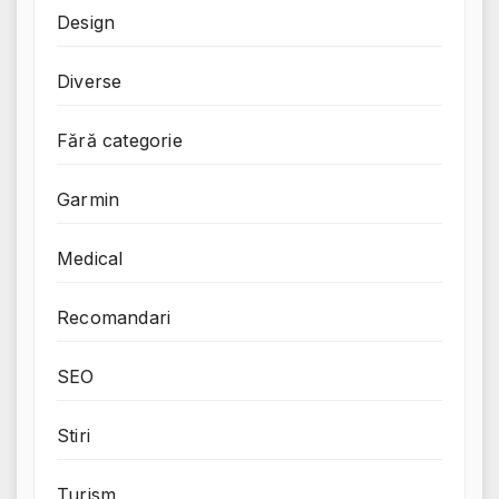
Design
Diverse
Fără categorie
Garmin
Medical
Recomandari
SEO
Stiri
Turism