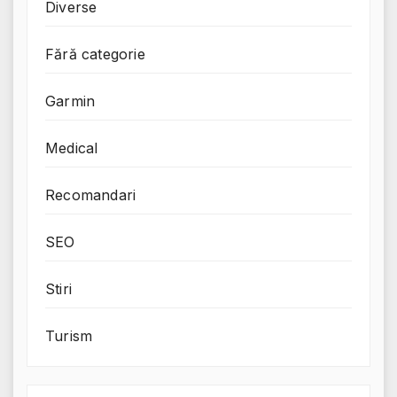
Diverse
Fără categorie
Garmin
Medical
Recomandari
SEO
Stiri
Turism