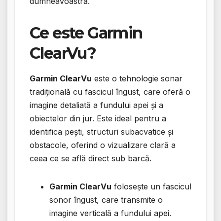
dumneavoastră.
Ce este Garmin
ClearVu?
Garmin ClearVu
este o tehnologie sonar
tradițională cu fascicul îngust, care oferă o
imagine detaliată a fundului apei și a
obiectelor din jur. Este ideal pentru a
identifica pești, structuri subacvatice și
obstacole, oferind o vizualizare clară a
ceea ce se află direct sub barcă.
Garmin ClearVu
folosește un fascicul
sonor îngust, care transmite o
imagine verticală a fundului apei.