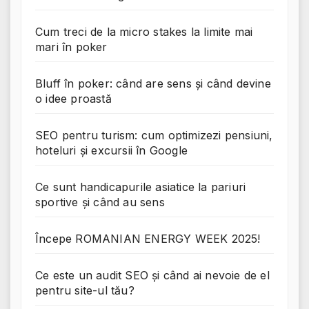
Cum treci de la micro stakes la limite mai
mari în poker
Bluff în poker: când are sens și când devine
o idee proastă
SEO pentru turism: cum optimizezi pensiuni,
hoteluri și excursii în Google
Ce sunt handicapurile asiatice la pariuri
sportive și când au sens
Începe ROMANIAN ENERGY WEEK 2025!
Ce este un audit SEO și când ai nevoie de el
pentru site-ul tău?