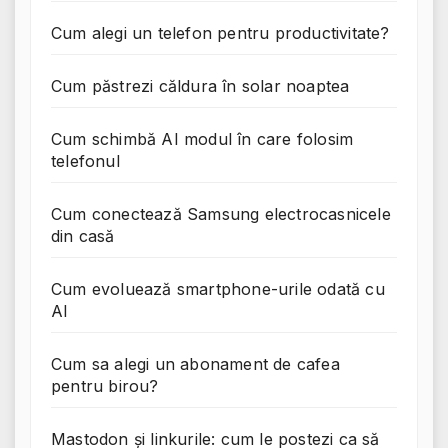
Cum alegi un telefon pentru productivitate?
Cum păstrezi căldura în solar noaptea
Cum schimbă AI modul în care folosim
telefonul
Cum conectează Samsung electrocasnicele
din casă
Cum evoluează smartphone-urile odată cu
AI
Cum sa alegi un abonament de cafea
pentru birou?
Mastodon și linkurile: cum le postezi ca să