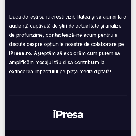
Dacă dorești să îți crești vizibilitatea și să ajungi la o
audiență captivată de știri de actualitate și analize
de profunzime, contactează-ne acum pentru a
discuta despre opțiunile noastre de colaborare pe
iPresa.ro
. Așteptăm să explorăm cum putem să
amplificăm mesajul tău și să contribuim la
extinderea impactului pe piața media digitală!
iPresa