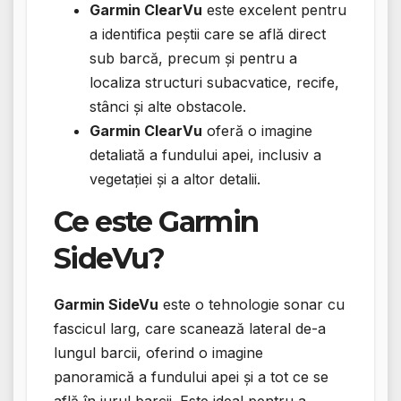
Garmin ClearVu
este excelent pentru
a identifica peștii care se află direct
sub barcă, precum și pentru a
localiza structuri subacvatice, recife,
stânci și alte obstacole.
Garmin ClearVu
oferă o imagine
detaliată a fundului apei, inclusiv a
vegetației și a altor detalii.
Ce este Garmin
SideVu?
Garmin SideVu
este o tehnologie sonar cu
fascicul larg, care scanează lateral de-a
lungul barcii, oferind o imagine
panoramică a fundului apei și a tot ce se