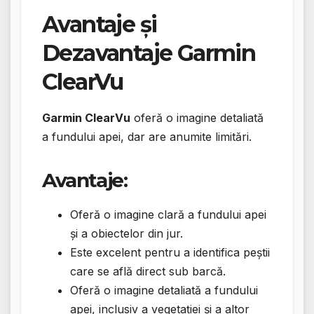
Avantaje și
Dezavantaje Garmin
ClearVu
Garmin ClearVu
oferă o imagine detaliată
a fundului apei, dar are anumite limitări.
Avantaje:
Oferă o imagine clară a fundului apei
și a obiectelor din jur.
Este excelent pentru a identifica peștii
care se află direct sub barcă.
Oferă o imagine detaliată a fundului
apei, inclusiv a vegetației și a altor