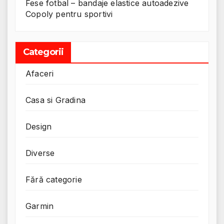
Fese fotbal – bandaje elastice autoadezive
Copoly pentru sportivi
Categorii
Afaceri
Casa si Gradina
Design
Diverse
Fără categorie
Garmin