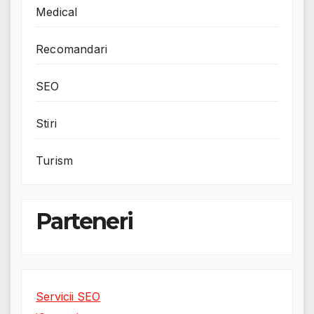
Medical
Recomandari
SEO
Stiri
Turism
Parteneri
Servicii SEO