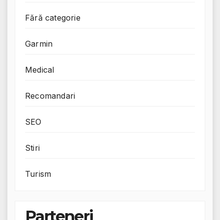
Fără categorie
Garmin
Medical
Recomandari
SEO
Stiri
Turism
Parteneri