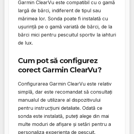
Garmin ClearVu este compatibil cu o gamă
largă de bărci, indiferent de tipul sau
mărimea lor. Sonda poate fi instalată cu
ușurință pe o gamă variată de bărci, de la
bărci mici pentru pescuitul sportiv la iahturi
de lux.
Cum pot să configurez
corect Garmin ClearVu?
Configurarea Garmin ClearVu este relativ
simplă, dar este recomandat să consultați
manualul de utilizare al dispozitivului
pentru instrucțiuni detaliate. Odată ce
sonda este instalată, puteți alege din mai
multe moduri de afișare și setări pentru a
personaliza experiența de pescuit.