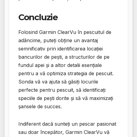
Concluzie
Folosind Garmin ClearVu în pescuitul de
adâncime, puteți obține un avantaj
semnificativ prin identificarea locației
bancurilor de pești, a structurilor de pe
fundul apei și a altor detalii esențiale
pentru a vă optimiza strategia de pescuit.
Sonda vă va ajuta să găsiți locurile
perfecte pentru pescuit, să identificați
speciile de pești dorite și să vă maximizați
șansele de succes.
Indiferent dacă sunteți un pescar pasionat
sau doar începător, Garmin ClearVu vă