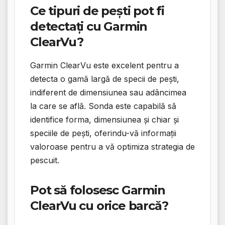
Ce tipuri de pești pot fi
detectați cu Garmin
ClearVu?
Garmin ClearVu este excelent pentru a
detecta o gamă largă de specii de pești,
indiferent de dimensiunea sau adâncimea
la care se află. Sonda este capabilă să
identifice forma, dimensiunea și chiar și
speciile de pești, oferindu-vă informații
valoroase pentru a vă optimiza strategia de
pescuit.
Pot să folosesc Garmin
ClearVu cu orice barcă?