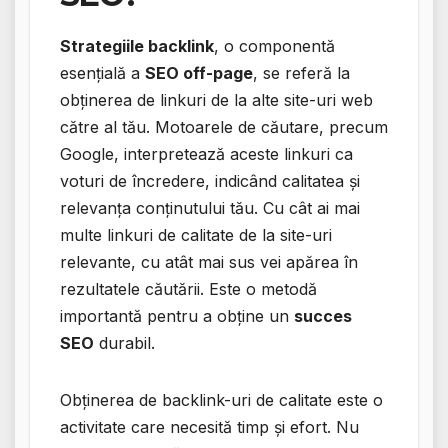
Strategiile backlink
, o componentă
esențială a
SEO off-page
, se referă la
obținerea de linkuri de la alte site-uri web
către al tău. Motoarele de căutare, precum
Google, interpretează aceste linkuri ca
voturi de încredere, indicând calitatea și
relevanța conținutului tău. Cu cât ai mai
multe linkuri de calitate de la site-uri
relevante, cu atât mai sus vei apărea în
rezultatele căutării. Este o metodă
importantă pentru a obține un
succes
SEO
durabil.
Obținerea de backlink-uri de calitate este o
activitate care necesită timp și efort. Nu