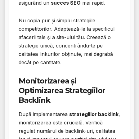
asigurând un
succes SEO
mai rapid.
Nu copia pur și simplu strategiile
competitorilor. Adaptează-le la specificul
afacerii tale și a site-ului tău. Creează o
strategie unică, concentrându-te pe
calitatea linkurilor obținute, mai degrabă
decât pe cantitate.
Monitorizarea și
Optimizarea Strategiilor
Backlink
După implementarea
strategiilor backlink
,
monitorizarea este crucială. Verifică
regulat numărul de backlink-uri, calitatea