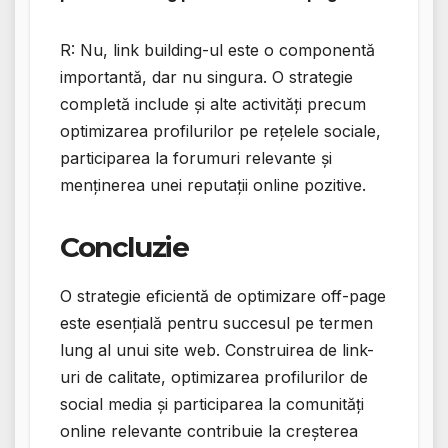
R: Nu, link building-ul este o componentă
importantă, dar nu singura. O strategie
completă include și alte activități precum
optimizarea profilurilor pe rețelele sociale,
participarea la forumuri relevante și
menținerea unei reputații online pozitive.
Concluzie
O strategie eficientă de optimizare off-page
este esențială pentru succesul pe termen
lung al unui site web. Construirea de link-
uri de calitate, optimizarea profilurilor de
social media și participarea la comunități
online relevante contribuie la creșterea