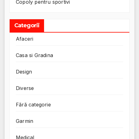
Copoly pentru sportivi
Categorii
Afaceri
Casa si Gradina
Design
Diverse
Fără categorie
Garmin
Medical