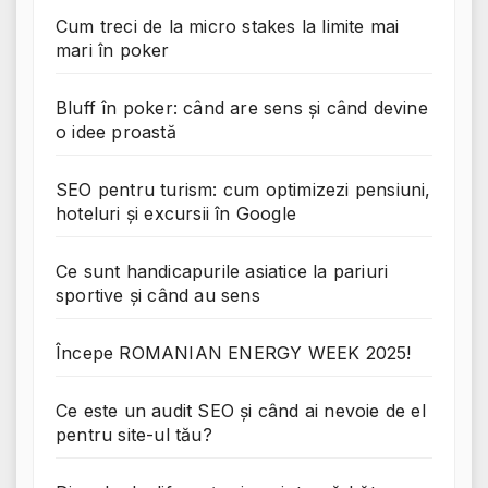
Cum treci de la micro stakes la limite mai
mari în poker
Bluff în poker: când are sens și când devine
o idee proastă
SEO pentru turism: cum optimizezi pensiuni,
hoteluri și excursii în Google
Ce sunt handicapurile asiatice la pariuri
sportive și când au sens
Începe ROMANIAN ENERGY WEEK 2025!
Ce este un audit SEO și când ai nevoie de el
pentru site-ul tău?