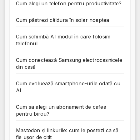
Cum alegi un telefon pentru productivitate?
Cum păstrezi căldura în solar noaptea
Cum schimbă AI modul în care folosim
telefonul
Cum conectează Samsung electrocasnicele
din casă
Cum evoluează smartphone-urile odată cu
AI
Cum sa alegi un abonament de cafea
pentru birou?
Mastodon și linkurile: cum le postezi ca să
fie ușor de citit