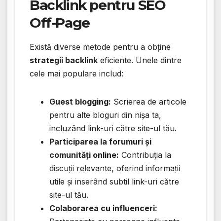
Backlink pentru SEO
Off-Page
Există diverse metode pentru a obține
strategii backlink
eficiente. Unele dintre
cele mai populare includ:
Guest blogging:
Scrierea de articole
pentru alte bloguri din nișa ta,
incluzând link-uri către site-ul tău.
Participarea la forumuri și
comunități online:
Contribuția la
discuții relevante, oferind informații
utile și inserând subtil link-uri către
site-ul tău.
Colaborarea cu influenceri: