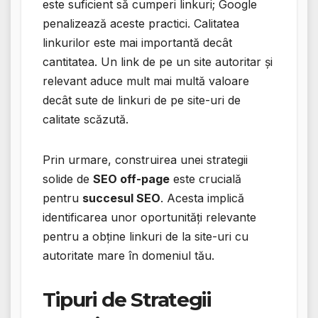
este suficient să cumperi linkuri; Google
penalizează aceste practici. Calitatea
linkurilor este mai importantă decât
cantitatea. Un link de pe un site autoritar și
relevant aduce mult mai multă valoare
decât sute de linkuri de pe site-uri de
calitate scăzută.
Prin urmare, construirea unei strategii
solide de
SEO off-page
este crucială
pentru
succesul SEO
. Acesta implică
identificarea unor oportunități relevante
pentru a obține linkuri de la site-uri cu
autoritate mare în domeniul tău.
Tipuri de Strategii