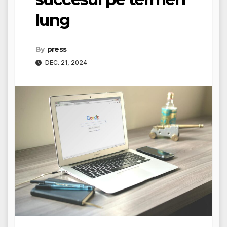
lung
By
press
DEC. 21, 2024