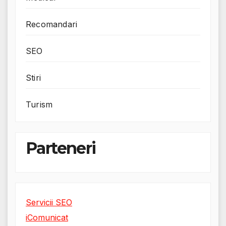
Recomandari
SEO
Stiri
Turism
Parteneri
Servicii SEO
iComunicat