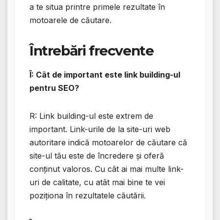
a te situa printre primele rezultate în
motoarele de căutare.
Întrebări frecvente
Î: Cât de important este link building-ul
pentru SEO?
R: Link building-ul este extrem de
important. Link-urile de la site-uri web
autoritare indică motoarelor de căutare că
site-ul tău este de încredere și oferă
conținut valoros. Cu cât ai mai multe link-
uri de calitate, cu atât mai bine te vei
poziționa în rezultatele căutării.