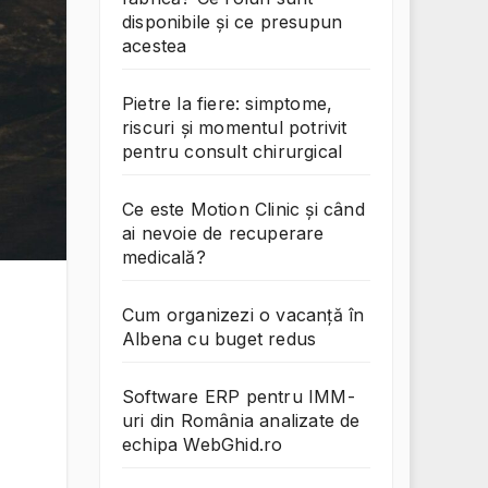
disponibile și ce presupun
acestea
Pietre la fiere: simptome,
riscuri și momentul potrivit
pentru consult chirurgical
Ce este Motion Clinic și când
ai nevoie de recuperare
medicală?
Cum organizezi o vacanță în
Albena cu buget redus
Software ERP pentru IMM-
uri din România analizate de
echipa WebGhid.ro