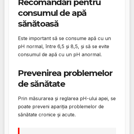
Recomandări pentru
consumul de apă
sănătoasă
Este important să se consume apă cu un
pH normal, între 6,5 și 8,5, și să se evite
consumul de apă cu un pH anormal.
Prevenirea problemelor
de sănătate
Prin măsurarea și reglarea pH-ului apei, se
poate preveni apariția problemelor de
sănătate cronice și acute.