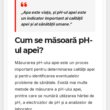
„Apa este viața, și pH-ul apei este
un indicator important al calității
apei și al sănătății umane.”
Cum se măsoară pH-
ul apei?
Măsurarea pH-ului apei este un proces
important pentru determinarea calității apei
și pentru identificarea eventualelor
probleme de sănătate. Există mai multe
metode de măsurare a pH-ului apei,
printre care se numără utilizarea hârtiei de
pH, a electrozilor de pH și a analizelor de
laborator.