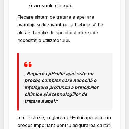
și virusurile din apă.
Fiecare sistem de tratare a apei are
avantaje și dezavantaje, și trebuie să fie
ales în funcție de specificul apei și de
necesitățile utilizatorului.
„Reglarea pH-ului apei este un
proces complex care necesită o
înțelegere profundă a principiilor
chimice și a tehnologiilor de
tratare a apei.”
În concluzie, reglarea pH-ului apei este un
proces important pentru asigurarea calității