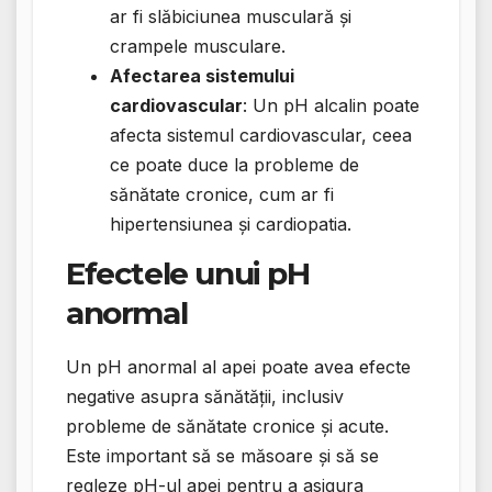
ar fi slăbiciunea musculară și
crampele musculare.
Afectarea sistemului
cardiovascular
: Un pH alcalin poate
afecta sistemul cardiovascular, ceea
ce poate duce la probleme de
sănătate cronice, cum ar fi
hipertensiunea și cardiopatia.
Efectele unui pH
anormal
Un pH anormal al apei poate avea efecte
negative asupra sănătății, inclusiv
probleme de sănătate cronice și acute.
Este important să se măsoare și să se
regleze pH-ul apei pentru a asigura