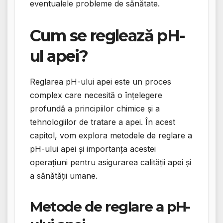
eventualele probleme de sănătate.
Cum se reglează pH-
ul apei?
Reglarea pH-ului apei este un proces
complex care necesită o înțelegere
profundă a principiilor chimice și a
tehnologiilor de tratare a apei. În acest
capitol, vom explora metodele de reglare a
pH-ului apei și importanța acestei
operațiuni pentru asigurarea calității apei și
a sănătății umane.
Metode de reglare a pH-