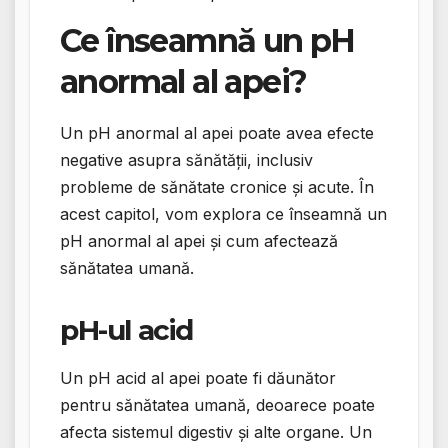
Ce înseamnă un pH
anormal al apei?
Un pH anormal al apei poate avea efecte
negative asupra sănătății, inclusiv
probleme de sănătate cronice și acute. În
acest capitol, vom explora ce înseamnă un
pH anormal al apei și cum afectează
sănătatea umană.
pH-ul acid
Un pH acid al apei poate fi dăunător
pentru sănătatea umană, deoarece poate
afecta sistemul digestiv și alte organe. Un