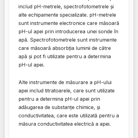
includ pH-metrele, spectrofotometrele și
alte echipamente specializate. pH-metrele
sunt instrumente electronice care măsoară
pH-ul apei prin introducerea unei sonde în
apă. Spectrofotometrele sunt instrumente
care măsoară absorbția luminii de către
apă și pot fi utilizate pentru a determina
pH-ul apei.
Alte instrumente de măsurare a pH-ului
apei includ titratoarele, care sunt utilizate
pentru a determina pH-ul apei prin
adăugarea de substanțe chimice, și
conductivitatea, care este utilizată pentru a
măsura conductivitatea electrică a apei.