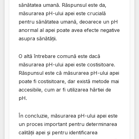
sănătatea umană. Răspunsul este da,
măsurarea pH-ului apei este crucială
pentru sănătatea umană, deoarece un pH
anormal al apei poate avea efecte negative
asupra sănătății.
O altă întrebare comună este dacă
măsurarea pH-ului apei este costisitoare.
Răspunsul este că măsurarea pH-ului apei
poate fi costisitoare, dar există metode mai
accesibile, cum ar fi utilizarea hârtiei de
pH.
În concluzie, măsurarea pH-ului apei este
un proces important pentru determinarea
calității apei și pentru identificarea