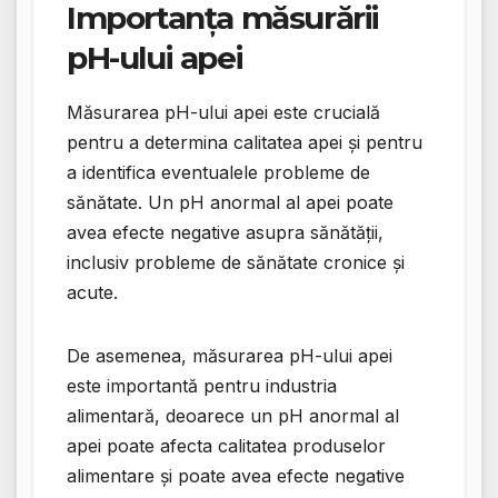
Importanța măsurării
pH-ului apei
Măsurarea pH-ului apei este crucială
pentru a determina calitatea apei și pentru
a identifica eventualele probleme de
sănătate. Un pH anormal al apei poate
avea efecte negative asupra sănătății,
inclusiv probleme de sănătate cronice și
acute.
De asemenea, măsurarea pH-ului apei
este importantă pentru industria
alimentară, deoarece un pH anormal al
apei poate afecta calitatea produselor
alimentare și poate avea efecte negative