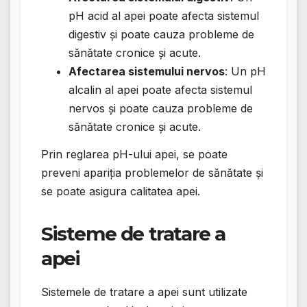
pH acid al apei poate afecta sistemul
digestiv și poate cauza probleme de
sănătate cronice și acute.
Afectarea sistemului nervos
: Un pH
alcalin al apei poate afecta sistemul
nervos și poate cauza probleme de
sănătate cronice și acute.
Prin reglarea pH-ului apei, se poate
preveni apariția problemelor de sănătate și
se poate asigura calitatea apei.
Sisteme de tratare a
apei
Sistemele de tratare a apei sunt utilizate