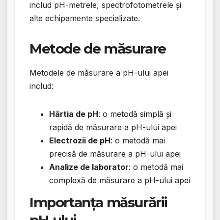
includ pH-metrele, spectrofotometrele și
alte echipamente specializate.
Metode de măsurare
Metodele de măsurare a pH-ului apei
includ:
Hârtia de pH
: o metodă simplă și
rapidă de măsurare a pH-ului apei
Electrozii de pH
: o metodă mai
precisă de măsurare a pH-ului apei
Analize de laborator
: o metodă mai
complexă de măsurare a pH-ului apei
Importanța măsurării
pH-ului