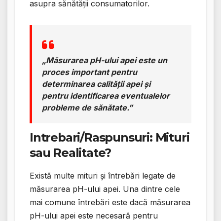
asupra sănătății consumatorilor.
„Măsurarea pH-ului apei este un
proces important pentru
determinarea calității apei și
pentru identificarea eventualelor
probleme de sănătate.”
Intrebari/Raspunsuri: Mituri
sau Realitate?
Există multe mituri și întrebări legate de
măsurarea pH-ului apei. Una dintre cele
mai comune întrebări este dacă măsurarea
pH-ului apei este necesară pentru