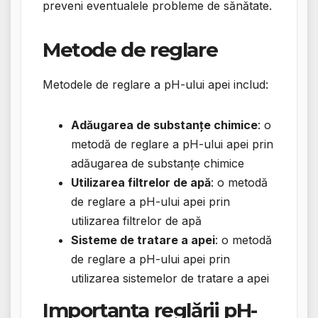
preveni eventualele probleme de sănătate.
Metode de reglare
Metodele de reglare a pH-ului apei includ:
Adăugarea de substanțe chimice
: o
metodă de reglare a pH-ului apei prin
adăugarea de substanțe chimice
Utilizarea filtrelor de apă
: o metodă
de reglare a pH-ului apei prin
utilizarea filtrelor de apă
Sisteme de tratare a apei
: o metodă
de reglare a pH-ului apei prin
utilizarea sistemelor de tratare a apei
Importanța reglării pH-