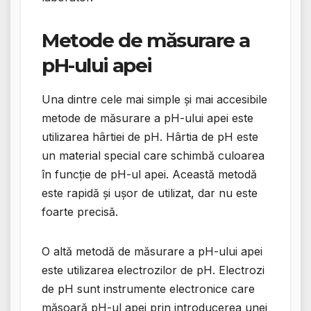
Metode de măsurare a
pH-ului apei
Una dintre cele mai simple și mai accesibile
metode de măsurare a pH-ului apei este
utilizarea hârtiei de pH. Hârtia de pH este
un material special care schimbă culoarea
în funcție de pH-ul apei. Această metodă
este rapidă și ușor de utilizat, dar nu este
foarte precisă.
O altă metodă de măsurare a pH-ului apei
este utilizarea electrozilor de pH. Electrozi
de pH sunt instrumente electronice care
măsoară pH-ul apei prin introducerea unei