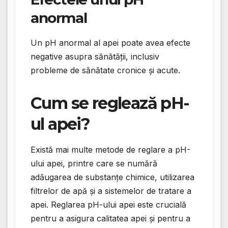
anormal
Un pH anormal al apei poate avea efecte
negative asupra sănătății, inclusiv
probleme de sănătate cronice și acute.
Cum se reglează pH-
ul apei?
Există mai multe metode de reglare a pH-
ului apei, printre care se numără
adăugarea de substanțe chimice, utilizarea
filtrelor de apă și a sistemelor de tratare a
apei. Reglarea pH-ului apei este crucială
pentru a asigura calitatea apei și pentru a