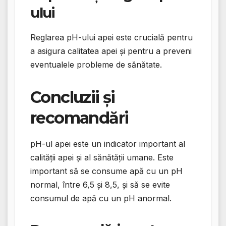
ului
Reglarea pH-ului apei este crucială pentru
a asigura calitatea apei și pentru a preveni
eventualele probleme de sănătate.
Concluzii și
recomandări
pH-ul apei este un indicator important al
calității apei și al sănătății umane. Este
important să se consume apă cu un pH
normal, între 6,5 și 8,5, și să se evite
consumul de apă cu un pH anormal.