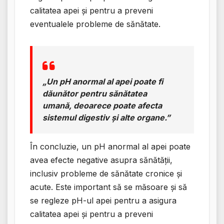
calitatea apei și pentru a preveni
eventualele probleme de sănătate.
„Un pH anormal al apei poate fi
dăunător pentru sănătatea
umană, deoarece poate afecta
sistemul digestiv și alte organe.”
În concluzie, un pH anormal al apei poate
avea efecte negative asupra sănătății,
inclusiv probleme de sănătate cronice și
acute. Este important să se măsoare și să
se regleze pH-ul apei pentru a asigura
calitatea apei și pentru a preveni