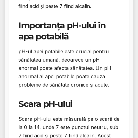
fiind acid și peste 7 fiind alcalin.
Importanța pH-ului în
apa potabilă
pH-ul apei potabile este crucial pentru
sănătatea umană, deoarece un pH
anormal poate afecta sănătatea. Un pH
anormal al apei potabile poate cauza
probleme de sănătate cronice și acute.
Scara pH-ului
Scara pH-ului este măsurată pe o scară de
la 0 la 14, unde 7 este punctul neutru, sub
7 fiind acid și peste 7 fiind alcalin. Acest