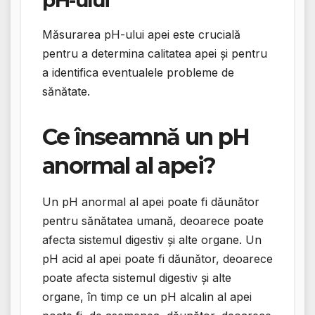
Măsurarea pH-ului apei este crucială
pentru a determina calitatea apei și pentru
a identifica eventualele probleme de
sănătate.
Ce înseamnă un pH
anormal al apei?
Un pH anormal al apei poate fi dăunător
pentru sănătatea umană, deoarece poate
afecta sistemul digestiv și alte organe. Un
pH acid al apei poate fi dăunător, deoarece
poate afecta sistemul digestiv și alte
organe, în timp ce un pH alcalin al apei