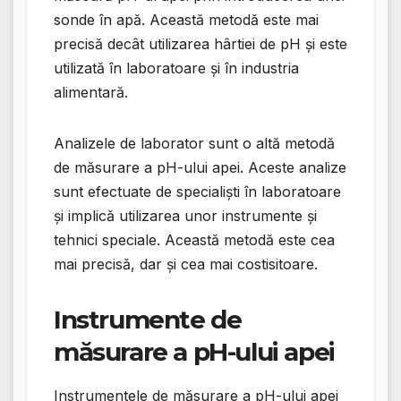
sonde în apă. Această metodă este mai
precisă decât utilizarea hârtiei de pH și este
utilizată în laboratoare și în industria
alimentară.
Analizele de laborator sunt o altă metodă
de măsurare a pH-ului apei. Aceste analize
sunt efectuate de specialiști în laboratoare
și implică utilizarea unor instrumente și
tehnici speciale. Această metodă este cea
mai precisă, dar și cea mai costisitoare.
Instrumente de
măsurare a pH-ului apei
Instrumentele de măsurare a pH-ului apei