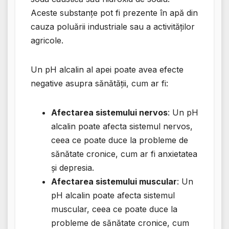
Aceste substanțe pot fi prezente în apă din
cauza poluării industriale sau a activităților
agricole.
Un pH alcalin al apei poate avea efecte
negative asupra sănătății, cum ar fi:
Afectarea sistemului nervos
: Un pH
alcalin poate afecta sistemul nervos,
ceea ce poate duce la probleme de
sănătate cronice, cum ar fi anxietatea
și depresia.
Afectarea sistemului muscular
: Un
pH alcalin poate afecta sistemul
muscular, ceea ce poate duce la
probleme de sănătate cronice, cum