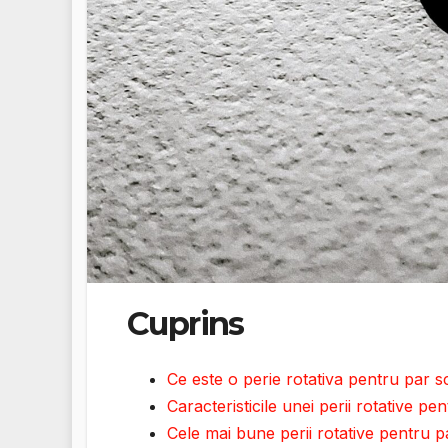
Cuprins
Ce este o perie rotativa pentru par s
Caracteristicile unei perii rotative pe
Cele mai bune perii rotative pentru pa