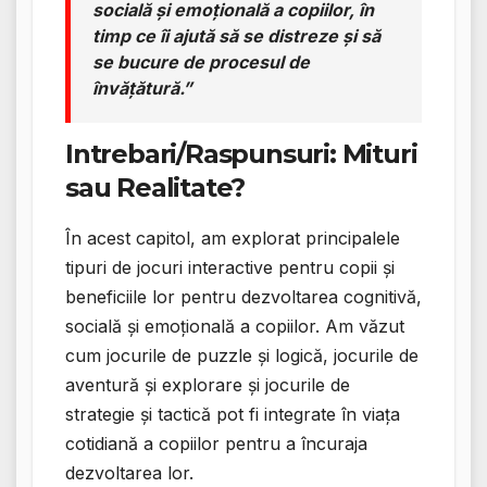
socială și emoțională a copiilor, în
timp ce îi ajută să se distreze și să
se bucure de procesul de
învățătură.”
Intrebari/Raspunsuri: Mituri
sau Realitate?
În acest capitol, am explorat principalele
tipuri de jocuri interactive pentru copii și
beneficiile lor pentru dezvoltarea cognitivă,
socială și emoțională a copiilor. Am văzut
cum jocurile de puzzle și logică, jocurile de
aventură și explorare și jocurile de
strategie și tactică pot fi integrate în viața
cotidiană a copiilor pentru a încuraja
dezvoltarea lor.