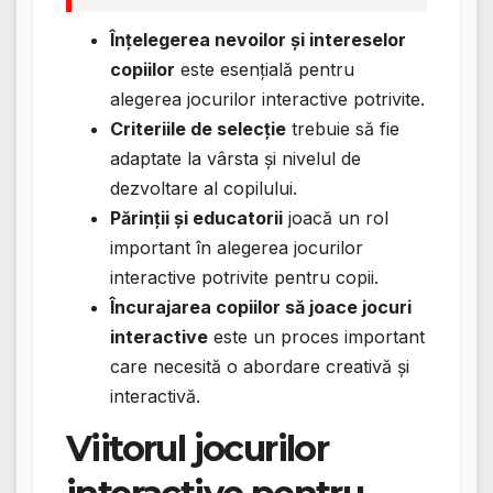
Înțelegerea nevoilor și intereselor
copiilor
este esențială pentru
alegerea jocurilor interactive potrivite.
Criteriile de selecție
trebuie să fie
adaptate la vârsta și nivelul de
dezvoltare al copilului.
Părinții și educatorii
joacă un rol
important în alegerea jocurilor
interactive potrivite pentru copii.
Încurajarea copiilor să joace jocuri
interactive
este un proces important
care necesită o abordare creativă și
interactivă.
Viitorul jocurilor