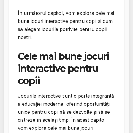
În următorul capitol, vom explora cele mai
bune jocuri interactive pentru copii și cum
să alegem jocurile potrivite pentru copiii
noștri.
Cele mai bune jocuri
interactive pentru
copii
Jocurile interactive sunt o parte integrantă
a educației moderne, oferind oportunități
unice pentru copii să se dezvolte și să se
distreze în același timp. În acest capitol,
vom explora cele mai bune jocuri