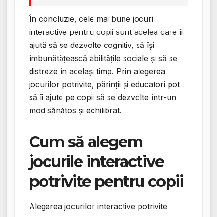
În concluzie, cele mai bune jocuri
interactive pentru copii sunt acelea care îi
ajută să se dezvolte cognitiv, să își
îmbunătățească abilitățile sociale și să se
distreze în același timp. Prin alegerea
jocurilor potrivite, părinții și educatori pot
să îi ajute pe copii să se dezvolte într-un
mod sănătos și echilibrat.
Cum să alegem
jocurile interactive
potrivite pentru copii
Alegerea jocurilor interactive potrivite