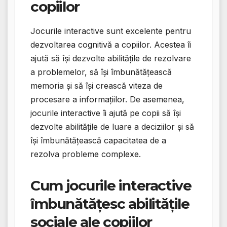
copiilor
Jocurile interactive sunt excelente pentru
dezvoltarea cognitivă a copiilor. Acestea îi
ajută să își dezvolte abilitățile de rezolvare
a problemelor, să își îmbunătățească
memoria și să își crească viteza de
procesare a informațiilor. De asemenea,
jocurile interactive îi ajută pe copii să își
dezvolte abilitățile de luare a deciziilor și să
își îmbunătățească capacitatea de a
rezolva probleme complexe.
Cum jocurile interactive
îmbunătățesc abilitățile
sociale ale copiilor