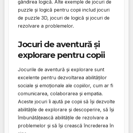
gândirea logică. Alte exemple de jocuri de
puzzle și logică pentru copii includ jocuri
de puzzle 3D, jocuri de logică și jocuri de
rezolvare a problemelor.
Jocuri de aventură și
explorare pentru copii
Jocurile de aventură și explorare sunt
excelente pentru dezvoltarea abilităților
sociale și emoționale ale copiilor, cum ar fi
comunicarea, colaborarea și empatia.
Aceste jocuri îi ajută pe copii să își dezvolte
abilitățile de explorare și descoperire, să își
îmbunătățească abilitățile de rezolvare a
problemelor și să își crească încrederea în