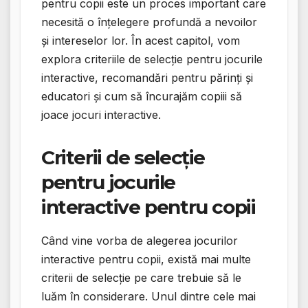
pentru copii este un proces important care
necesită o înțelegere profundă a nevoilor
și intereselor lor. În acest capitol, vom
explora criteriile de selecție pentru jocurile
interactive, recomandări pentru părinți și
educatori și cum să încurajăm copiii să
joace jocuri interactive.
Criterii de selecție
pentru jocurile
interactive pentru copii
Când vine vorba de alegerea jocurilor
interactive pentru copii, există mai multe
criterii de selecție pe care trebuie să le
luăm în considerare. Unul dintre cele mai