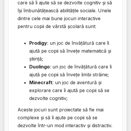
care să îi ajute să se dezvolte cognitiv și să
își îmbunătățească abilitățile sociale. Unele
dintre cele mai bune jocuri interactive
pentru copii de vârstă școlară sunt:
Prodigy
: un joc de învățătură care îi
ajută pe copii să învețe matematică și
știință;
Duolingo
: un joc de învățătură care îi
ajută pe copii să învețe limbi străine;
Minecraft
: un joc de aventură și
explorare care îi ajută pe copii să se
dezvolte cognitiv;
Aceste jocuri sunt proiectate să fie mai
complexe și să îi ajute pe copii să se
dezvolte într-un mod interactiv și distractiv.