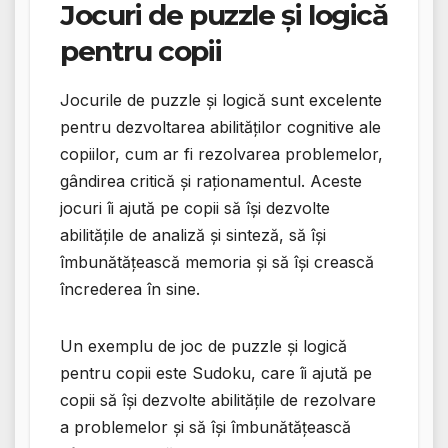
Jocuri de puzzle și logică
pentru copii
Jocurile de puzzle și logică sunt excelente
pentru dezvoltarea abilităților cognitive ale
copiilor, cum ar fi rezolvarea problemelor,
gândirea critică și raționamentul. Aceste
jocuri îi ajută pe copii să își dezvolte
abilitățile de analiză și sinteză, să își
îmbunătățească memoria și să își crească
încrederea în sine.
Un exemplu de joc de puzzle și logică
pentru copii este Sudoku, care îi ajută pe
copii să își dezvolte abilitățile de rezolvare
a problemelor și să își îmbunătățească