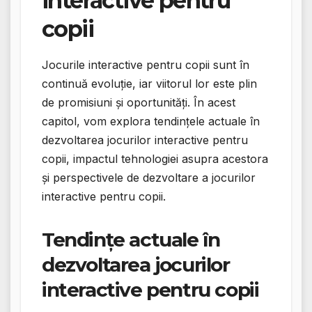
interactive pentru
copii
Jocurile interactive pentru copii sunt în
continuă evoluție, iar viitorul lor este plin
de promisiuni și oportunități. În acest
capitol, vom explora tendințele actuale în
dezvoltarea jocurilor interactive pentru
copii, impactul tehnologiei asupra acestora
și perspectivele de dezvoltare a jocurilor
interactive pentru copii.
Tendințe actuale în
dezvoltarea jocurilor
interactive pentru copii