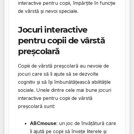
interactive pentru copii, împărțite în funcție
de vârstă și nevoi speciale.
Jocuri interactive
pentru copii de vârstă
preșcolară
Copiii de vârstă preșcolară au nevoie de
jocuri care să îi ajute să se dezvolte
cognitiv și să își îmbunătățească abilitățile
sociale. Unele dintre cele mai bune jocuri
interactive pentru copii de vârstă
preșcolară sunt:
ABCmouse
: un joc de învățătură care
îi ajută pe copii să învețe literele și