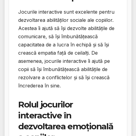
Jocurile interactive sunt excelente pentru
dezvoltarea abilităților sociale ale copiilor.
Acestea îi ajută să își dezvolte abilitățile de
comunicare, să își îmbunătățească
capacitatea de a lucra în echipă și să își
crească empatia față de ceilalți. De
asemenea, jocurile interactive îi ajută pe
copii să își îmbunătățească abilitățile de
rezolvare a conflictelor și să își crească
încrederea în sine.
Rolul jocurilor
interactive în
dezvoltarea emoțională