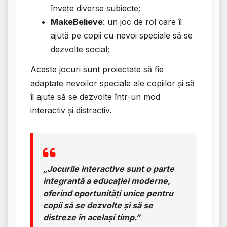
învețe diverse subiecte;
MakeBelieve
: un joc de rol care îi
ajută pe copii cu nevoi speciale să se
dezvolte social;
Aceste jocuri sunt proiectate să fie
adaptate nevoilor speciale ale copiilor și să
îi ajute să se dezvolte într-un mod
interactiv și distractiv.
„Jocurile interactive sunt o parte
integrantă a educației moderne,
oferind oportunități unice pentru
copii să se dezvolte și să se
distreze în același timp.”