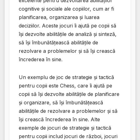
excelente pentru dezvoltarea abilităților
cognitive și sociale ale copiilor, cum ar fi
planificarea, organizarea și luarea
deciziilor. Aceste jocuri îi ajută pe copii să
își dezvolte abilitățile de analiză și sinteză,
să își îmbunătățească abilitățile de
rezolvare a problemelor și să își crească
încrederea în sine.
Un exemplu de joc de strategie și tactică
pentru copii este Chess, care îi ajută pe
copii să își dezvolte abilitățile de planificare
și organizare, să își îmbunătățească
abilitățile de rezolvare a problemelor și să
își crească încrederea în sine. Alte
exemple de jocuri de strategie și tactică
pentru copii includ jocuri de război, jocuri