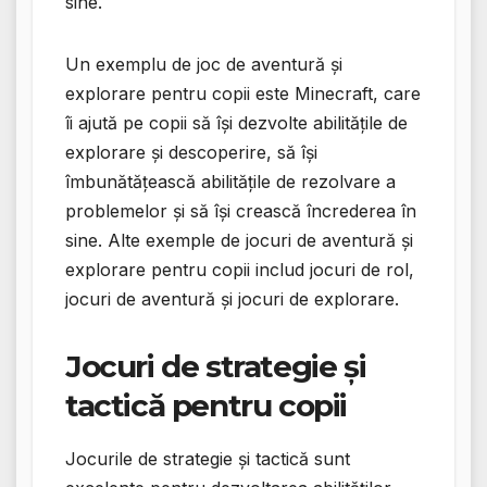
sine.
Un exemplu de joc de aventură și
explorare pentru copii este Minecraft, care
îi ajută pe copii să își dezvolte abilitățile de
explorare și descoperire, să își
îmbunătățească abilitățile de rezolvare a
problemelor și să își crească încrederea în
sine. Alte exemple de jocuri de aventură și
explorare pentru copii includ jocuri de rol,
jocuri de aventură și jocuri de explorare.
Jocuri de strategie și
tactică pentru copii
Jocurile de strategie și tactică sunt