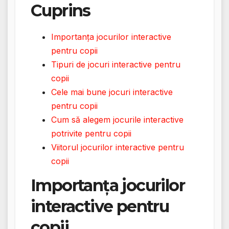
Cuprins
Importanța jocurilor interactive
pentru copii
Tipuri de jocuri interactive pentru
copii
Cele mai bune jocuri interactive
pentru copii
Cum să alegem jocurile interactive
potrivite pentru copii
Viitorul jocurilor interactive pentru
copii
Importanța jocurilor
interactive pentru
copii