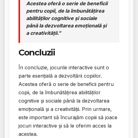
Acestea oferă o serie de beneficii
pentru copii, de la îmbunătățirea
abilităților cognitive și sociale
până la dezvoltarea emoțională și
a creativității.”
Concluzii
În concluzie, jocurile interactive sunt o
parte esențială a dezvoltării copiilor.
Acestea oferă o serie de beneficii pentru
copii, de la îmbunătățirea abilităților
cognitive și sociale până la dezvoltarea
emoțională și a creativității. Prin urmare,
este important să încurajăm copiii să joace
jocuri interactive și să le oferim acces la
acestea.