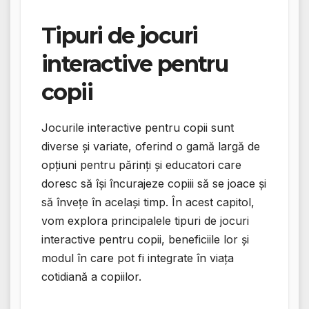
Tipuri de jocuri
interactive pentru
copii
Jocurile interactive pentru copii sunt
diverse și variate, oferind o gamă largă de
opțiuni pentru părinți și educatori care
doresc să își încurajeze copiii să se joace și
să învețe în același timp. În acest capitol,
vom explora principalele tipuri de jocuri
interactive pentru copii, beneficiile lor și
modul în care pot fi integrate în viața
cotidiană a copiilor.