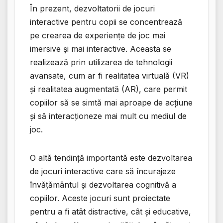
În prezent, dezvoltatorii de jocuri
interactive pentru copii se concentrează
pe crearea de experiențe de joc mai
imersive și mai interactive. Aceasta se
realizează prin utilizarea de tehnologii
avansate, cum ar fi realitatea virtuală (VR)
și realitatea augmentată (AR), care permit
copiilor să se simtă mai aproape de acțiune
și să interacționeze mai mult cu mediul de
joc.
O altă tendință importantă este dezvoltarea
de jocuri interactive care să încurajeze
învățământul și dezvoltarea cognitivă a
copiilor. Aceste jocuri sunt proiectate
pentru a fi atât distractive, cât și educative,