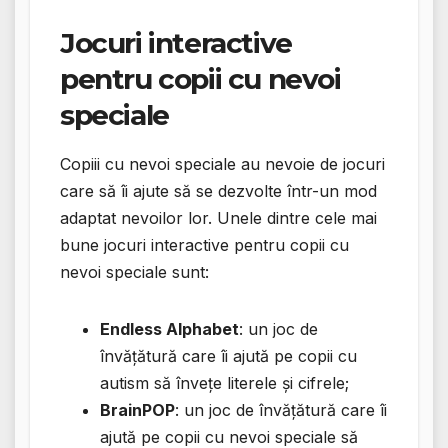
Jocuri interactive
pentru copii cu nevoi
speciale
Copiii cu nevoi speciale au nevoie de jocuri
care să îi ajute să se dezvolte într-un mod
adaptat nevoilor lor. Unele dintre cele mai
bune jocuri interactive pentru copii cu
nevoi speciale sunt:
Endless Alphabet
: un joc de
învățătură care îi ajută pe copii cu
autism să învețe literele și cifrele;
BrainPOP
: un joc de învățătură care îi
ajută pe copii cu nevoi speciale să