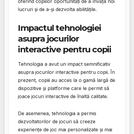
oferind copiilor oportunități de a învăța noi
lucruri și de a-și dezvolta abilitățile.
Impactul tehnologiei
asupra jocurilor
interactive pentru copii
Tehnologia a avut un impact semnificativ
asupra jocurilor interactive pentru copii. În
prezent, copiii au acces la o gamă largă de
dispozitive și platforme care le permit să
joace jocuri interactive de înaltă calitate.
De asemenea, tehnologia a permis
dezvoltatorilor de jocuri să creeze
experiențe de joc mai personalizate și mai