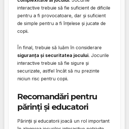
interactive trebuie să fie suficient de dificile
pentru a fi provocatoare, dar și suficient
de simple pentru a fi înțelese și jucate de
copii.
În final, trebuie să luăm în considerare
siguranța și securitatea jocului
. Jocurile
interactive trebuie să fie sigure și
securizate, astfel încât să nu prezinte
niciun risc pentru copii.
Recomandări pentru
părinți și educatori
Părinții și educatorii joacă un rol important
în alegerea jocurilor interactive potrivite