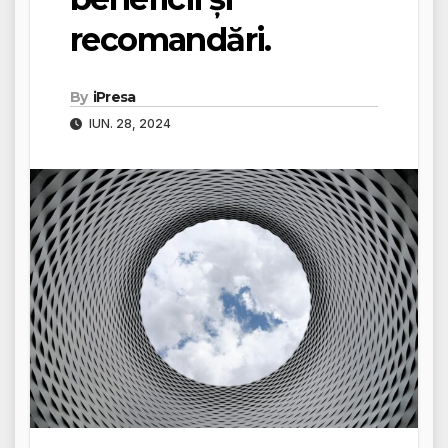
recomandări.
By
iPresa
IUN. 28, 2024