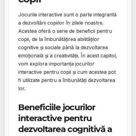
Jocurile interactive sunt o parte integrantă
a dezvoltării copiilor în zilele noastre.
Acestea oferă o serie de beneficii pentru
copii, de la îmbunătățirea abilităților
cognitive și sociale până la dezvoltarea
emoțională și a creativității. În acest capitol,
vom explora importanța jocurilor
interactive pentru copii și cum acestea pot
fi utilizate pentru a îmbunătăți dezvoltarea
lor.
Beneficiile jocurilor
interactive pentru
dezvoltarea cognitivă a