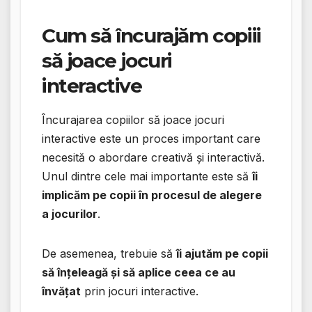
Cum să încurajăm copiii
să joace jocuri
interactive
Încurajarea copiilor să joace jocuri
interactive este un proces important care
necesită o abordare creativă și interactivă.
Unul dintre cele mai importante este să
îi
implicăm pe copii în procesul de alegere
a jocurilor
.
De asemenea, trebuie să
îi ajutăm pe copii
să înțeleagă și să aplice ceea ce au
învățat
prin jocuri interactive.