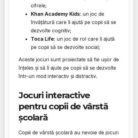
cifrele;
Khan Academy Kids
: un joc de
învățătură care îi ajută pe copii să se
dezvolte cognitiv;
Toca Life
: un joc de rol care îi ajută
pe copii să se dezvolte social;
Aceste jocuri sunt proiectate să fie ușor de
înțeles și să îi ajute pe copii să se dezvolte
într-un mod interactiv și distractiv.
Jocuri interactive
pentru copii de vârstă
școlară
Copiii de vârstă școlară au nevoie de jocuri