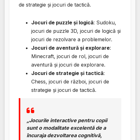
de strategie și jocuri de tactică.
Jocuri de puzzle și logică
: Sudoku,
jocuri de puzzle 3D, jocuri de logică și
jocuri de rezolvare a problemelor.
Jocuri de aventură și explorare
:
Minecraft, jocuri de rol, jocuri de
aventură și jocuri de explorare.
Jocuri de strategie și tactică
:
Chess, jocuri de război, jocuri de
strategie și jocuri de tactică.
„Jocurile interactive pentru copii
sunt o modalitate excelentă de a
încuraja dezvoltarea cognitivă,