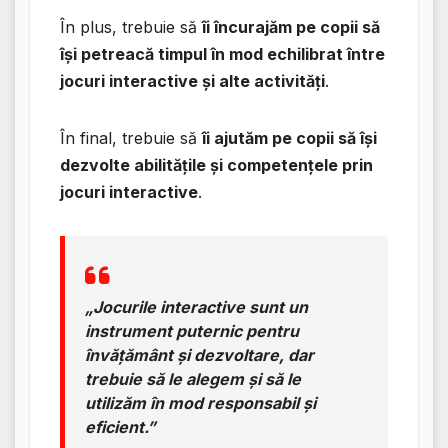
În plus, trebuie să
îi încurajăm pe copii să
își petreacă timpul în mod echilibrat între
jocuri interactive și alte activități
.
În final, trebuie să
îi ajutăm pe copii să își
dezvolte abilitățile și competențele prin
jocuri interactive
.
„Jocurile interactive sunt un
instrument puternic pentru
învățământ și dezvoltare, dar
trebuie să le alegem și să le
utilizăm în mod responsabil și
eficient.”