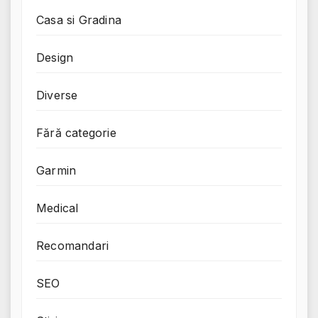
Casa si Gradina
Design
Diverse
Fără categorie
Garmin
Medical
Recomandari
SEO