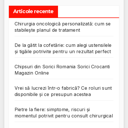
Articole recente
Chirurgia oncologică personalizată: cum se
stabilește planul de tratament
De la gătit la cofetărie: cum alegi ustensilele
și tigăile potrivite pentru un rezultat perfect
Chipsuri din Sorici Romania Sorici Crocanti
Magazin Online
Vrei să lucrezi într-o fabrică? Ce roluri sunt
disponibile și ce presupun acestea
Pietre la fiere: simptome, riscuri și
momentul potrivit pentru consult chirurgical