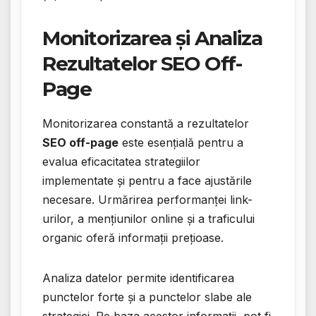
Monitorizarea și Analiza
Rezultatelor SEO Off-
Page
Monitorizarea constantă a rezultatelor
SEO off-page
este esențială pentru a
evalua eficacitatea strategiilor
implementate și pentru a face ajustările
necesare. Urmărirea performanței link-
urilor, a mențiunilor online și a traficului
organic oferă informații prețioase.
Analiza datelor permite identificarea
punctelor forte și a punctelor slabe ale