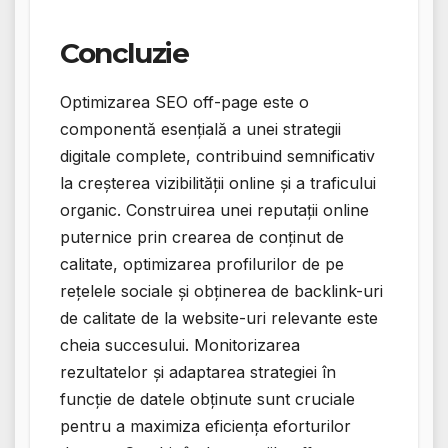
Concluzie
Optimizarea SEO off-page este o
componentă esențială a unei strategii
digitale complete, contribuind semnificativ
la creșterea vizibilității online și a traficului
organic. Construirea unei reputații online
puternice prin crearea de conținut de
calitate, optimizarea profilurilor de pe
rețelele sociale și obținerea de backlink-uri
de calitate de la website-uri relevante este
cheia succesului. Monitorizarea
rezultatelor și adaptarea strategiei în
funcție de datele obținute sunt cruciale
pentru a maximiza eficiența eforturilor