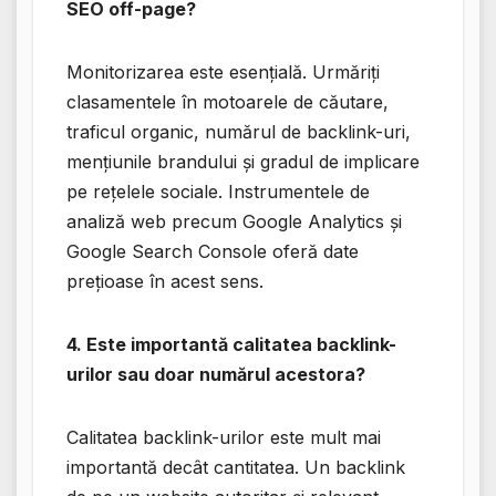
SEO off-page?
Monitorizarea este esențială. Urmăriți
clasamentele în motoarele de căutare,
traficul organic, numărul de backlink-uri,
mențiunile brandului și gradul de implicare
pe rețelele sociale. Instrumentele de
analiză web precum Google Analytics și
Google Search Console oferă date
prețioase în acest sens.
4. Este importantă calitatea backlink-
urilor sau doar numărul acestora?
Calitatea backlink-urilor este mult mai
importantă decât cantitatea. Un backlink