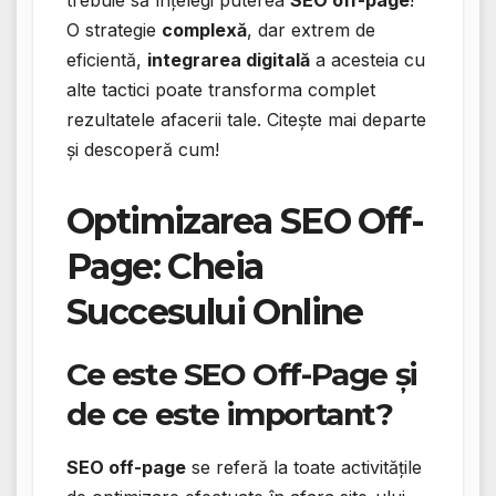
O strategie
complexă
, dar extrem de
eficientă,
integrarea digitală
a acesteia cu
alte tactici poate transforma complet
rezultatele afacerii tale. Citește mai departe
și descoperă cum!
Optimizarea SEO Off-
Page: Cheia
Succesului Online
Ce este SEO Off-Page și
de ce este important?
SEO off-page
se referă la toate activitățile