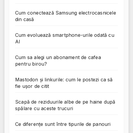
Cum conectează Samsung electrocasnicele
din casă
Cum evoluează smartphone-urile odată cu
AI
Cum sa alegi un abonament de cafea
pentru birou?
Mastodon și linkurile: cum le postezi ca să
fie ușor de citit
Scapă de reziduurile albe de pe haine după
spălare cu aceste trucuri
Ce diferențe sunt între tipurile de panouri