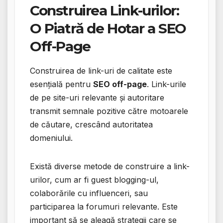
Construirea Link-urilor:
O Piatră de Hotar a SEO
Off-Page
Construirea de link-uri de calitate este
esențială pentru
SEO off-page
. Link-urile
de pe site-uri relevante și autoritare
transmit semnale pozitive către motoarele
de căutare, crescând autoritatea
domeniului.
Există diverse metode de construire a link-
urilor, cum ar fi guest blogging-ul,
colaborările cu influenceri, sau
participarea la forumuri relevante. Este
important să se aleagă strategii care se