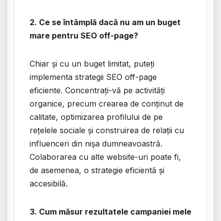
2. Ce se întâmplă dacă nu am un buget
mare pentru SEO off-page?
Chiar și cu un buget limitat, puteți
implementa strategii SEO off-page
eficiente. Concentrați-vă pe activități
organice, precum crearea de conținut de
calitate, optimizarea profilului de pe
rețelele sociale și construirea de relații cu
influenceri din nișa dumneavoastră.
Colaborarea cu alte website-uri poate fi,
de asemenea, o strategie eficientă și
accesibilă.
3. Cum măsur rezultatele campaniei mele