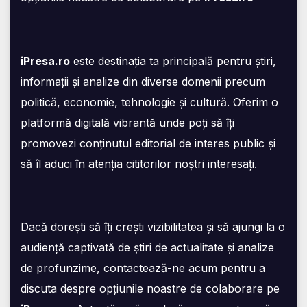
iPresa.ro
este destinația ta principală pentru știri,
informații și analize din diverse domenii precum
politică, economie, tehnologie și cultură. Oferim o
platformă digitală vibrantă unde poți să îți
promovezi conținutul editorial de interes public și
să îl aduci în atenția cititorilor noștri interesați.
Dacă dorești să îți crești vizibilitatea și să ajungi la o
audiență captivată de știri de actualitate și analize
de profunzime, contactează-ne acum pentru a
discuta despre opțiunile noastre de colaborare pe