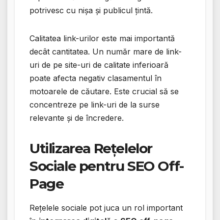
potrivesc cu nișa și publicul țintă.
Calitatea link-urilor este mai importantă
decât cantitatea. Un număr mare de link-
uri de pe site-uri de calitate inferioară
poate afecta negativ clasamentul în
motoarele de căutare. Este crucial să se
concentreze pe link-uri de la surse
relevante și de încredere.
Utilizarea Rețelelor
Sociale pentru SEO Off-
Page
Rețelele sociale pot juca un rol important