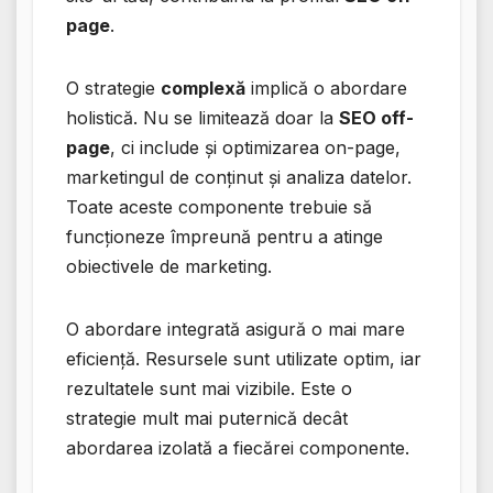
page
.
O strategie
complexă
implică o abordare
holistică. Nu se limitează doar la
SEO off-
page
, ci include și optimizarea on-page,
marketingul de conținut și analiza datelor.
Toate aceste componente trebuie să
funcționeze împreună pentru a atinge
obiectivele de marketing.
O abordare integrată asigură o mai mare
eficiență. Resursele sunt utilizate optim, iar
rezultatele sunt mai vizibile. Este o
strategie mult mai puternică decât
abordarea izolată a fiecărei componente.