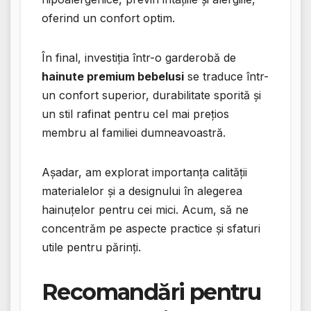
oferind un confort optim.
În final, investiția într-o garderobă de
hainute premium bebelusi
se traduce într-
un confort superior, durabilitate sporită și
un stil rafinat pentru cel mai prețios
membru al familiei dumneavoastră.
Așadar, am explorat importanța calității
materialelor și a designului în alegerea
hainuțelor pentru cei mici. Acum, să ne
concentrăm pe aspecte practice și sfaturi
utile pentru părinți.
Recomandări pentru