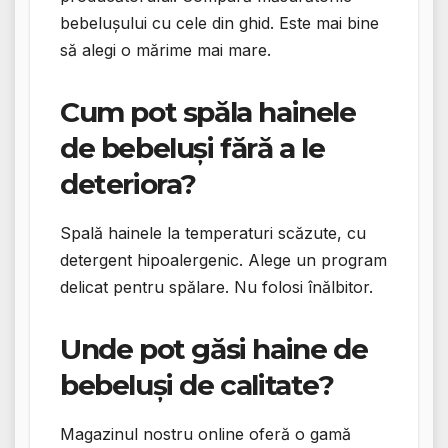
bebelușului cu cele din ghid. Este mai bine
să alegi o mărime mai mare.
Cum pot spăla hainele
de bebeluși fără a le
deteriora?
Spală hainele la temperaturi scăzute, cu
detergent hipoalergenic. Alege un program
delicat pentru spălare. Nu folosi înălbitor.
Unde pot găsi haine de
bebeluși de calitate?
Magazinul nostru online oferă o gamă