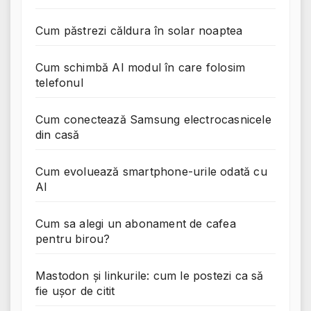
Cum păstrezi căldura în solar noaptea
Cum schimbă AI modul în care folosim
telefonul
Cum conectează Samsung electrocasnicele
din casă
Cum evoluează smartphone-urile odată cu
AI
Cum sa alegi un abonament de cafea
pentru birou?
Mastodon și linkurile: cum le postezi ca să
fie ușor de citit