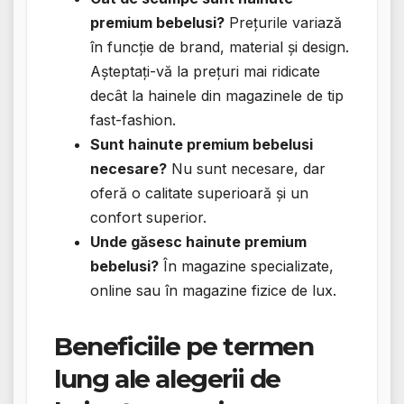
premium bebelusi?
Prețurile variază
în funcție de brand, material și design.
Așteptați-vă la prețuri mai ridicate
decât la hainele din magazinele de tip
fast-fashion.
Sunt hainute premium bebelusi
necesare?
Nu sunt necesare, dar
oferă o calitate superioară și un
confort superior.
Unde găsesc hainute premium
bebelusi?
În magazine specializate,
online sau în magazine fizice de lux.
Beneficiile pe termen
lung ale alegerii de