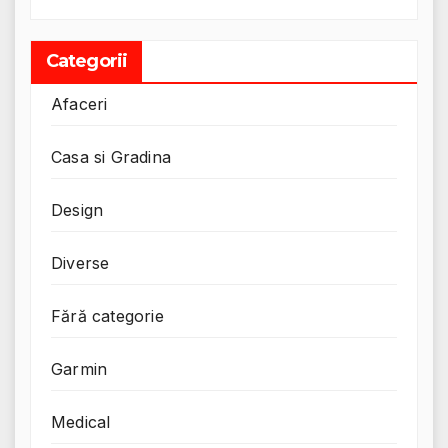
Categorii
Afaceri
Casa si Gradina
Design
Diverse
Fără categorie
Garmin
Medical