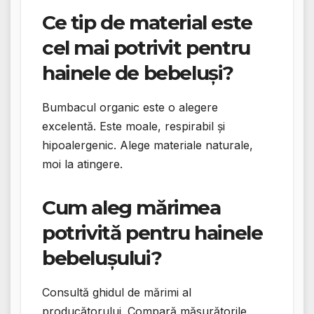
Ce tip de material este
cel mai potrivit pentru
hainele de bebeluși?
Bumbacul organic este o alegere
excelentă. Este moale, respirabil și
hipoalergenic. Alege materiale naturale,
moi la atingere.
Cum aleg mărimea
potrivită pentru hainele
bebelușului?
Consultă ghidul de mărimi al
producătorului. Compară măsurătorile