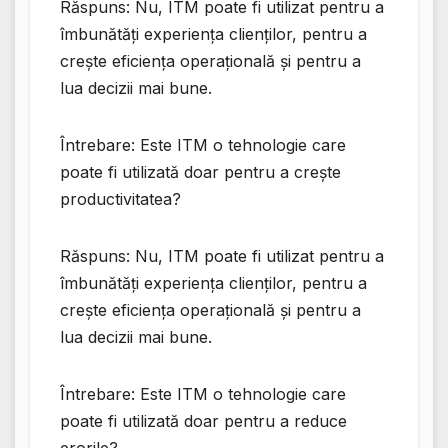
Răspuns: Nu, ITM poate fi utilizat pentru a
îmbunătăți experiența clienților, pentru a
crește eficiența operațională și pentru a
lua decizii mai bune.
Întrebare: Este ITM o tehnologie care
poate fi utilizată doar pentru a crește
productivitatea?
Răspuns: Nu, ITM poate fi utilizat pentru a
îmbunătăți experiența clienților, pentru a
crește eficiența operațională și pentru a
lua decizii mai bune.
Întrebare: Este ITM o tehnologie care
poate fi utilizată doar pentru a reduce