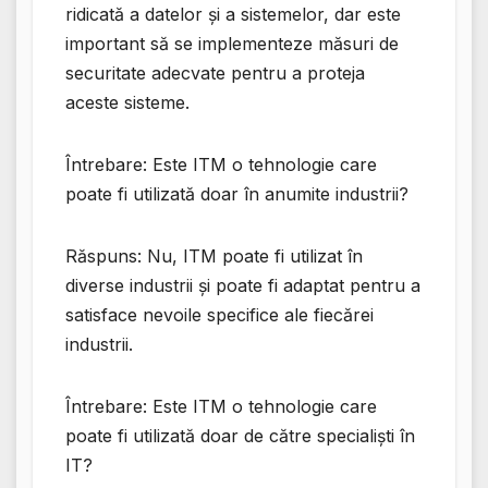
ridicată a datelor și a sistemelor, dar este
important să se implementeze măsuri de
securitate adecvate pentru a proteja
aceste sisteme.
Întrebare: Este ITM o tehnologie care
poate fi utilizată doar în anumite industrii?
Răspuns: Nu, ITM poate fi utilizat în
diverse industrii și poate fi adaptat pentru a
satisface nevoile specifice ale fiecărei
industrii.
Întrebare: Este ITM o tehnologie care
poate fi utilizată doar de către specialiști în
IT?