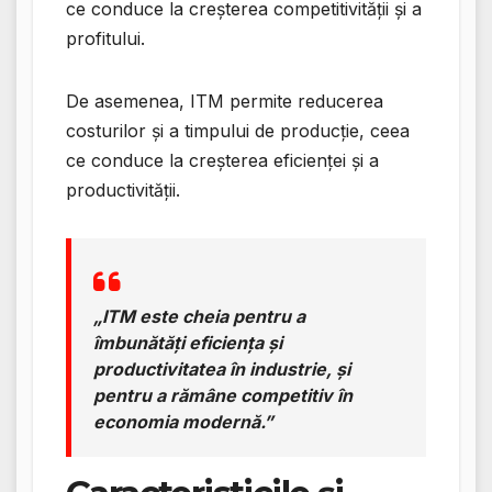
ce conduce la creșterea competitivității și a
profitului.
De asemenea, ITM permite reducerea
costurilor și a timpului de producție, ceea
ce conduce la creșterea eficienței și a
productivității.
„ITM este cheia pentru a
îmbunătăți eficiența și
productivitatea în industrie, și
pentru a rămâne competitiv în
economia modernă.”