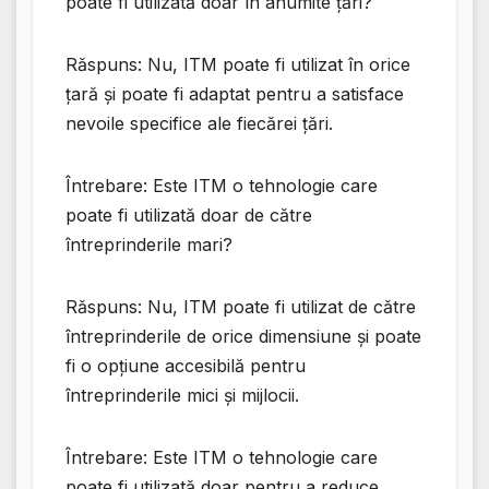
poate fi utilizată doar în anumite țări?
Răspuns: Nu, ITM poate fi utilizat în orice
țară și poate fi adaptat pentru a satisface
nevoile specifice ale fiecărei țări.
Întrebare: Este ITM o tehnologie care
poate fi utilizată doar de către
întreprinderile mari?
Răspuns: Nu, ITM poate fi utilizat de către
întreprinderile de orice dimensiune și poate
fi o opțiune accesibilă pentru
întreprinderile mici și mijlocii.
Întrebare: Este ITM o tehnologie care
poate fi utilizată doar pentru a reduce