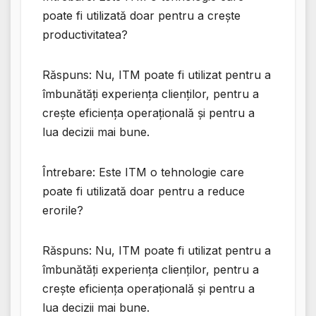
poate fi utilizată doar pentru a crește
productivitatea?
Răspuns: Nu, ITM poate fi utilizat pentru a
îmbunătăți experiența clienților, pentru a
crește eficiența operațională și pentru a
lua decizii mai bune.
Întrebare: Este ITM o tehnologie care
poate fi utilizată doar pentru a reduce
erorile?
Răspuns: Nu, ITM poate fi utilizat pentru a
îmbunătăți experiența clienților, pentru a
crește eficiența operațională și pentru a
lua decizii mai bune.