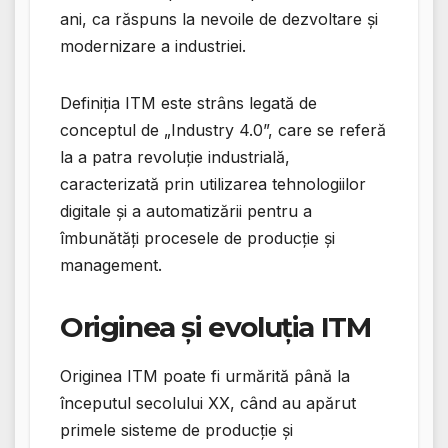
ani, ca răspuns la nevoile de dezvoltare și
modernizare a industriei.
Definiția ITM este strâns legată de
conceptul de „Industry 4.0”, care se referă
la a patra revoluție industrială,
caracterizată prin utilizarea tehnologiilor
digitale și a automatizării pentru a
îmbunătăți procesele de producție și
management.
Originea și evoluția ITM
Originea ITM poate fi urmărită până la
începutul secolului XX, când au apărut
primele sisteme de producție și