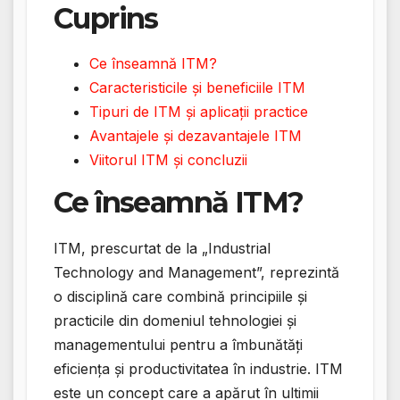
Cuprins
Ce înseamnă ITM?
Caracteristicile și beneficiile ITM
Tipuri de ITM și aplicații practice
Avantajele și dezavantajele ITM
Viitorul ITM și concluzii
Ce înseamnă ITM?
ITM, prescurtat de la „Industrial
Technology and Management”, reprezintă
o disciplină care combină principiile și
practicile din domeniul tehnologiei și
managementului pentru a îmbunătăți
eficiența și productivitatea în industrie. ITM
este un concept care a apărut în ultimii