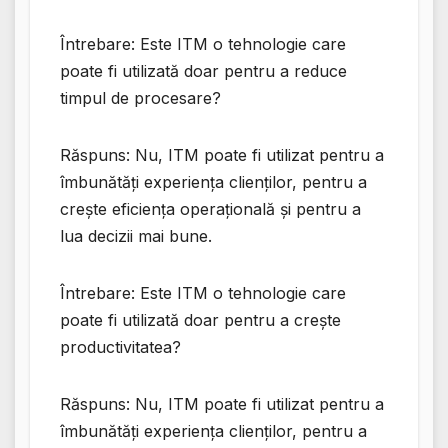
Întrebare: Este ITM o tehnologie care
poate fi utilizată doar pentru a reduce
timpul de procesare?
Răspuns: Nu, ITM poate fi utilizat pentru a
îmbunătăți experiența clienților, pentru a
crește eficiența operațională și pentru a
lua decizii mai bune.
Întrebare: Este ITM o tehnologie care
poate fi utilizată doar pentru a crește
productivitatea?
Răspuns: Nu, ITM poate fi utilizat pentru a
îmbunătăți experiența clienților, pentru a