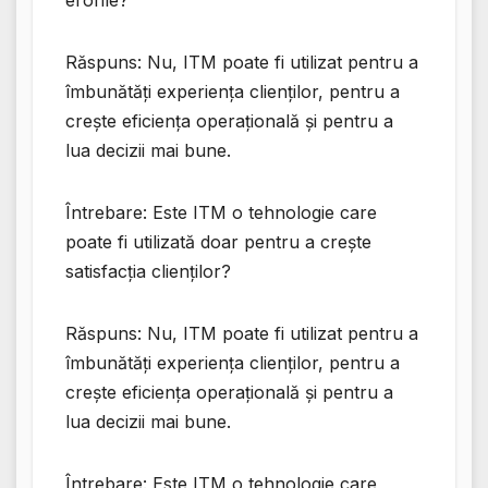
erorile?
Răspuns: Nu, ITM poate fi utilizat pentru a
îmbunătăți experiența clienților, pentru a
crește eficiența operațională și pentru a
lua decizii mai bune.
Întrebare: Este ITM o tehnologie care
poate fi utilizată doar pentru a crește
satisfacția clienților?
Răspuns: Nu, ITM poate fi utilizat pentru a
îmbunătăți experiența clienților, pentru a
crește eficiența operațională și pentru a
lua decizii mai bune.
Întrebare: Este ITM o tehnologie care