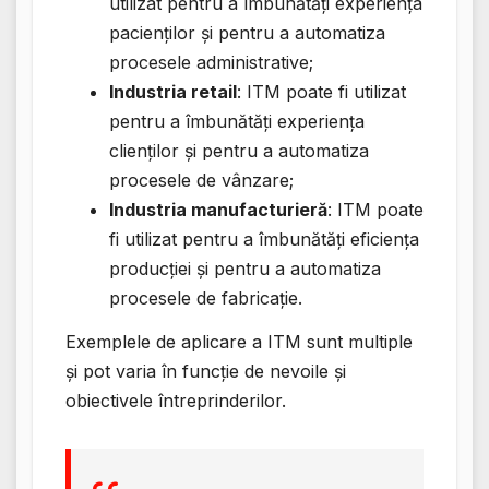
utilizat pentru a îmbunătăți experiența
pacienților și pentru a automatiza
procesele administrative;
Industria retail
: ITM poate fi utilizat
pentru a îmbunătăți experiența
clienților și pentru a automatiza
procesele de vânzare;
Industria manufacturieră
: ITM poate
fi utilizat pentru a îmbunătăți eficiența
producției și pentru a automatiza
procesele de fabricație.
Exemplele de aplicare a ITM sunt multiple
și pot varia în funcție de nevoile și
obiectivele întreprinderilor.