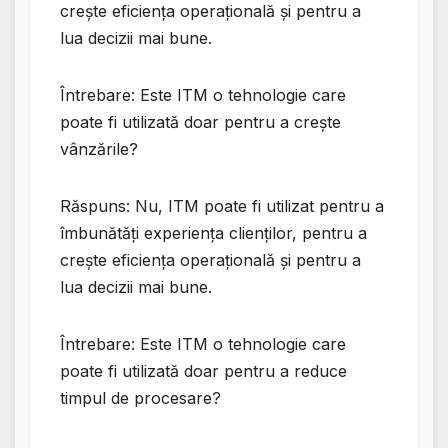
crește eficiența operațională și pentru a
lua decizii mai bune.
Întrebare: Este ITM o tehnologie care
poate fi utilizată doar pentru a crește
vânzările?
Răspuns: Nu, ITM poate fi utilizat pentru a
îmbunătăți experiența clienților, pentru a
crește eficiența operațională și pentru a
lua decizii mai bune.
Întrebare: Este ITM o tehnologie care
poate fi utilizată doar pentru a reduce
timpul de procesare?