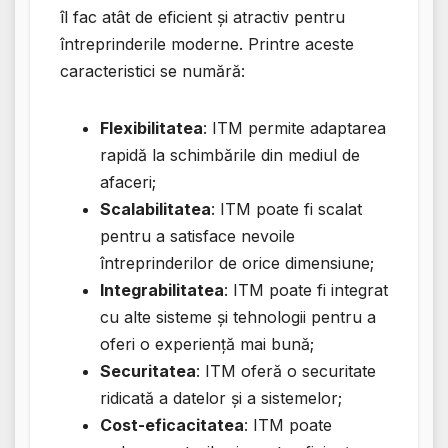
îl fac atât de eficient și atractiv pentru
întreprinderile moderne. Printre aceste
caracteristici se numără:
Flexibilitatea
: ITM permite adaptarea
rapidă la schimbările din mediul de
afaceri;
Scalabilitatea
: ITM poate fi scalat
pentru a satisface nevoile
întreprinderilor de orice dimensiune;
Integrabilitatea
: ITM poate fi integrat
cu alte sisteme și tehnologii pentru a
oferi o experiență mai bună;
Securitatea
: ITM oferă o securitate
ridicată a datelor și a sistemelor;
Cost-eficacitatea
: ITM poate