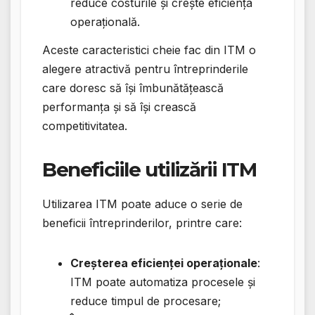
reduce costurile și crește eficiența
operațională.
Aceste caracteristici cheie fac din ITM o
alegere atractivă pentru întreprinderile
care doresc să își îmbunătățească
performanța și să își crească
competitivitatea.
Beneficiile utilizării ITM
Utilizarea ITM poate aduce o serie de
beneficii întreprinderilor, printre care:
Creșterea eficienței operaționale
:
ITM poate automatiza procesele și
reduce timpul de procesare;