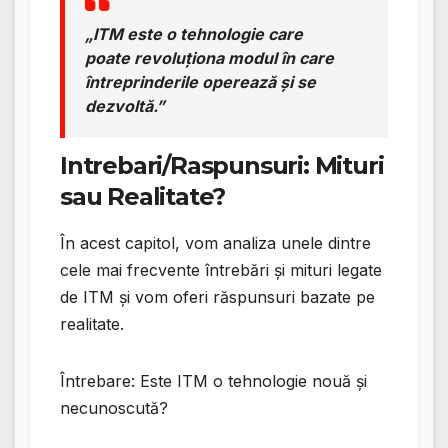
„ITM este o tehnologie care
poate revoluționa modul în care
întreprinderile operează și se
dezvoltă.”
Intrebari/Raspunsuri: Mituri
sau Realitate?
În acest capitol, vom analiza unele dintre
cele mai frecvente întrebări și mituri legate
de ITM și vom oferi răspunsuri bazate pe
realitate.
Întrebare: Este ITM o tehnologie nouă și
necunoscută?