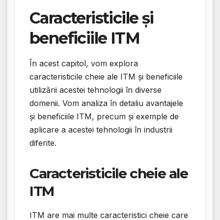
Caracteristicile și
beneficiile ITM
În acest capitol, vom explora
caracteristicile cheie ale ITM și beneficiile
utilizării acestei tehnologii în diverse
domenii. Vom analiza în detaliu avantajele
și beneficiile ITM, precum și exemple de
aplicare a acestei tehnologii în industrii
diferite.
Caracteristicile cheie ale
ITM
ITM are mai multe caracteristici cheie care