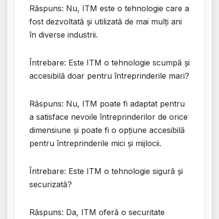
Răspuns: Nu, ITM este o tehnologie care a
fost dezvoltată și utilizată de mai mulți ani
în diverse industrii.
Întrebare: Este ITM o tehnologie scumpă și
accesibilă doar pentru întreprinderile mari?
Răspuns: Nu, ITM poate fi adaptat pentru
a satisface nevoile întreprinderilor de orice
dimensiune și poate fi o opțiune accesibilă
pentru întreprinderile mici și mijlocii.
Întrebare: Este ITM o tehnologie sigură și
securizată?
Răspuns: Da, ITM oferă o securitate