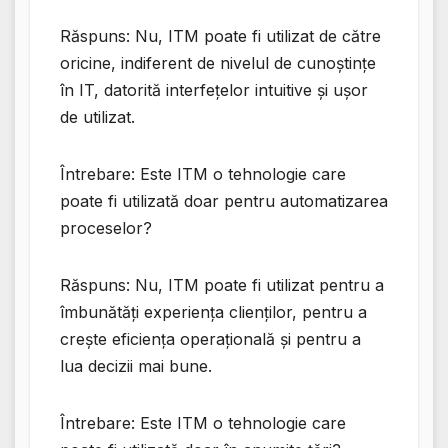
Răspuns: Nu, ITM poate fi utilizat de către
oricine, indiferent de nivelul de cunoștințe
în IT, datorită interfețelor intuitive și ușor
de utilizat.
Întrebare: Este ITM o tehnologie care
poate fi utilizată doar pentru automatizarea
proceselor?
Răspuns: Nu, ITM poate fi utilizat pentru a
îmbunătăți experiența clienților, pentru a
crește eficiența operațională și pentru a
lua decizii mai bune.
Întrebare: Este ITM o tehnologie care