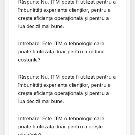
Răspuns: Nu, ITM poate fi utilizat pentru a
îmbunătăți experiența clienților, pentru a
crește eficiența operațională și pentru a
lua decizii mai bune.
Întrebare: Este ITM o tehnologie care
poate fi utilizată doar pentru a reduce
costurile?
Răspuns: Nu, ITM poate fi utilizat pentru a
îmbunătăți experiența clienților, pentru a
crește eficiența operațională și pentru a
lua decizii mai bune.
Întrebare: Este ITM o tehnologie care
poate fi utilizată doar pentru a crește
vânzările?