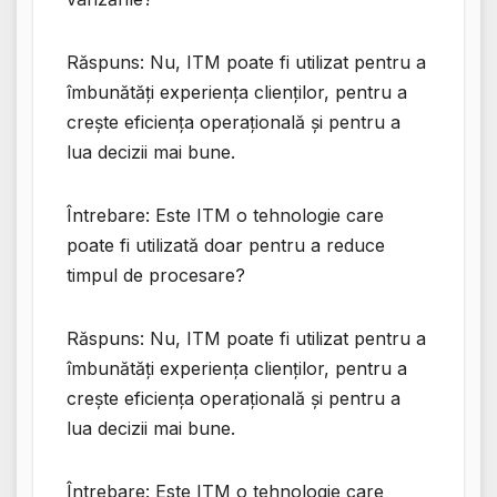
Răspuns: Nu, ITM poate fi utilizat pentru a
îmbunătăți experiența clienților, pentru a
crește eficiența operațională și pentru a
lua decizii mai bune.
Întrebare: Este ITM o tehnologie care
poate fi utilizată doar pentru a reduce
timpul de procesare?
Răspuns: Nu, ITM poate fi utilizat pentru a
îmbunătăți experiența clienților, pentru a
crește eficiența operațională și pentru a
lua decizii mai bune.
Întrebare: Este ITM o tehnologie care