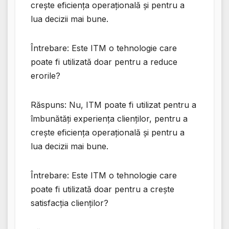
crește eficiența operațională și pentru a
lua decizii mai bune.
Întrebare: Este ITM o tehnologie care
poate fi utilizată doar pentru a reduce
erorile?
Răspuns: Nu, ITM poate fi utilizat pentru a
îmbunătăți experiența clienților, pentru a
crește eficiența operațională și pentru a
lua decizii mai bune.
Întrebare: Este ITM o tehnologie care
poate fi utilizată doar pentru a crește
satisfacția clienților?