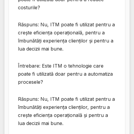
costurile?
Răspuns: Nu, ITM poate fi utilizat pentru a
crește eficiența operațională, pentru a
îmbunătăți experiența clienților și pentru a
lua decizii mai bune.
Întrebare: Este ITM o tehnologie care
poate fi utilizată doar pentru a automatiza
procesele?
Răspuns: Nu, ITM poate fi utilizat pentru a
îmbunătăți experiența clienților, pentru a
crește eficiența operațională și pentru a
lua decizii mai bune.