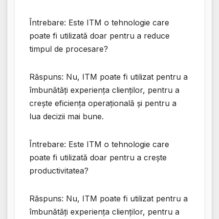
Întrebare: Este ITM o tehnologie care
poate fi utilizată doar pentru a reduce
timpul de procesare?
Răspuns: Nu, ITM poate fi utilizat pentru a
îmbunătăți experiența clienților, pentru a
crește eficiența operațională și pentru a
lua decizii mai bune.
Întrebare: Este ITM o tehnologie care
poate fi utilizată doar pentru a crește
productivitatea?
Răspuns: Nu, ITM poate fi utilizat pentru a
îmbunătăți experiența clienților, pentru a