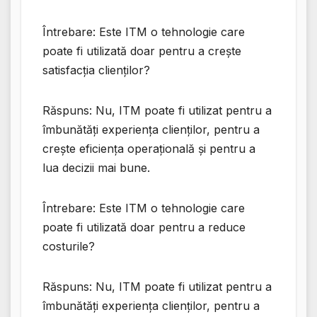
Întrebare: Este ITM o tehnologie care
poate fi utilizată doar pentru a crește
satisfacția clienților?
Răspuns: Nu, ITM poate fi utilizat pentru a
îmbunătăți experiența clienților, pentru a
crește eficiența operațională și pentru a
lua decizii mai bune.
Întrebare: Este ITM o tehnologie care
poate fi utilizată doar pentru a reduce
costurile?
Răspuns: Nu, ITM poate fi utilizat pentru a
îmbunătăți experiența clienților, pentru a