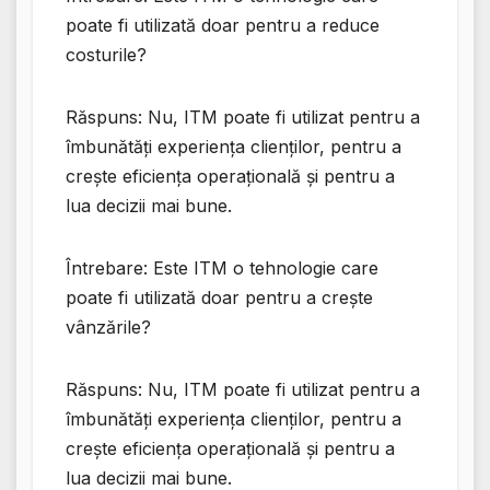
poate fi utilizată doar pentru a reduce
costurile?
Răspuns: Nu, ITM poate fi utilizat pentru a
îmbunătăți experiența clienților, pentru a
crește eficiența operațională și pentru a
lua decizii mai bune.
Întrebare: Este ITM o tehnologie care
poate fi utilizată doar pentru a crește
vânzările?
Răspuns: Nu, ITM poate fi utilizat pentru a
îmbunătăți experiența clienților, pentru a
crește eficiența operațională și pentru a
lua decizii mai bune.