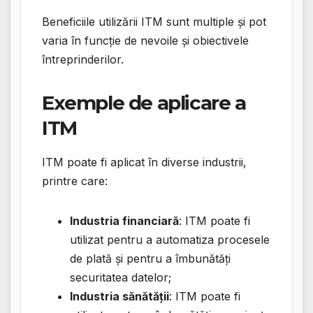
Beneficiile utilizării ITM sunt multiple și pot
varia în funcție de nevoile și obiectivele
întreprinderilor.
Exemple de aplicare a
ITM
ITM poate fi aplicat în diverse industrii,
printre care:
Industria financiară
: ITM poate fi
utilizat pentru a automatiza procesele
de plată și pentru a îmbunătăți
securitatea datelor;
Industria sănătății
: ITM poate fi