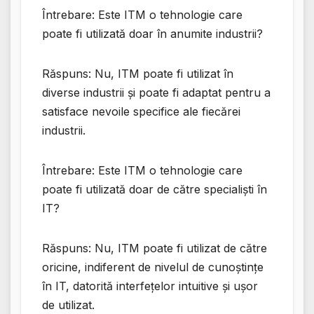
Întrebare: Este ITM o tehnologie care
poate fi utilizată doar în anumite industrii?
Răspuns: Nu, ITM poate fi utilizat în
diverse industrii și poate fi adaptat pentru a
satisface nevoile specifice ale fiecărei
industrii.
Întrebare: Este ITM o tehnologie care
poate fi utilizată doar de către specialiști în
IT?
Răspuns: Nu, ITM poate fi utilizat de către
oricine, indiferent de nivelul de cunoștințe
în IT, datorită interfețelor intuitive și ușor
de utilizat.