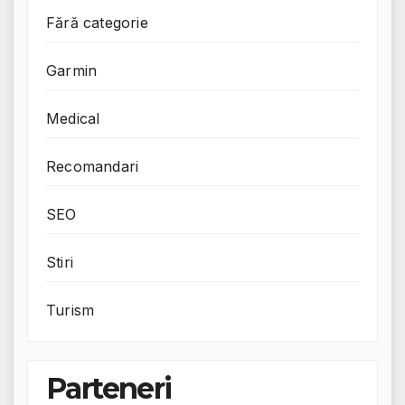
Fără categorie
Garmin
Medical
Recomandari
SEO
Stiri
Turism
Parteneri