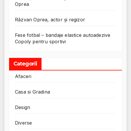
Oprea
Răzvan Oprea, actor și regizor
Fese fotbal – bandaje elastice autoadezive
Copoly pentru sportivi
Categorii
Afaceri
Casa si Gradina
Design
Diverse