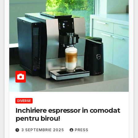
DIVERSE
Inchiriere espressor in comodat
pentru birou!
3 SEPTEMBRIE 2025
PRESS