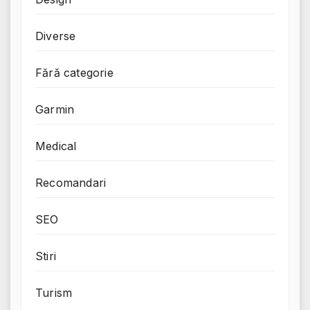
Diverse
Fără categorie
Garmin
Medical
Recomandari
SEO
Stiri
Turism