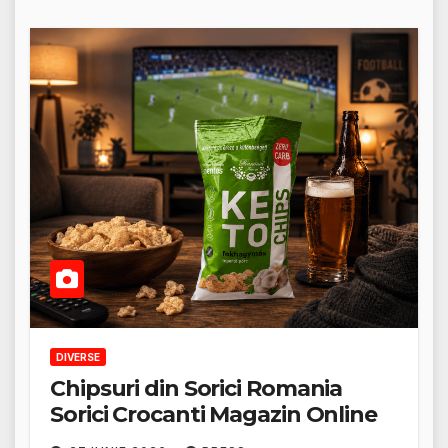
DIVERSE
Chipsuri din Sorici Romania
Sorici Crocanti Magazin Online