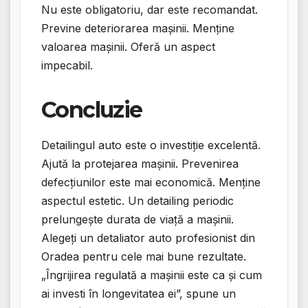
Nu este obligatoriu, dar este recomandat.
Previne deteriorarea mașinii. Menține
valoarea mașinii. Oferă un aspect
impecabil.
Concluzie
Detailingul auto este o investiție excelentă.
Ajută la protejarea mașinii. Prevenirea
defecțiunilor este mai economică. Menține
aspectul estetic. Un detailing periodic
prelungește durata de viață a mașinii.
Alegeți un detaliator auto profesionist din
Oradea pentru cele mai bune rezultate.
„Îngrijirea regulată a mașinii este ca și cum
ai investi în longevitatea ei”, spune un