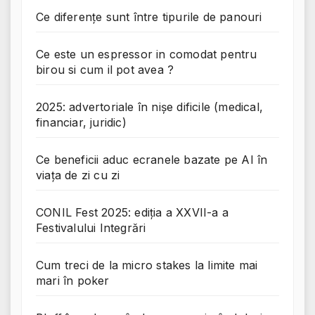
Ce diferențe sunt între tipurile de panouri
Ce este un espressor in comodat pentru
birou si cum il pot avea ?
2025: advertoriale în nișe dificile (medical,
financiar, juridic)
Ce beneficii aduc ecranele bazate pe AI în
viața de zi cu zi
CONIL Fest 2025: ediția a XXVII-a a
Festivalului Integrări
Cum treci de la micro stakes la limite mai
mari în poker