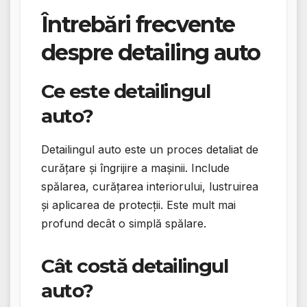
Întrebări frecvente
despre detailing auto
Ce este detailingul
auto?
Detailingul auto este un proces detaliat de
curățare și îngrijire a mașinii. Include
spălarea, curățarea interiorului, lustruirea
și aplicarea de protecții. Este mult mai
profund decât o simplă spălare.
Cât costă detailingul
auto?