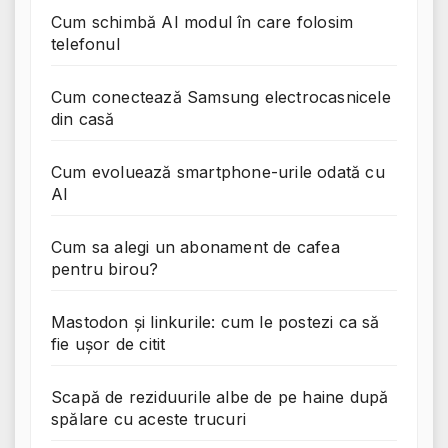
Cum schimbă AI modul în care folosim
telefonul
Cum conectează Samsung electrocasnicele
din casă
Cum evoluează smartphone-urile odată cu
AI
Cum sa alegi un abonament de cafea
pentru birou?
Mastodon și linkurile: cum le postezi ca să
fie ușor de citit
Scapă de reziduurile albe de pe haine după
spălare cu aceste trucuri