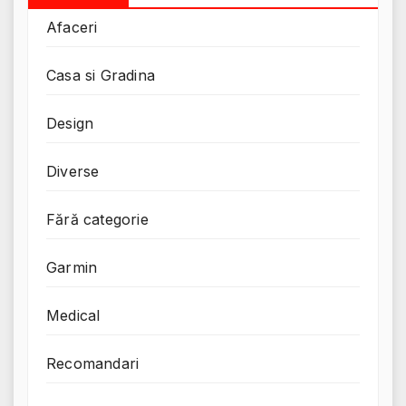
Afaceri
Casa si Gradina
Design
Diverse
Fără categorie
Garmin
Medical
Recomandari