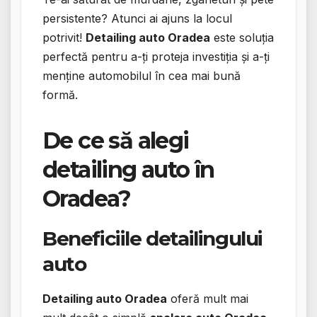
persistente? Atunci ai ajuns la locul
potrivit!
Detailing auto Oradea
este soluția
perfectă pentru a-ți proteja investiția și a-ți
menține automobilul în cea mai bună
formă.
De ce să alegi
detailing auto în
Oradea?
Beneficiile detailingului
auto
Detailing auto Oradea
oferă mult mai