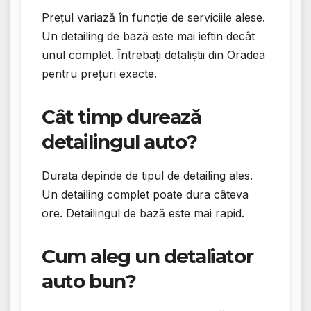
Prețul variază în funcție de serviciile alese.
Un detailing de bază este mai ieftin decât
unul complet. Întrebați detaliștii din Oradea
pentru prețuri exacte.
Cât timp durează
detailingul auto?
Durata depinde de tipul de detailing ales.
Un detailing complet poate dura câteva
ore. Detailingul de bază este mai rapid.
Cum aleg un detaliator
auto bun?