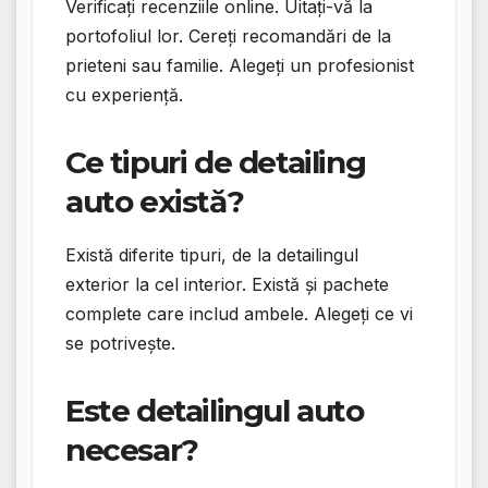
Verificați recenziile online. Uitați-vă la
portofoliul lor. Cereți recomandări de la
prieteni sau familie. Alegeți un profesionist
cu experiență.
Ce tipuri de detailing
auto există?
Există diferite tipuri, de la detailingul
exterior la cel interior. Există și pachete
complete care includ ambele. Alegeți ce vi
se potrivește.
Este detailingul auto
necesar?