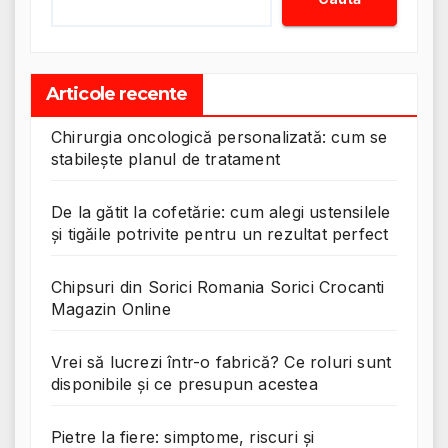
Articole recente
Chirurgia oncologică personalizată: cum se
stabilește planul de tratament
De la gătit la cofetărie: cum alegi ustensilele
și tigăile potrivite pentru un rezultat perfect
Chipsuri din Sorici Romania Sorici Crocanti
Magazin Online
Vrei să lucrezi într-o fabrică? Ce roluri sunt
disponibile și ce presupun acestea
Pietre la fiere: simptome, riscuri și