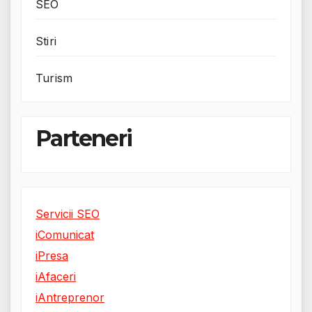
SEO
Stiri
Turism
Parteneri
Servicii SEO
iComunicat
iPresa
iAfaceri
iAntreprenor