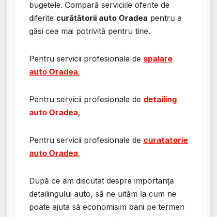
bugetele. Compară serviciile oferite de
diferite
curătătorii auto Oradea
pentru a
găsi cea mai potrivită pentru tine.
Pentru servicii profesionale de
spalare
auto Oradea
,
Pentru servicii profesionale de
detailing
auto Oradea
,
Pentru servicii profesionale de
curatatorie
auto Oradea
,
După ce am discutat despre importanța
detailingului auto, să ne uităm la cum ne
poate ajuta să economisim bani pe termen