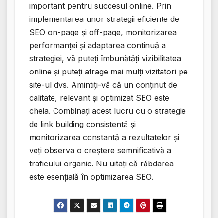
important pentru succesul online. Prin
implementarea unor strategii eficiente de
SEO on-page și off-page, monitorizarea
performanței și adaptarea continuă a
strategiei, vă puteți îmbunătăți vizibilitatea
online și puteți atrage mai mulți vizitatori pe
site-ul dvs. Amintiți-vă că un conținut de
calitate, relevant și optimizat SEO este
cheia. Combinați acest lucru cu o strategie
de link building consistentă și
monitorizarea constantă a rezultatelor și
veți observa o creștere semnificativă a
traficului organic. Nu uitați că răbdarea
este esențială în optimizarea SEO.