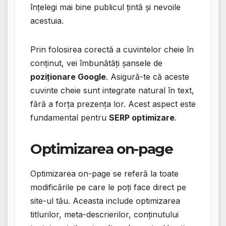
înțelegi mai bine publicul țintă și nevoile
acestuia.
Prin folosirea corectă a cuvintelor cheie în
conținut, vei îmbunătăți șansele de
poziționare Google
. Asigură-te că aceste
cuvinte cheie sunt integrate natural în text,
fără a forța prezența lor. Acest aspect este
fundamental pentru
SERP optimizare
.
Optimizarea on-page
Optimizarea on-page se referă la toate
modificările pe care le poți face direct pe
site-ul tău. Aceasta include optimizarea
titlurilor, meta-descrierilor, conținutului