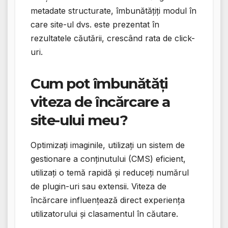
metadate structurate, îmbunătățiți modul în
care site-ul dvs. este prezentat în
rezultatele căutării, crescând rata de click-
uri.
Cum pot îmbunătăți
viteza de încărcare a
site-ului meu?
Optimizați imaginile, utilizați un sistem de
gestionare a conținutului (CMS) eficient,
utilizați o temă rapidă și reduceți numărul
de plugin-uri sau extensii. Viteza de
încărcare influențează direct experiența
utilizatorului și clasamentul în căutare.