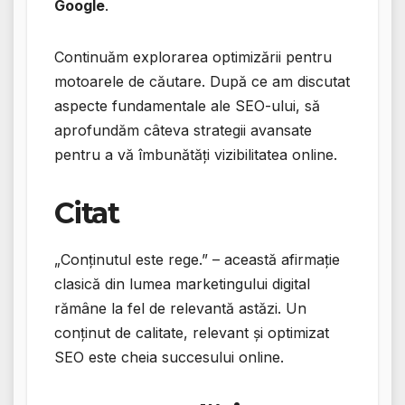
Google
.
Continuăm explorarea optimizării pentru
motoarele de căutare. După ce am discutat
aspecte fundamentale ale SEO-ului, să
aprofundăm câteva strategii avansate
pentru a vă îmbunătăți vizibilitatea online.
Citat
„Conținutul este rege.” – această afirmație
clasică din lumea marketingului digital
rămâne la fel de relevantă astăzi. Un
conținut de calitate, relevant și optimizat
SEO este cheia succesului online.