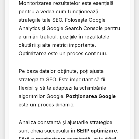
Monitorizarea rezultatelor este esențială
pentru a vedea cum funcționează
strategiile tale SEO. Folosește Google
Analytics și Google Search Console pentru
a urmări traficul, pozițiile în rezultatele
căutării și alte metrici importante.
Optimizarea este un proces continuu.
Pe baza datelor obținute, poți ajusta
strategia ta SEO. Este important să fii
flexibil și să te adaptezi la schimbările
algoritmilor Google.
Poziționarea Google
este un proces dinamic.
Analiza constantă și ajustările strategice
sunt cheia succesului în
SERP optimizare
.