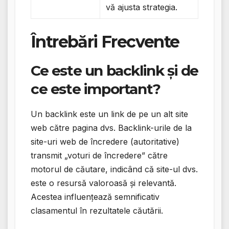
vă ajusta strategia.
Întrebări Frecvente
Ce este un backlink și de
ce este important?
Un backlink este un link de pe un alt site
web către pagina dvs. Backlink-urile de la
site-uri web de încredere (autoritative)
transmit „voturi de încredere” către
motorul de căutare, indicând că site-ul dvs.
este o resursă valoroasă și relevantă.
Acestea influențează semnificativ
clasamentul în rezultatele căutării.