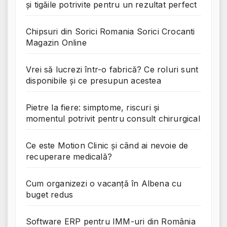
și tigăile potrivite pentru un rezultat perfect
Chipsuri din Sorici Romania Sorici Crocanti
Magazin Online
Vrei să lucrezi într-o fabrică? Ce roluri sunt
disponibile și ce presupun acestea
Pietre la fiere: simptome, riscuri și
momentul potrivit pentru consult chirurgical
Ce este Motion Clinic și când ai nevoie de
recuperare medicală?
Cum organizezi o vacanță în Albena cu
buget redus
Software ERP pentru IMM-uri din România