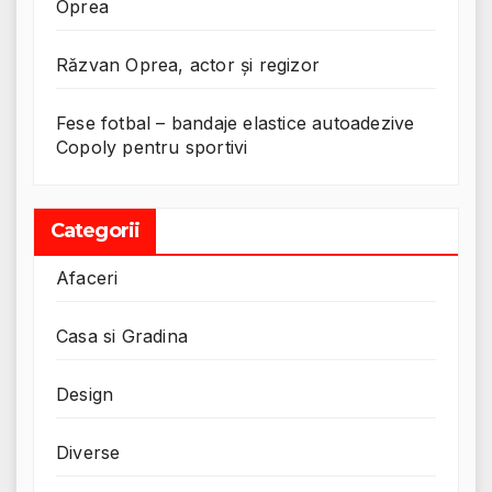
Oprea
Răzvan Oprea, actor și regizor
Fese fotbal – bandaje elastice autoadezive
Copoly pentru sportivi
Categorii
Afaceri
Casa si Gradina
Design
Diverse