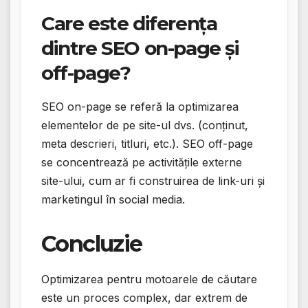
Care este diferența
dintre SEO on-page și
off-page?
SEO on-page se referă la optimizarea
elementelor de pe site-ul dvs. (conținut,
meta descrieri, titluri, etc.). SEO off-page
se concentrează pe activitățile externe
site-ului, cum ar fi construirea de link-uri și
marketingul în social media.
Concluzie
Optimizarea pentru motoarele de căutare
este un proces complex, dar extrem de