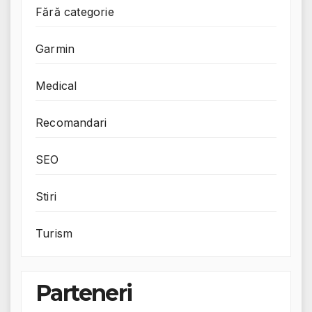
Fără categorie
Garmin
Medical
Recomandari
SEO
Stiri
Turism
Parteneri