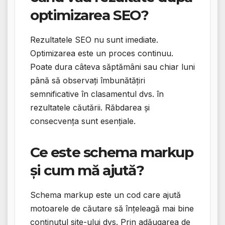
optimizarea SEO?
Rezultatele SEO nu sunt imediate.
Optimizarea este un proces continuu.
Poate dura câteva săptămâni sau chiar luni
până să observați îmbunătățiri
semnificative în clasamentul dvs. în
rezultatele căutării. Răbdarea și
consecvența sunt esențiale.
Ce este schema markup
și cum mă ajută?
Schema markup este un cod care ajută
motoarele de căutare să înțeleagă mai bine
conținutul site-ului dvs. Prin adăugarea de