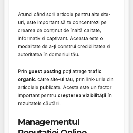
Atunci când scrii articole pentru alte site-
uri, este important să te concentrezi pe
crearea de conținut de înaltă calitate,
informativ și captivant. Aceasta este o
modalitate de a-ți construi credibilitatea și
autoritatea în domeniul tău.
Prin
guest posting
poți atrage
trafic
organic
către site-ul tău, prin link-urile din
articolele publicate. Acesta este un factor
important pentru
creșterea vizibilității
în
rezultatele căutării.
Managementul
Reputației Online