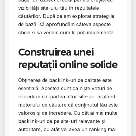
vizibilității site-ului tău în rezultatele
căutărilor. După ce am explorat strategiile
de bază, să aprofundăm câteva aspecte
cheie și să vedem cum le poți implementa.
Construirea unei
reputații online solide
Obținerea de backlink-uri de calitate este
esențială. Acestea sunt ca niște voturi de
încredere din partea altor site-uri, arătând
motorului de căutare că conținutul tău este
valoros și de încredere. Cu cât ai mai multe
backlink-uri de pe site-uri relevante și
autoritare, cu atât vei avea un ranking mai