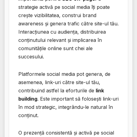
strategie activă pe social media îți poate
crește vizibilitatea, construi brand
awareness și genera trafic către site-ul tău.
Interacțiunea cu audiența, distribuirea
conținutului relevant și implicarea în
comunitățile online sunt chei ale
succesului.
Platformele social media pot genera, de
asemenea, link-uri către site-ul tău,
contribuind astfel la eforturile de
link
building
. Este important să folosești link-uri
în mod strategic, integrându-le natural în
conținut.
O prezență consistentă și activă pe social