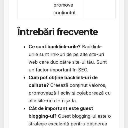
promova
conținutul.
Întrebări frecvente
Ce sunt backlink-urile?
Backlink-
urile sunt link-uri de pe alte site-uri
web care duc către site-ul tău. Sunt
un factor important în SEO.
Cum pot obține backlink-uri de
calitate?
Creează conținut valoros,
promovează-l activ și colaborează cu
alte site-uri din nișa ta.
Cât de important este guest
blogging-ul?
Guest blogging-ul este o
strategie excelentă pentru obținerea