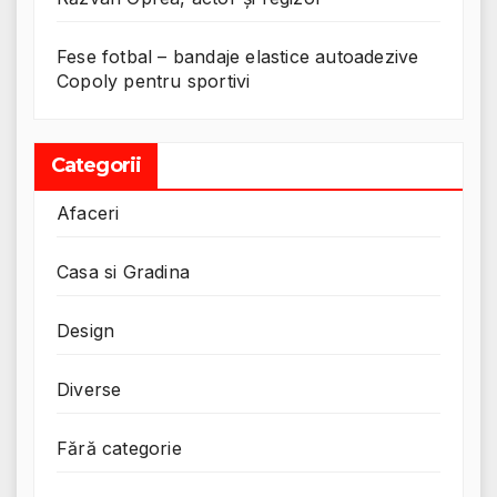
Fese fotbal – bandaje elastice autoadezive
Copoly pentru sportivi
Categorii
Afaceri
Casa si Gradina
Design
Diverse
Fără categorie