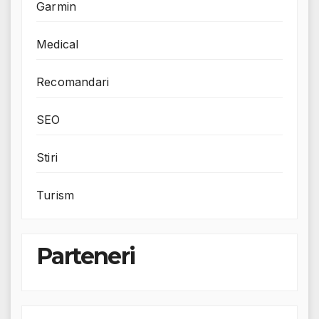
Garmin
Medical
Recomandari
SEO
Stiri
Turism
Parteneri