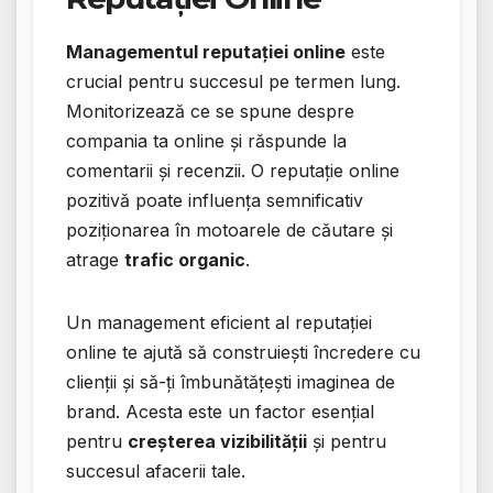
Managementul reputației online
este
crucial pentru succesul pe termen lung.
Monitorizează ce se spune despre
compania ta online și răspunde la
comentarii și recenzii. O reputație online
pozitivă poate influența semnificativ
poziționarea în motoarele de căutare și
atrage
trafic organic
.
Un management eficient al reputației
online te ajută să construiești încredere cu
clienții și să-ți îmbunătățești imaginea de
brand. Acesta este un factor esențial
pentru
creșterea vizibilității
și pentru
succesul afacerii tale.