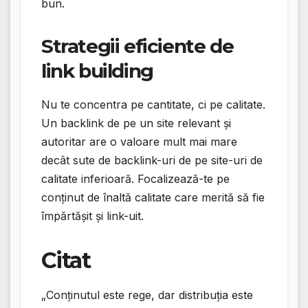
bun.
Strategii eficiente de
link building
Nu te concentra pe cantitate, ci pe calitate.
Un backlink de pe un site relevant și
autoritar are o valoare mult mai mare
decât sute de backlink-uri de pe site-uri de
calitate inferioară. Focalizează-te pe
conținut de înaltă calitate care merită să fie
împărtășit și link-uit.
Citat
„Conținutul este rege, dar distribuția este