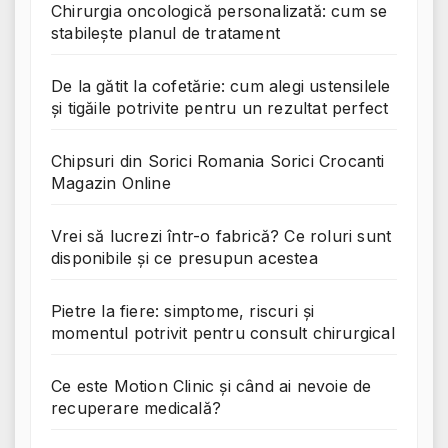
Chirurgia oncologică personalizată: cum se
stabilește planul de tratament
De la gătit la cofetărie: cum alegi ustensilele
și tigăile potrivite pentru un rezultat perfect
Chipsuri din Sorici Romania Sorici Crocanti
Magazin Online
Vrei să lucrezi într-o fabrică? Ce roluri sunt
disponibile și ce presupun acestea
Pietre la fiere: simptome, riscuri și
momentul potrivit pentru consult chirurgical
Ce este Motion Clinic și când ai nevoie de
recuperare medicală?