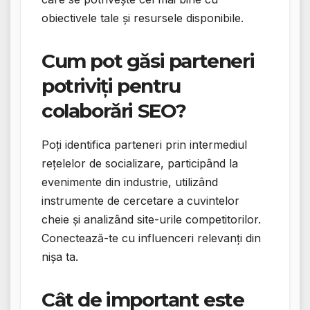
obiectivele tale și resursele disponibile.
Cum pot găsi parteneri
potriviți pentru
colaborări SEO?
Poți identifica parteneri prin intermediul
rețelelor de socializare, participând la
evenimente din industrie, utilizând
instrumente de cercetare a cuvintelor
cheie și analizând site-urile competitorilor.
Conectează-te cu influenceri relevanți din
nișa ta.
Cât de important este