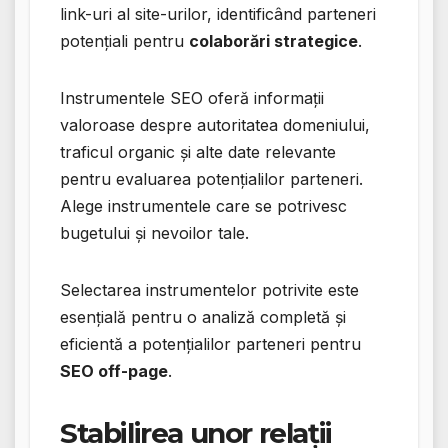
link-uri al site-urilor, identificând parteneri
potențiali pentru
colaborări strategice
.
Instrumentele SEO oferă informații
valoroase despre autoritatea domeniului,
traficul organic și alte date relevante
pentru evaluarea potențialilor parteneri.
Alege instrumentele care se potrivesc
bugetului și nevoilor tale.
Selectarea instrumentelor potrivite este
esențială pentru o analiză completă și
eficientă a potențialilor parteneri pentru
SEO off-page
.
Stabilirea unor relații