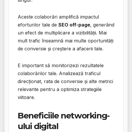
singur.
Aceste colaborări amplifică impactul
eforturilor tale de
SEO off-page
, generând
un efect de multiplicare a vizibilității. Mai
mult trafic înseamnă mai multe oportunități
de conversie și creștere a afacerii tale.
E important să monitorizezi rezultatele
colaborărilor tale. Analizează traficul
direcționat, rata de conversie și alte metrici
relevante pentru a optimiza strategiile
viitoare.
Beneficiile networking-
ului digital