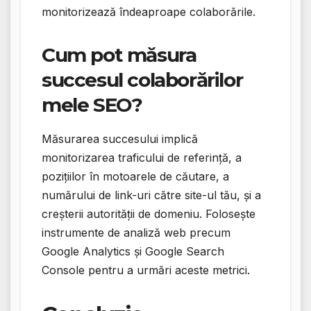
monitorizează îndeaproape colaborările.
Cum pot măsura
succesul colaborărilor
mele SEO?
Măsurarea succesului implică
monitorizarea traficului de referință, a
pozițiilor în motoarele de căutare, a
numărului de link-uri către site-ul tău, și a
creșterii autorității de domeniu. Folosește
instrumente de analiză web precum
Google Analytics și Google Search
Console pentru a urmări aceste metrici.