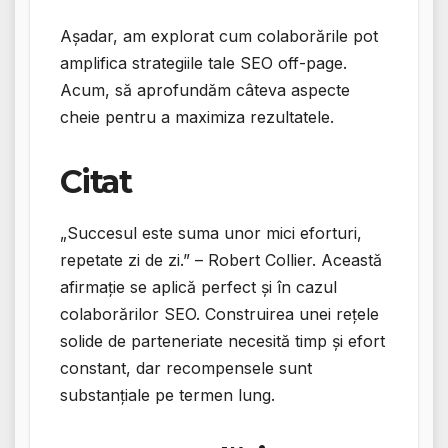
Așadar, am explorat cum colaborările pot
amplifica strategiile tale SEO off-page.
Acum, să aprofundăm câteva aspecte
cheie pentru a maximiza rezultatele.
Citat
„Succesul este suma unor mici eforturi,
repetate zi de zi.” – Robert Collier. Această
afirmație se aplică perfect și în cazul
colaborărilor SEO. Construirea unei rețele
solide de parteneriate necesită timp și efort
constant, dar recompensele sunt
substanțiale pe termen lung.