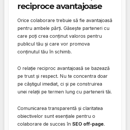
reciproce avantajoase
Orice colaborare trebuie să fie avantajoasă
pentru ambele părți. Găsește parteneri cu
care poți crea conținut valoros pentru
publicul tău și care vor promova
conținutul tău în schimb.
O relație reciproc avantajoasă se bazează
pe trust și respect. Nu te concentra doar
pe câștigul imediat, ci și pe construirea
unei relații pe termen lung cu partenerii tăi.
Comunicarea transparentă și claritatea
obiectivelor sunt esențiale pentru o
colaborare de succes în
SEO off-page
.