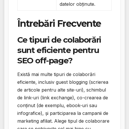
datelor obținute.
Întrebări Frecvente
Ce tipuri de colaborări
sunt eficiente pentru
SEO off-page?
Există mai multe tipuri de colaborări
eficiente, inclusiv guest blogging (scrierea
de articole pentru alte site-uri), schimbul
de link-uri (link exchange), co-crearea de
conținut (de exemplu, ebook-uri sau
infografice), și participarea la campanii de
marketing afiliat. Alege tipul de colaborare
care se potrivește cel mai bine cu