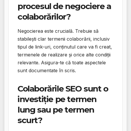
procesul de negociere a
colaborărilor?
Negocierea este crucială. Trebuie să
stabilești clar termenii colaborării, inclusiv
tipul de link-uri, conținutul care va fi creat,
termenele de realizare și orice alte condiții
relevante. Asigura-te că toate aspectele
sunt documentate în scris.
Colaborările SEO sunt o
investiție pe termen
lung sau pe termen
scurt?