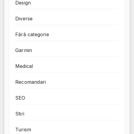
Design
Diverse
Fără categorie
Garmin
Medical
Recomandari
SEO
Stiri
Turism