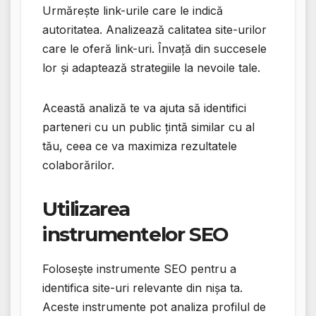
Urmărește link-urile care le indică
autoritatea. Analizează calitatea site-urilor
care le oferă link-uri. Învață din succesele
lor și adaptează strategiile la nevoile tale.
Această analiză te va ajuta să identifici
parteneri cu un public țintă similar cu al
tău, ceea ce va maximiza rezultatele
colaborărilor.
Utilizarea
instrumentelor SEO
Folosește instrumente SEO pentru a
identifica site-uri relevante din nișa ta.
Aceste instrumente pot analiza profilul de