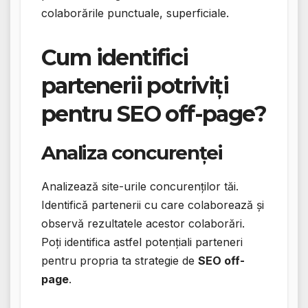
colaborările punctuale, superficiale.
Cum identifici
partenerii potriviți
pentru SEO off-page?
Analiza concurenței
Analizează site-urile concurenților tăi.
Identifică partenerii cu care colaborează și
observă rezultatele acestor colaborări.
Poți identifica astfel potențiali parteneri
pentru propria ta strategie de
SEO off-
page
.