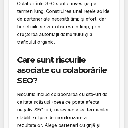
Colaborările SEO sunt o investiție pe
termen lung. Construirea unei rețele solide
de parteneriate necesită timp și efort, dar
beneficiile se vor observa în timp, prin
creșterea autorității domeniului și a
traficului organic.
Care sunt riscurile
asociate cu colaborările
SEO?
Riscurile includ colaborarea cu site-uri de
calitate scăzută (ceea ce poate afecta
negativ SEO-ul), nerespectarea termenilor
stabiliți și lipsa de monitorizare a
rezultatelor. Alege parteneri cu grijă și