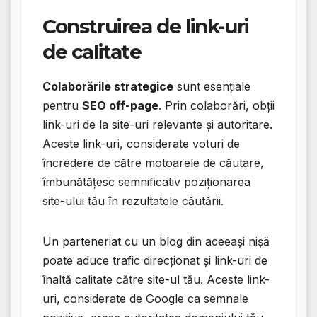
Construirea de link-uri
de calitate
Colaborările strategice
sunt esențiale
pentru
SEO off-page
. Prin colaborări, obții
link-uri de la site-uri relevante și autoritare.
Aceste link-uri, considerate voturi de
încredere de către motoarele de căutare,
îmbunătățesc semnificativ poziționarea
site-ului tău în rezultatele căutării.
Un parteneriat cu un blog din aceeași nișă
poate aduce trafic direcționat și link-uri de
înaltă calitate către site-ul tău. Aceste link-
uri, considerate de Google ca semnale