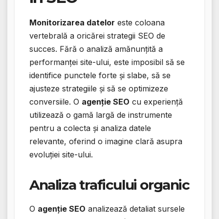
Monitorizarea datelor
este coloana
vertebrală a oricărei strategii SEO de
succes. Fără o analiză amănunțită a
performanței site-ului, este imposibil să se
identifice punctele forte și slabe, să se
ajusteze strategiile și să se optimizeze
conversiile. O
agenție SEO
cu experiență
utilizează o gamă largă de instrumente
pentru a colecta și analiza datele
relevante, oferind o imagine clară asupra
evoluției site-ului.
Analiza traficului organic
O
agenție SEO
analizează detaliat sursele