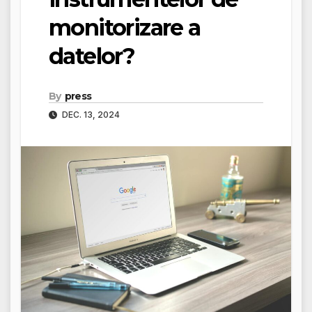
monitorizare a
datelor?
By
press
DEC. 13, 2024