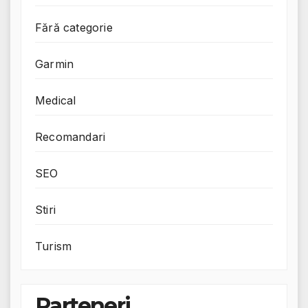
Fără categorie
Garmin
Medical
Recomandari
SEO
Stiri
Turism
Parteneri