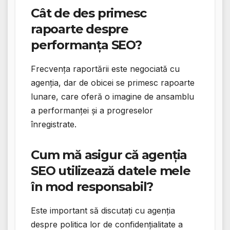
Cât de des primesc
rapoarte despre
performanța SEO?
Frecvența raportării este negociată cu
agenția, dar de obicei se primesc rapoarte
lunare, care oferă o imagine de ansamblu
a performanței și a progreselor
înregistrate.
Cum mă asigur că agenția
SEO utilizează datele mele
în mod responsabil?
Este important să discutați cu agenția
despre politica lor de confidențialitate a