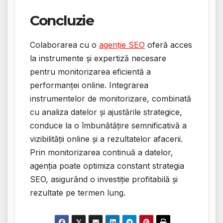
Concluzie
Colaborarea cu o
agenție SEO
oferă acces
la instrumente și expertiză necesare
pentru monitorizarea eficientă a
performanței online. Integrarea
instrumentelor de monitorizare, combinată
cu analiza datelor și ajustările strategice,
conduce la o îmbunătățire semnificativă a
vizibilității online și a rezultatelor afacerii.
Prin monitorizarea continuă a datelor,
agenția poate optimiza constant strategia
SEO, asigurând o investiție profitabilă și
rezultate pe termen lung.