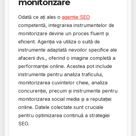
monitorizare
Odată ce ați ales o
agenție SEO
competentă, integrarea instrumentelor de
monitorizare devine un proces fluent și
eficient. Agenția va utiliza o suită de
instrumente adaptată nevoilor specifice ale
afacerii dvs., oferind o imagine completă a
performanței online. Acestea pot include
instrumente pentru analiza traficului,
monitorizarea cuvintelor cheie, analiza
concurenței, precum și instrumente pentru
monitorizarea social media și a reputației
online. Datele colectate sunt cruciale
pentru optimizarea continuă a strategiei
SEO.