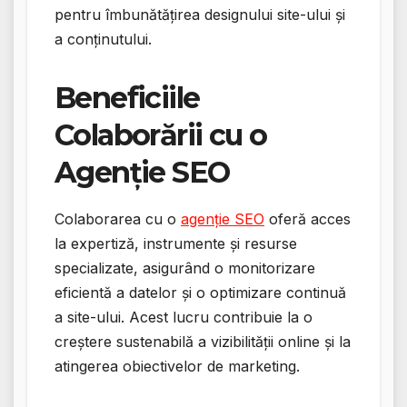
pentru îmbunătățirea designului site-ului și
a conținutului.
Beneficiile
Colaborării cu o
Agenție SEO
Colaborarea cu o
agenție SEO
oferă acces
la expertiză, instrumente și resurse
specializate, asigurând o monitorizare
eficientă a datelor și o optimizare continuă
a site-ului. Acest lucru contribuie la o
creștere sustenabilă a vizibilității online și la
atingerea obiectivelor de marketing.