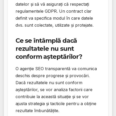
datelor și să vă asigurați că respectați
regulamentele GDPR. Un contract clar
definit va specifica modul în care datele
dvs. sunt colectate, utilizate și protejate.
Ce se întâmplă dacă
rezultatele nu sunt
conform așteptărilor?
O agenție SEO transparentă va comunica
deschis despre progrese și provocări.
Dacă rezultatele nu sunt conform
așteptărilor, se vor analiza factorii care
contribuie la această situație și se vor
ajusta strategia și tacticile pentru a obține
rezultate îmbunătățite.