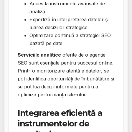
Acces la instrumente avansate de
analiză.
Expertiză în interpretarea datelor și
luarea deciziilor strategice.
Optimizare continuă a strategiei SEO
bazată pe date.
Serviciile analitice
oferite de o agenție
SEO sunt esențiale pentru succesul online.
Printr-o monitorizare atentă a datelor, se
pot identifica oportunități de îmbunătățire și
se pot lua decizii informate pentru a
optimiza performanța site-ului.
Integrarea eficientă a
instrumentelor de