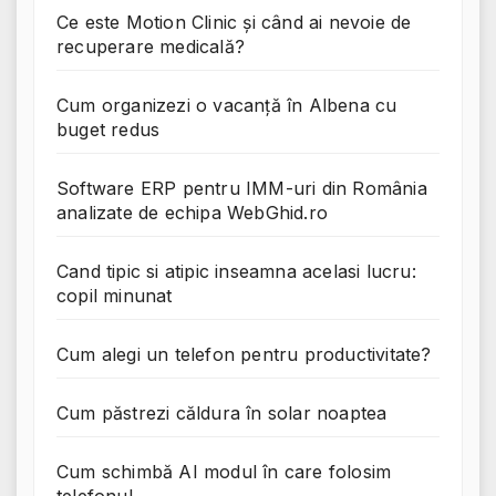
Ce este Motion Clinic și când ai nevoie de
recuperare medicală?
Cum organizezi o vacanță în Albena cu
buget redus
Software ERP pentru IMM-uri din România
analizate de echipa WebGhid.ro
Cand tipic si atipic inseamna acelasi lucru:
copil minunat
Cum alegi un telefon pentru productivitate?
Cum păstrezi căldura în solar noaptea
Cum schimbă AI modul în care folosim