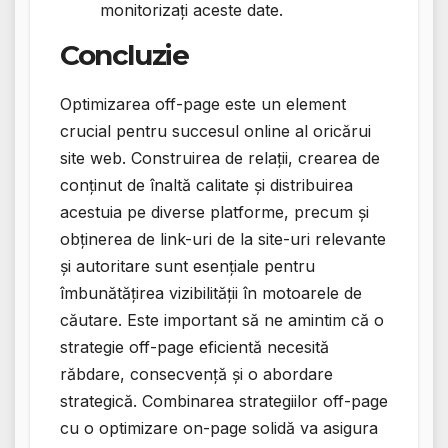
monitorizați aceste date.
Concluzie
Optimizarea off-page este un element
crucial pentru succesul online al oricărui
site web. Construirea de relații, crearea de
conținut de înaltă calitate și distribuirea
acestuia pe diverse platforme, precum și
obținerea de link-uri de la site-uri relevante
și autoritare sunt esențiale pentru
îmbunătățirea vizibilității în motoarele de
căutare. Este important să ne amintim că o
strategie off-page eficientă necesită
răbdare, consecvență și o abordare
strategică. Combinarea strategiilor off-page
cu o optimizare on-page solidă va asigura