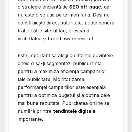
o strategie eficientă de
SEO off-page
, dar
nu este o soluție pe termen lung. Deși nu
construiește direct autoritate, poate genera
trafic către site-ul tău, crescând
vizibilitatea și brand awareness-ul.
Este important să alegi cu atenție cuvintele
cheie și să-ți segmentezi publicul țintă
pentru a maximiza eficiența campaniilor
tale publicitare. Monitorizarea
performanței campaniilor este esențială
pentru a optimiza bugetul și a obține cele
mai bune rezultate. Publicitatea online se
numără printre
tendințele digitale
importante.