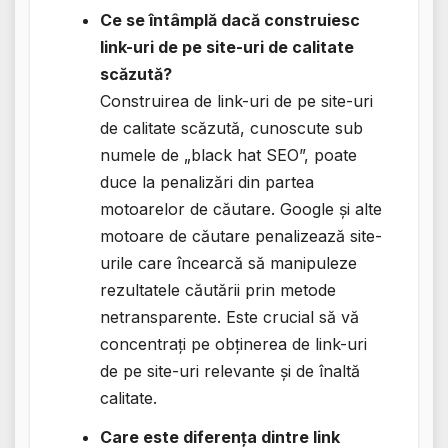
Ce se întâmplă dacă construiesc
link-uri de pe site-uri de calitate
scăzută?
Construirea de link-uri de pe site-uri
de calitate scăzută, cunoscute sub
numele de „black hat SEO”, poate
duce la penalizări din partea
motoarelor de căutare. Google și alte
motoare de căutare penalizează site-
urile care încearcă să manipuleze
rezultatele căutării prin metode
netransparente. Este crucial să vă
concentrați pe obținerea de link-uri
de pe site-uri relevante și de înaltă
calitate.
Care este diferența dintre link