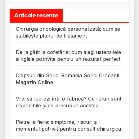
Articole recente
Chirurgia oncologică personalizată: cum se
stabilește planul de tratament
De la gătit la cofetărie: cum alegi ustensilele
și tigăile potrivite pentru un rezultat perfect
Chipsuri din Sorici Romania Sorici Crocanti
Magazin Online
Vrei să lucrezi într-o fabrică? Ce roluri sunt
disponibile și ce presupun acestea
Pietre la fiere: simptome, riscuri și
momentul potrivit pentru consult chirurgical