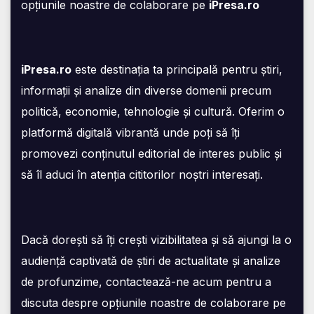
opțiunile noastre de colaborare pe
iPresa.ro
iPresa.ro
este destinația ta principală pentru știri,
informații și analize din diverse domenii precum
politică, economie, tehnologie și cultură. Oferim o
platformă digitală vibrantă unde poți să îți
promovezi conținutul editorial de interes public și
să îl aduci în atenția cititorilor noștri interesați.
Dacă dorești să îți crești vizibilitatea și să ajungi la o
audiență captivată de știri de actualitate și analize
de profunzime, contactează-ne acum pentru a
discuta despre opțiunile noastre de colaborare pe