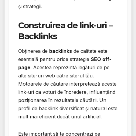
și strategii.
Construirea de link-uri –
Backlinks
Obținerea de
backlinks
de calitate este
esențială pentru orice strategie
SEO off-
page
. Acestea reprezintă legături de pe
alte site-uri web către site-ul tău.
Motoarele de căutare interpretează aceste
link-uri ca voturi de încredere, influențând
poziționarea în rezultatele căutării. Un
profil de backlink diversificat și natural este
mult mai eficient decât unul artificial.
Este important să te concentrezi pe