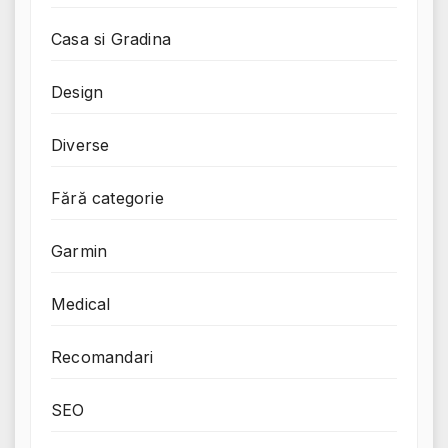
Casa si Gradina
Design
Diverse
Fără categorie
Garmin
Medical
Recomandari
SEO