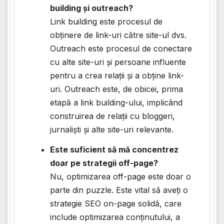
building și outreach?
Link building este procesul de
obținere de link-uri către site-ul dvs.
Outreach este procesul de conectare
cu alte site-uri și persoane influente
pentru a crea relații și a obține link-
uri. Outreach este, de obicei, prima
etapă a link building-ului, implicând
construirea de relații cu bloggeri,
jurnaliști și alte site-uri relevante.
Este suficient să mă concentrez
doar pe strategii off-page?
Nu, optimizarea off-page este doar o
parte din puzzle. Este vital să aveți o
strategie SEO on-page solidă, care
include optimizarea conținutului, a