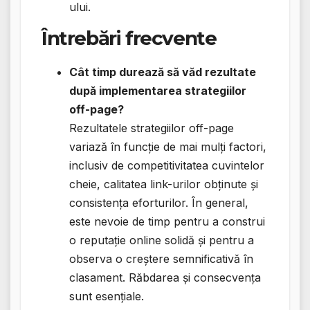
ului.
Întrebări frecvente
Cât timp durează să văd rezultate
după implementarea strategiilor
off-page?
Rezultatele strategiilor off-page
variază în funcție de mai mulți factori,
inclusiv de competitivitatea cuvintelor
cheie, calitatea link-urilor obținute și
consistența eforturilor. În general,
este nevoie de timp pentru a construi
o reputație online solidă și pentru a
observa o creștere semnificativă în
clasament. Răbdarea și consecvența
sunt esențiale.