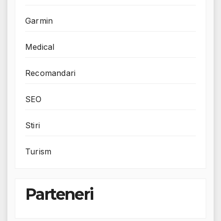
Garmin
Medical
Recomandari
SEO
Stiri
Turism
Parteneri