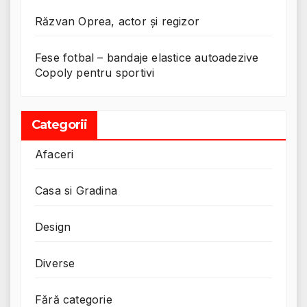
Răzvan Oprea, actor și regizor
Fese fotbal – bandaje elastice autoadezive
Copoly pentru sportivi
Categorii
Afaceri
Casa si Gradina
Design
Diverse
Fără categorie