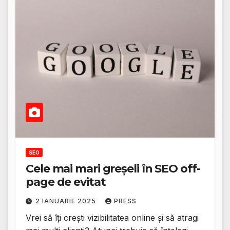
SEO
Cele mai mari greșeli în SEO off-
page de evitat
2 IANUARIE 2025
PRESS
Vrei să îți crești vizibilitatea online și să atragi