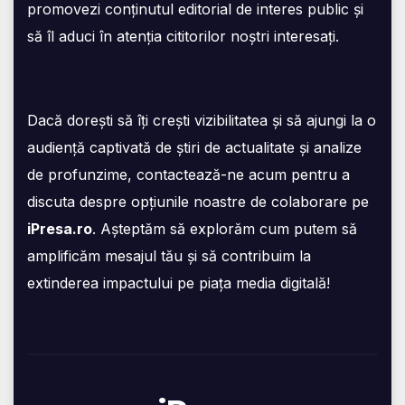
promovezi conținutul editorial de interes public și
să îl aduci în atenția cititorilor noștri interesați.
Dacă dorești să îți crești vizibilitatea și să ajungi la o
audiență captivată de știri de actualitate și analize
de profunzime, contactează-ne acum pentru a
discuta despre opțiunile noastre de colaborare pe
iPresa.ro
. Așteptăm să explorăm cum putem să
amplificăm mesajul tău și să contribuim la
extinderea impactului pe piața media digitală!