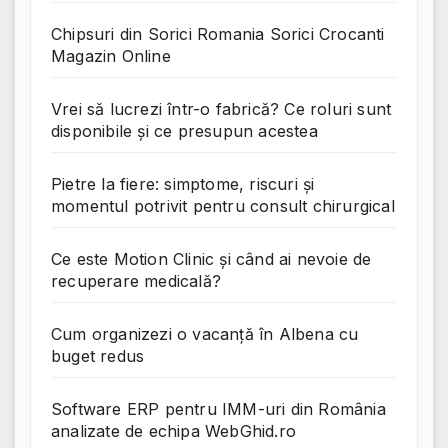
Chipsuri din Sorici Romania Sorici Crocanti
Magazin Online
Vrei să lucrezi într-o fabrică? Ce roluri sunt
disponibile și ce presupun acestea
Pietre la fiere: simptome, riscuri și
momentul potrivit pentru consult chirurgical
Ce este Motion Clinic și când ai nevoie de
recuperare medicală?
Cum organizezi o vacanță în Albena cu
buget redus
Software ERP pentru IMM-uri din România
analizate de echipa WebGhid.ro