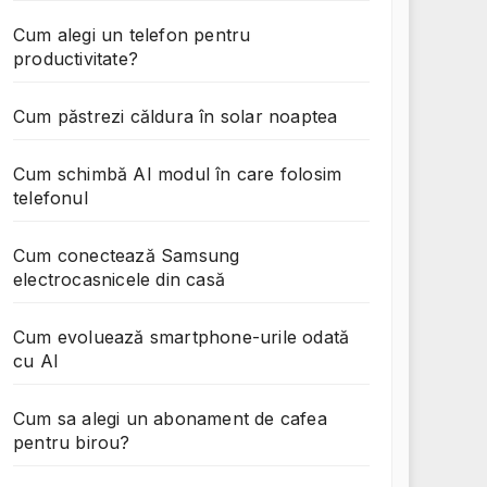
Cum alegi un telefon pentru
productivitate?
Cum păstrezi căldura în solar noaptea
Cum schimbă AI modul în care folosim
telefonul
Cum conectează Samsung
electrocasnicele din casă
Cum evoluează smartphone-urile odată
cu AI
Cum sa alegi un abonament de cafea
pentru birou?