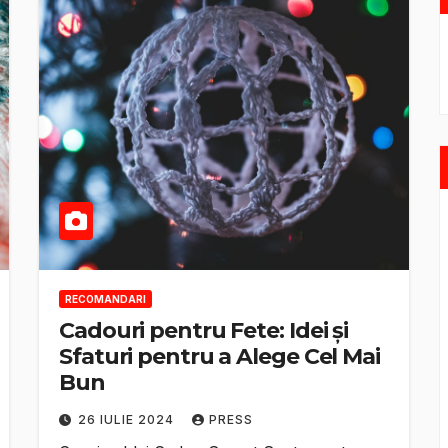
RECOMANDARI
Cadouri pentru Fete: Idei și
Sfaturi pentru a Alege Cel Mai
Bun
26 IULIE 2024
PRESS