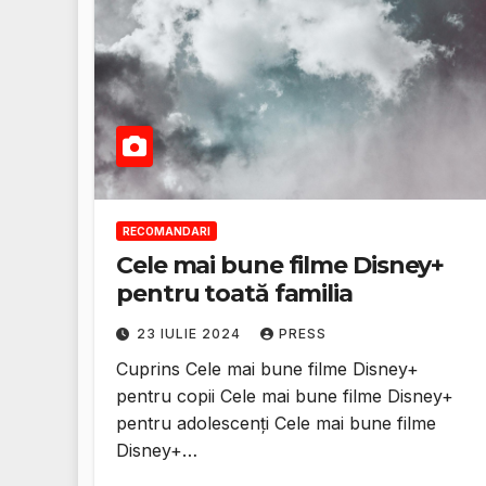
RECOMANDARI
Cele mai bune filme Disney+
pentru toată familia
23 IULIE 2024
PRESS
Cuprins Cele mai bune filme Disney+
pentru copii Cele mai bune filme Disney+
pentru adolescenți Cele mai bune filme
Disney+…