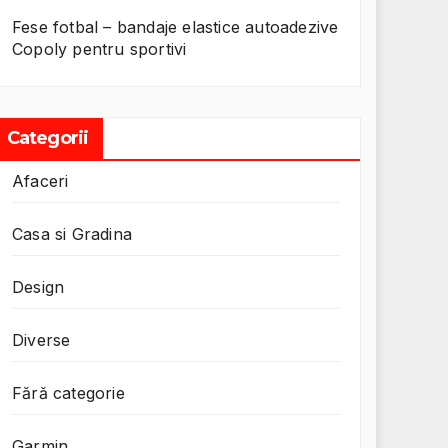
Fese fotbal – bandaje elastice autoadezive
Copoly pentru sportivi
Categorii
Afaceri
Casa si Gradina
Design
Diverse
Fără categorie
Garmin