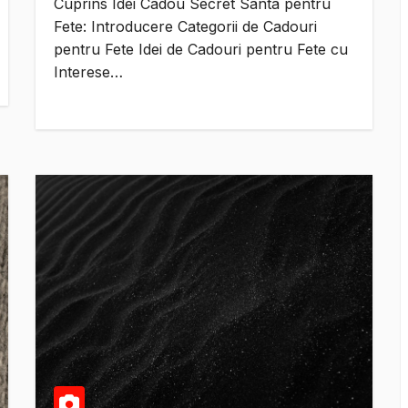
Cuprins Idei Cadou Secret Santa pentru
Fete: Introducere Categorii de Cadouri
pentru Fete Idei de Cadouri pentru Fete cu
Interese…