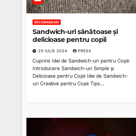
RECOMANDARI
Sandwich-uri sănătoase și
delicioase pentru copii
25 IULIE 2024
PRESS
Cuprins Idei de Sandwich-uri pentru Copii:
Introducere Sandwich-uri Simple și
Delicioase pentru Copii Idei de Sandwich-
uri Creative pentru Copii Tips…