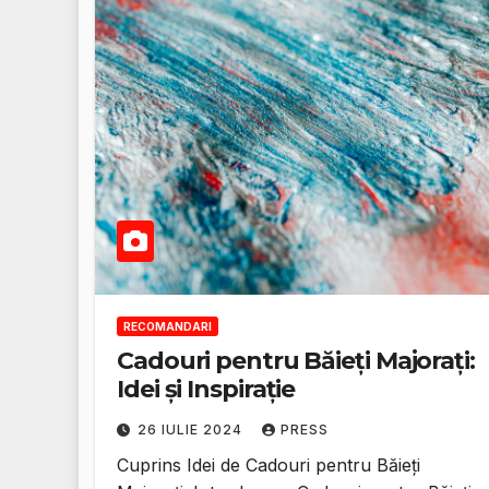
RECOMANDARI
Cadouri pentru Băieți Majorați:
Idei și Inspirație
26 IULIE 2024
PRESS
Cuprins Idei de Cadouri pentru Băieți