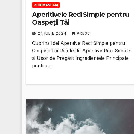
RECOMANDARI
Aperitivele Reci Simple pentru
Oaspeții Tăi
24 IULIE 2024
PRESS
Cuprins Idei Aperitive Reci Simple pentru
Oaspeții Tăi Rețete de Aperitive Reci Simple
și Ușor de Pregătit Ingredientele Principale
pentru…