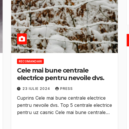
RECOMANDARI
Cele mai bune centrale
electrice pentru nevoile dvs.
23 IULIE 2024
PRESS
Cuprins Cele mai bune centrale electrice
pentru nevoile dvs. Top 5 centrale electrice
pentru uz casnic Cele mai bune centrale…