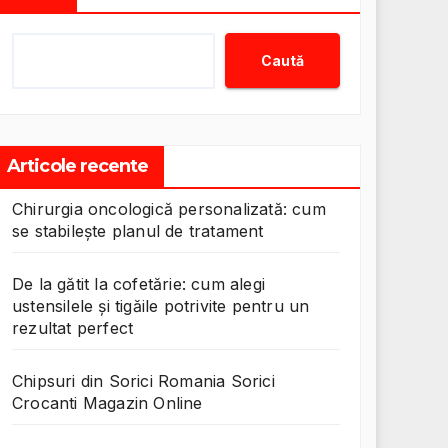
Caută
Articole recente
Chirurgia oncologică personalizată: cum
se stabilește planul de tratament
De la gătit la cofetărie: cum alegi
ustensilele și tigăile potrivite pentru un
rezultat perfect
Chipsuri din Sorici Romania Sorici
Crocanti Magazin Online