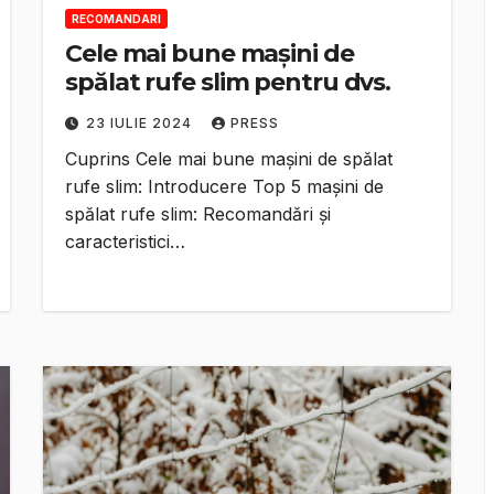
RECOMANDARI
Cele mai bune mașini de
spălat rufe slim pentru dvs.
23 IULIE 2024
PRESS
Cuprins Cele mai bune mașini de spălat
rufe slim: Introducere Top 5 mașini de
spălat rufe slim: Recomandări și
caracteristici…