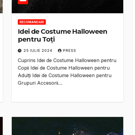
RECOMANDARI
Idei de Costume Halloween
pentru Toți
25 IULIE 2024
PRESS
Cuprins Idei de Costume Halloween pentru
Copii Idei de Costume Halloween pentru
Adulți Idei de Costume Halloween pentru
Grupuri Accesorii…